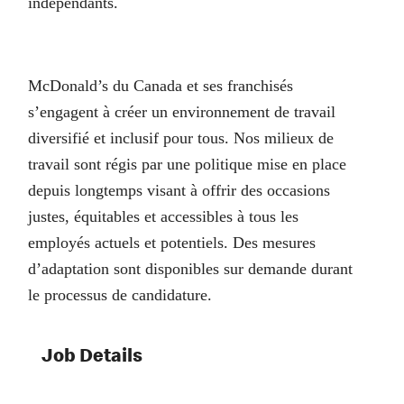
indépendants.
McDonald’s du Canada et ses franchisés
s’engagent à créer un environnement de travail
diversifié et inclusif pour tous. Nos milieux de
travail sont régis par une politique mise en place
depuis longtemps visant à offrir des occasions
justes, équitables et accessibles à tous les
employés actuels et potentiels. Des mesures
d’adaptation sont disponibles sur demande durant
le processus de candidature.
Job Details