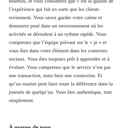
heureux, et vous considérez que c’est la qualité de
l’expérience qui fait en sorte que les clients
reviennent. Vous savez garder votre calme et
demeurez posé dans un environnement où les
activités se déroulent à un rythme rapide. Vous
comprenez que l’équipe prévaut sur le « je » et
vous êtes dans votre élément dans les contextes
sociaux. Vous êtes toujours prêt à apprendre et à
évoluer. Vous comprenez que le service n’est pas
une transaction, mais bien une connexion. Et
qu’un sourire peut faire toute la différence dans la
journée de quelqu’un. Vous êtes authentique, tout
simplement.
À propos de nous