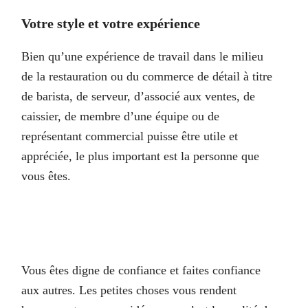
Votre style et votre expérience
Bien qu’une expérience de travail dans le milieu
de la restauration ou du commerce de détail à titre
de barista, de serveur, d’associé aux ventes, de
caissier, de membre d’une équipe ou de
représentant commercial puisse être utile et
appréciée, le plus important est la personne que
vous êtes.
Vous êtes digne de confiance et faites confiance
aux autres. Les petites choses vous rendent