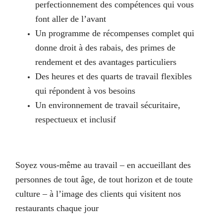
perfectionnement des compétences qui vous
font aller de l’avant
Un programme de récompenses complet qui
donne droit à des rabais, des primes de
rendement et des avantages particuliers
Des heures et des quarts de travail flexibles
qui répondent à vos besoins
Un environnement de travail sécuritaire,
respectueux et inclusif
Soyez vous-même au travail – en accueillant des
personnes de tout âge, de tout horizon et de toute
culture – à l’image des clients qui visitent nos
restaurants chaque jour