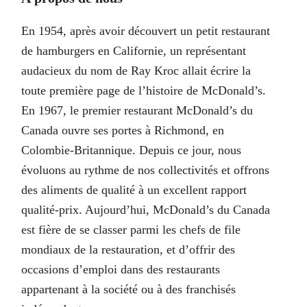
En 1954, après avoir découvert un petit restaurant
de hamburgers en Californie, un représentant
audacieux du nom de Ray Kroc allait écrire la
toute première page de l’histoire de McDonald’s.
En 1967, le premier restaurant McDonald’s du
Canada ouvre ses portes à Richmond, en
Colombie-Britannique. Depuis ce jour, nous
évoluons au rythme de nos collectivités et offrons
des aliments de qualité à un excellent rapport
qualité-prix. Aujourd’hui, McDonald’s du Canada
est fière de se classer parmi les chefs de file
mondiaux de la restauration, et d’offrir des
occasions d’emploi dans des restaurants
appartenant à la société ou à des franchisés