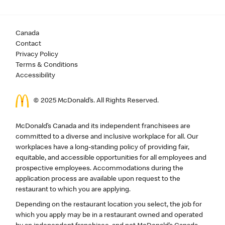
Canada
Contact
Privacy Policy
Terms & Conditions
Accessibility
© 2025 McDonald’s. All Rights Reserved.
McDonald’s Canada and its independent franchisees are
committed to a diverse and inclusive workplace for all. Our
workplaces have a long-standing policy of providing fair,
equitable, and accessible opportunities for all employees and
prospective employees. Accommodations during the
application process are available upon request to the
restaurant to which you are applying.
Depending on the restaurant location you select, the job for
which you apply may be in a restaurant owned and operated