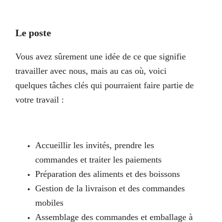
Le poste
Vous avez sûrement une idée de ce que signifie
travailler avec nous, mais au cas où, voici
quelques tâches clés qui pourraient faire partie de
votre travail :
Accueillir les invités, prendre les
commandes et traiter les paiements
Préparation des aliments et des boissons
Gestion de la livraison et des commandes
mobiles
Assemblage des commandes et emballage à