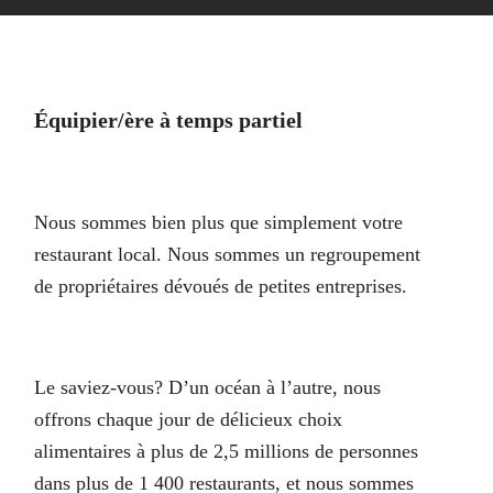
Équipier/ère à temps partiel
Nous sommes bien plus que simplement votre
restaurant local. Nous sommes un regroupement
de propriétaires dévoués de petites entreprises.
Le saviez-vous? D’un océan à l’autre, nous
offrons chaque jour de délicieux choix
alimentaires à plus de 2,5 millions de personnes
dans plus de 1 400 restaurants, et nous sommes