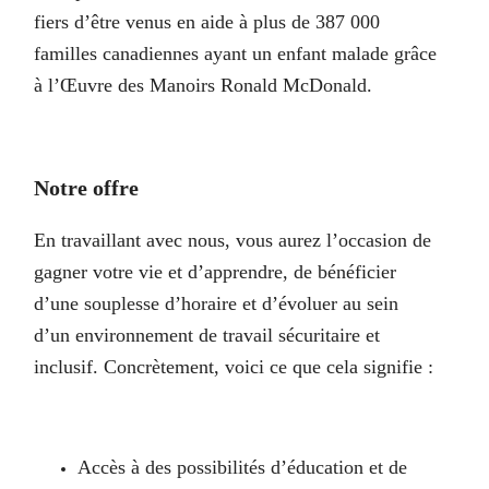
fiers d’être venus en aide à plus de 387 000
familles canadiennes ayant un enfant malade grâce
à l’Œuvre des Manoirs Ronald McDonald.
Notre offre
En travaillant avec nous, vous aurez l’occasion de
gagner votre vie et d’apprendre, de bénéficier
d’une souplesse d’horaire et d’évoluer au sein
d’un environnement de travail sécuritaire et
inclusif. Concrètement, voici ce que cela signifie :
Accès à des possibilités d’éducation et de