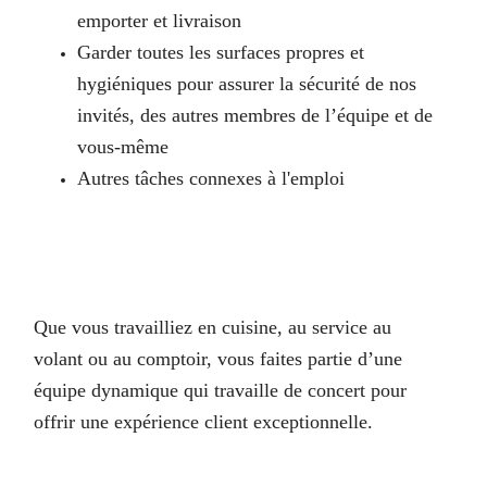
emporter et livraison
Garder toutes les surfaces propres et
hygiéniques pour assurer la sécurité de nos
invités, des autres membres de l’équipe et de
vous-même
Autres tâches connexes à l'emploi
Que vous travailliez en cuisine, au service au
volant ou au comptoir, vous faites partie d’une
équipe dynamique qui travaille de concert pour
offrir une expérience client exceptionnelle.