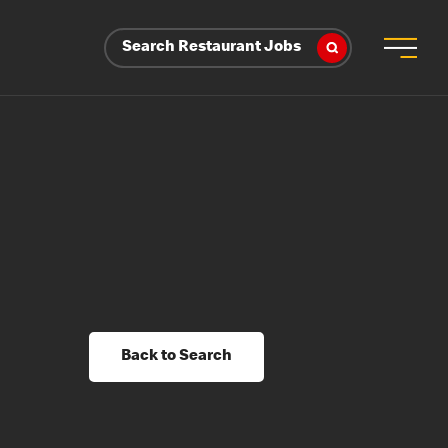
Search Restaurant Jobs
Back to Search