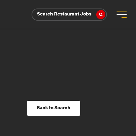
Search Restaurant Jobs
Back to Search