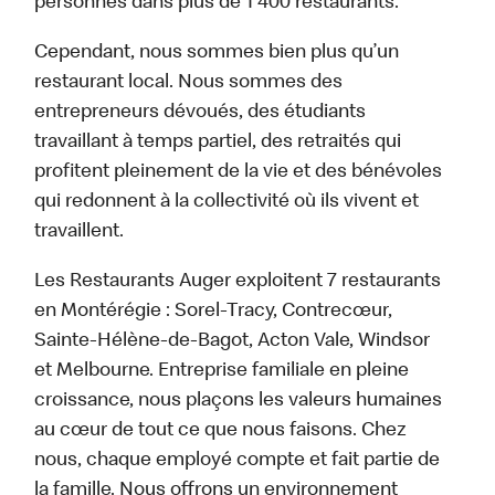
personnes dans plus de 1 400 restaurants.
Cependant, nous sommes bien plus qu’un
restaurant local. Nous sommes des
entrepreneurs dévoués, des étudiants
travaillant à temps partiel, des retraités qui
profitent pleinement de la vie et des bénévoles
qui redonnent à la collectivité où ils vivent et
travaillent.
Les Restaurants Auger exploitent 7 restaurants
en Montérégie : Sorel-Tracy, Contrecœur,
Sainte-Hélène-de-Bagot, Acton Vale, Windsor
et Melbourne. Entreprise familiale en pleine
croissance, nous plaçons les valeurs humaines
au cœur de tout ce que nous faisons. Chez
nous, chaque employé compte et fait partie de
la famille. Nous offrons un environnement