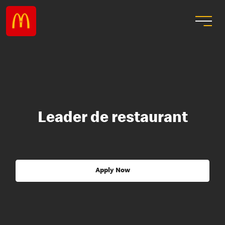
Leader de restaurant
Apply Now