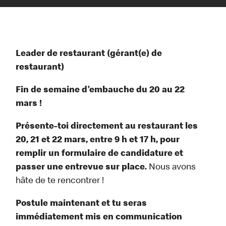
Leader de restaurant (gérant(e) de
restaurant)
Fin de semaine d’embauche du 20 au 22
mars !
Présente-toi directement au restaurant les
20, 21 et 22 mars, entre 9 h et 17 h, pour
remplir un formulaire de candidature et
passer une entrevue sur place.
Nous avons
hâte de te rencontrer !
Postule maintenant et tu seras
immédiatement mis en communication