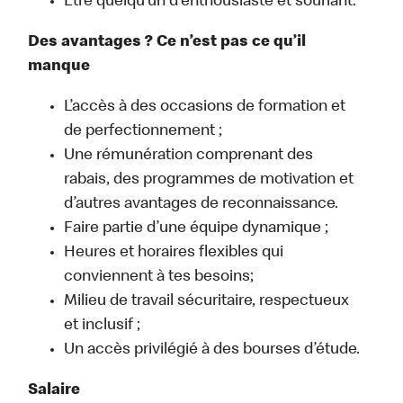
Être quelqu’un d’enthousiaste et souriant.
Des avantages ? Ce n’est pas ce qu’il
manque
L’accès à des occasions de formation et
de perfectionnement ;
Une rémunération comprenant des
rabais, des programmes de motivation et
d’autres avantages de reconnaissance.
Faire partie d’une équipe dynamique ;
Heures et horaires flexibles qui
conviennent à tes besoins;
Milieu de travail sécuritaire, respectueux
et inclusif ;
Un accès privilégié à des bourses d’étude.
Salaire