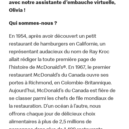
avec notre assistante d'embauche virtuelle,
Olivia !
Qui sommes-nous ?
En 1954, après avoir découvert un petit
restaurant de hamburgers en Californie, un
représentant audacieux du nom de Ray Kroc
allait rédiger la toute première page de
l’histoire de McDonald’s®. En 1967, le premier
restaurant McDonald’s du Canada ouvre ses
portes à Richmond, en Colombie-Britannique.
Aujourd’hui, McDonald’s du Canada est fière de
se classer parmi les chefs de file mondiaux de
la restauration. D’un océan à l’autre, nous
offrons chaque jour de délicieux choix
alimentaires à plus de 2,5 millions de