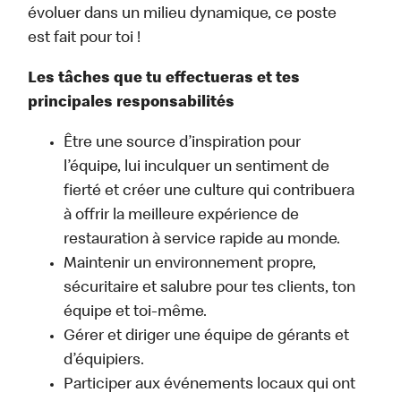
évoluer dans un milieu dynamique, ce poste
est fait pour toi !
Les tâches que tu effectueras et tes
principales responsabilités
Être une source d’inspiration pour
l’équipe, lui inculquer un sentiment de
fierté et créer une culture qui contribuera
à offrir la meilleure expérience de
restauration à service rapide au monde.
Maintenir un environnement propre,
sécuritaire et salubre pour tes clients, ton
équipe et toi-même.
Gérer et diriger une équipe de gérants et
d’équipiers.
Participer aux événements locaux qui ont