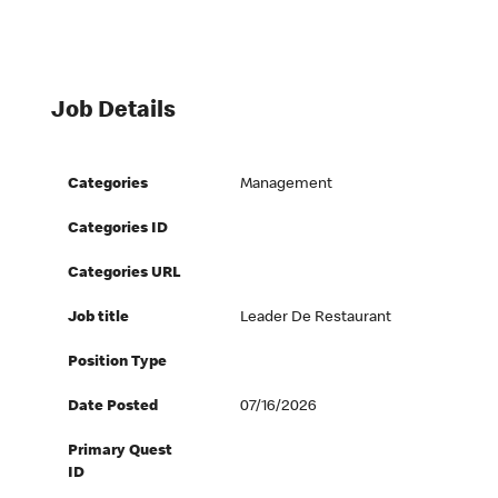
Job Details
Categories
Management
Categories ID
Categories URL
Job title
Leader De Restaurant
Position Type
Date Posted
07/16/2026
Primary Quest
ID