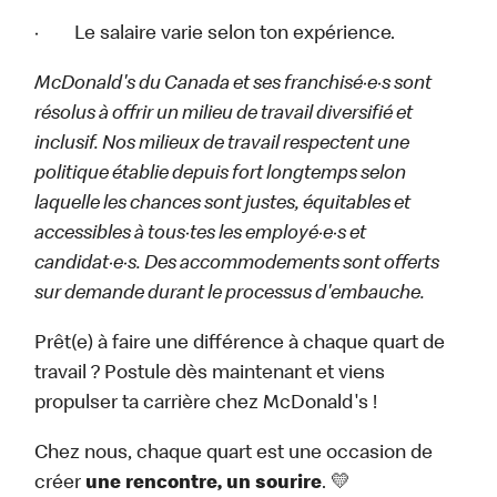
· Le salaire varie selon ton expérience.
McDonald's du Canada et ses franchisé·e·s sont
résolus à offrir un milieu de travail diversifié et
inclusif. Nos milieux de travail respectent une
politique établie depuis fort longtemps selon
laquelle les chances sont justes, équitables et
accessibles à tous·tes les employé·e·s et
candidat·e·s. Des accommodements sont offerts
sur demande durant le processus d'embauche.
Prêt(e) à faire une différence à chaque quart de
travail ? Postule dès maintenant et viens
propulser ta carrière chez McDonald's !
Chez nous, chaque quart est une occasion de
créer
une rencontre, un sourire
. 💛