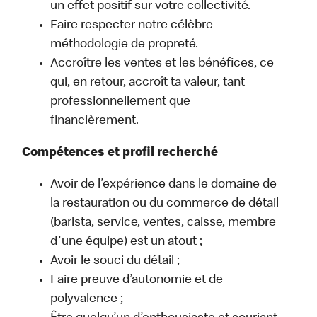
un effet positif sur votre collectivité.
Faire respecter notre célèbre
méthodologie de propreté.
Accroître les ventes et les bénéfices, ce
qui, en retour, accroît ta valeur, tant
professionnellement que
financièrement.
Compétences et profil recherché
Avoir de l’expérience dans le domaine de
la restauration ou du commerce de détail
(barista, service, ventes, caisse, membre
d'une équipe) est un atout ;
Avoir le souci du détail ;
Faire preuve d’autonomie et de
polyvalence ;