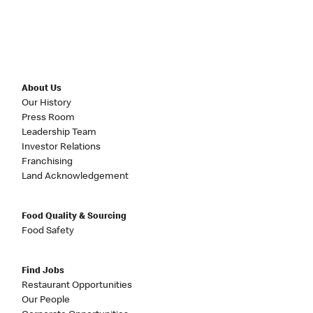
About Us
Our History
Press Room
Leadership Team
Investor Relations
Franchising
Land Acknowledgement
Food Quality & Sourcing
Food Safety
Find Jobs
Restaurant Opportunities
Our People