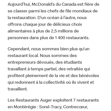
Aujourd’hui, McDonald’s du Canada est fière de
se classer parmi les chefs de file mondiaux de
la restauration. D’un océan à l’autre, nous
offrons chaque jour de délicieux choix
alimentaires à plus de 2,5 millions de
personnes dans plus de 1 400 restaurants.
Cependant, nous sommes bien plus qu’un
restaurant local. Nous sommes des
entrepreneurs dévoués, des étudiants
travaillant à temps partiel, des retraités qui
profitent pleinement de la vie et des bénévoles
qui redonnent à la collectivité où ils vivent et
travaillent.
Les Restaurants Auger exploitent 7 restaurants
en Montérégie : Sorel-Tracy, Contrecœur,