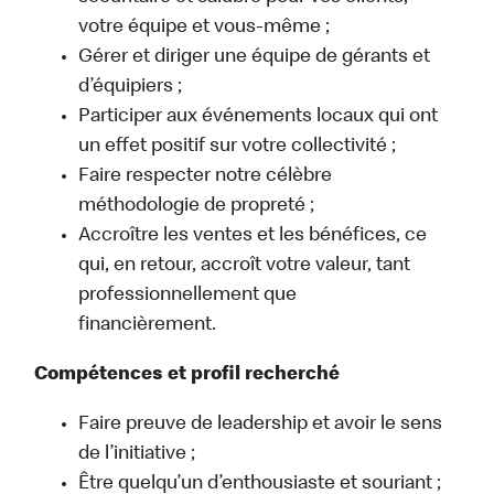
votre équipe et vous-même ;
Gérer et diriger une équipe de gérants et
d’équipiers ;
Participer aux événements locaux qui ont
un effet positif sur votre collectivité ;
Faire respecter notre célèbre
méthodologie de propreté ;
Accroître les ventes et les bénéfices, ce
qui, en retour, accroît votre valeur, tant
professionnellement que
financièrement.
Compétences et profil recherché
Faire preuve de leadership et avoir le sens
de l’initiative ;
Être quelqu’un d’enthousiaste et souriant ;