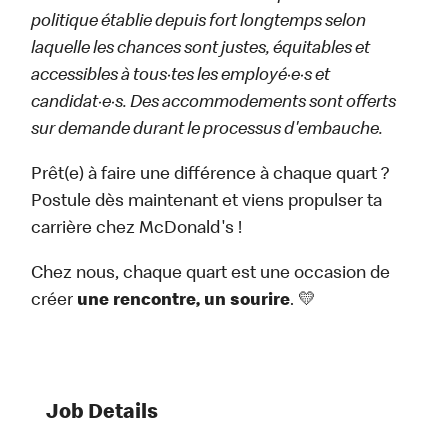
politique établie depuis fort longtemps selon
laquelle les chances sont justes, équitables et
accessibles à tous·tes les employé·e·s et
candidat·e·s. Des accommodements sont offerts
sur demande durant le processus d'embauche.
Prêt(e) à faire une différence à chaque quart ?
Postule dès maintenant et viens propulser ta
carrière chez McDonald's !
Chez nous, chaque quart est une occasion de
créer
une rencontre, un sourire
. 💛
Job Details