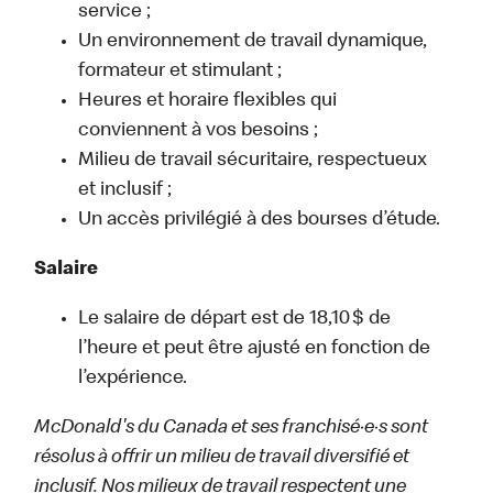
service ;
Un environnement de travail dynamique,
formateur et stimulant ;
Heures et horaire flexibles qui
conviennent à vos besoins ;
Milieu de travail sécuritaire, respectueux
et inclusif ;
Un accès privilégié à des bourses d’étude.
Salaire
Le salaire de départ est de 18,10 $ de
l’heure et peut être ajusté en fonction de
l’expérience.
McDonald's du Canada et ses franchisé·e·s sont
résolus à offrir un milieu de travail diversifié et
inclusif. Nos milieux de travail respectent une