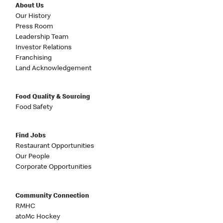
About Us
Our History
Press Room
Leadership Team
Investor Relations
Franchising
Land Acknowledgement
Food Quality & Sourcing
Food Safety
Find Jobs
Restaurant Opportunities
Our People
Corporate Opportunities
Community Connection
RMHC
atoMc Hockey