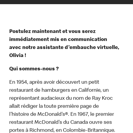
Postulez maintenant et vous serez
immédiatement mis en communication
avec notre assistante d'embauche virtuelle,
Olivia !
Qui sommes-nous ?
En 1954, après avoir découvert un petit
restaurant de hamburgers en Californie, un
représentant audacieux du nom de Ray Kroc
allait rédiger la toute première page de
l’histoire de McDonald’s®. En 1967, le premier
restaurant McDonald’s du Canada ouvre ses
portes à Richmond, en Colombie-Britannique.