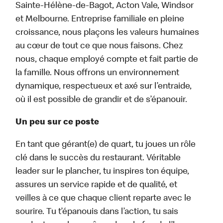
Sainte-Hélène-de-Bagot, Acton Vale, Windsor
et Melbourne. Entreprise familiale en pleine
croissance, nous plaçons les valeurs humaines
au cœur de tout ce que nous faisons. Chez
nous, chaque employé compte et fait partie de
la famille. Nous offrons un environnement
dynamique, respectueux et axé sur l’entraide,
où il est possible de grandir et de s’épanouir.
Un peu sur ce poste
En tant que gérant(e) de quart, tu joues un rôle
clé dans le succès du restaurant. Véritable
leader sur le plancher, tu inspires ton équipe,
assures un service rapide et de qualité, et
veilles à ce que chaque client reparte avec le
sourire. Tu t’épanouis dans l’action, tu sais