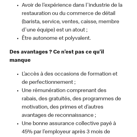
Avoir de l’expérience dans l'industrie de la
restauration ou du commerce de détail
(barista, service, ventes, caisse, membre
d'une équipe) est un atout ;
Être autonome et polyvalent.
Des avantages ? Ce n’est pas ce qu’il
manque
L’accès à des occasions de formation et
de perfectionnement ;
Une rémunération comprenant des
rabais, des gratuités, des programmes de
motivation, des primes et d’autres
avantages de reconnaissance ;
Une bonne assurance collective payé à
45% par l’employeur après 3 mois de