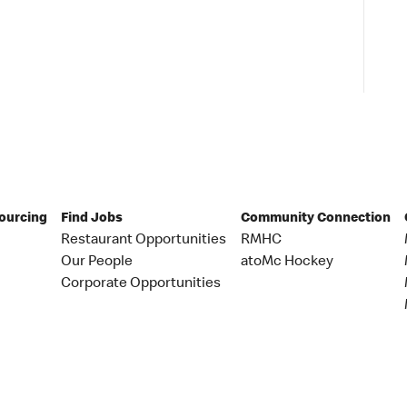
Sourcing
Find Jobs
Community Connection
Restaurant Opportunities
RMHC
Our People
atoMc Hockey
Corporate Opportunities