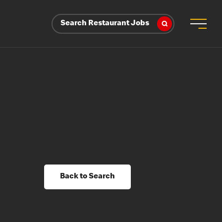
Search Restaurant Jobs
Back to Search