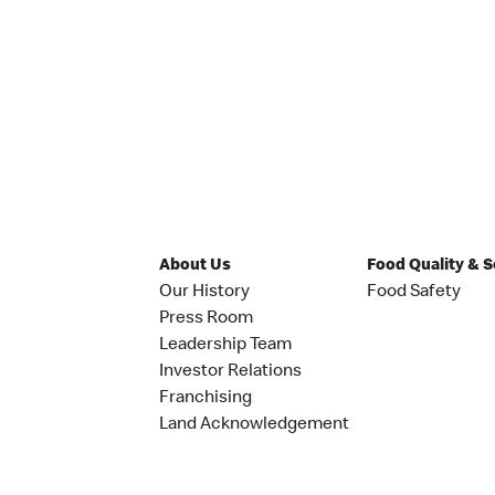
About Us
Food Quality & 
Our History
Food Safety
Press Room
Leadership Team
Investor Relations
Franchising
Land Acknowledgement