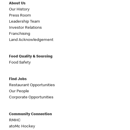
About Us
Our History
Press Room
Leadership Team
Investor Relations
Franchising
Land Acknowledgement
Food Quality & Sourcing
Food Safety
Find Jobs
Restaurant Opportunities
Our People
Corporate Opportunities
Community Connection
RMHC
atoMc Hockey