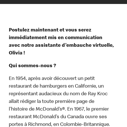
Postulez maintenant et vous serez
immédiatement mis en communication
avec notre assistante d'embauche virtuelle,
Olivia !
Qui sommes-nous ?
En 1954, après avoir découvert un petit
restaurant de hamburgers en Californie, un
représentant audacieux du nom de Ray Kroc
allait rédiger la toute première page de
l’histoire de McDonald’s®. En 1967, le premier
restaurant McDonald’s du Canada ouvre ses
portes à Richmond, en Colombie-Britannique.