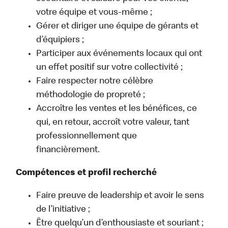
votre équipe et vous-même ;
Gérer et diriger une équipe de gérants et
d’équipiers ;
Participer aux événements locaux qui ont
un effet positif sur votre collectivité ;
Faire respecter notre célèbre
méthodologie de propreté ;
Accroître les ventes et les bénéfices, ce
qui, en retour, accroît votre valeur, tant
professionnellement que
financièrement.
Compétences et profil recherché
Faire preuve de leadership et avoir le sens
de l’initiative ;
Être quelqu’un d’enthousiaste et souriant ;