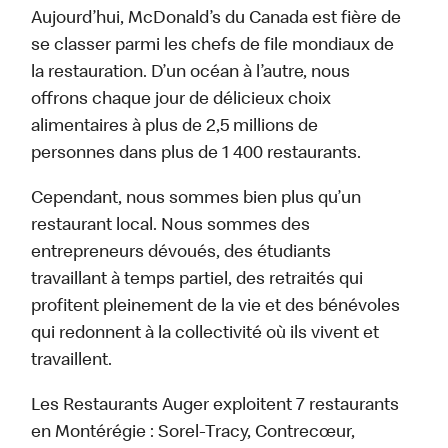
Aujourd’hui, McDonald’s du Canada est fière de
se classer parmi les chefs de file mondiaux de
la restauration. D’un océan à l’autre, nous
offrons chaque jour de délicieux choix
alimentaires à plus de 2,5 millions de
personnes dans plus de 1 400 restaurants.
Cependant, nous sommes bien plus qu’un
restaurant local. Nous sommes des
entrepreneurs dévoués, des étudiants
travaillant à temps partiel, des retraités qui
profitent pleinement de la vie et des bénévoles
qui redonnent à la collectivité où ils vivent et
travaillent.
Les Restaurants Auger exploitent 7 restaurants
en Montérégie : Sorel-Tracy, Contrecœur,