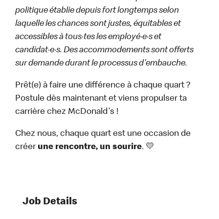
politique établie depuis fort longtemps selon
laquelle les chances sont justes, équitables et
accessibles à tous·tes les employé·e·s et
candidat·e·s. Des accommodements sont offerts
sur demande durant le processus d'embauche.
Prêt(e) à faire une différence à chaque quart ?
Postule dès maintenant et viens propulser ta
carrière chez McDonald's !
Chez nous, chaque quart est une occasion de
créer
une rencontre, un sourire
. 💛
Job Details