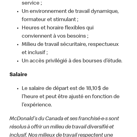
service ;
Un environnement de travail dynamique,
formateur et stimulant ;
Heures et horaire flexibles qui
conviennent à vos besoins ;
Milieu de travail sécuritaire, respectueux
et inclusif ;
Un accès privilégié à des bourses d’étude.
Salaire
Le salaire de départ est de 18,10 $ de
l’heure et peut être ajusté en fonction de
l’expérience.
McDonald's du Canada et ses franchisé·e·s sont
résolus à offrir un milieu de travail diversifié et
inclusif. Nos milieux de travail respectent une