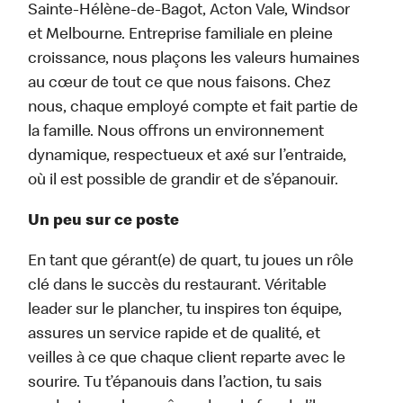
Sainte-Hélène-de-Bagot, Acton Vale, Windsor
et Melbourne. Entreprise familiale en pleine
croissance, nous plaçons les valeurs humaines
au cœur de tout ce que nous faisons. Chez
nous, chaque employé compte et fait partie de
la famille. Nous offrons un environnement
dynamique, respectueux et axé sur l’entraide,
où il est possible de grandir et de s’épanouir.
Un peu sur ce poste
En tant que gérant(e) de quart, tu joues un rôle
clé dans le succès du restaurant. Véritable
leader sur le plancher, tu inspires ton équipe,
assures un service rapide et de qualité, et
veilles à ce que chaque client reparte avec le
sourire. Tu t’épanouis dans l’action, tu sais