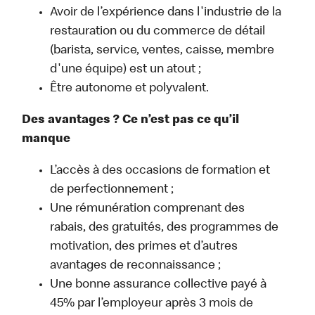
Avoir de l’expérience dans l'industrie de la
restauration ou du commerce de détail
(barista, service, ventes, caisse, membre
d'une équipe) est un atout ;
Être autonome et polyvalent.
Des avantages ? Ce n’est pas ce qu’il
manque
L’accès à des occasions de formation et
de perfectionnement ;
Une rémunération comprenant des
rabais, des gratuités, des programmes de
motivation, des primes et d’autres
avantages de reconnaissance ;
Une bonne assurance collective payé à
45% par l’employeur après 3 mois de