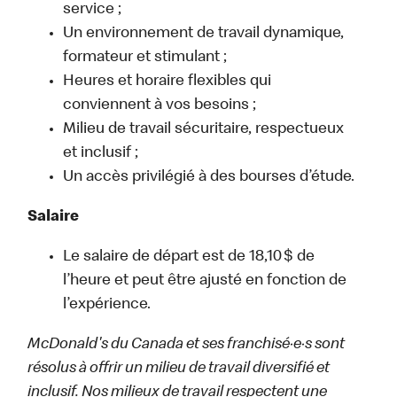
service ;
Un environnement de travail dynamique,
formateur et stimulant ;
Heures et horaire flexibles qui
conviennent à vos besoins ;
Milieu de travail sécuritaire, respectueux
et inclusif ;
Un accès privilégié à des bourses d’étude.
Salaire
Le salaire de départ est de 18,10 $ de
l’heure et peut être ajusté en fonction de
l’expérience.
McDonald's du Canada et ses franchisé·e·s sont
résolus à offrir un milieu de travail diversifié et
inclusif. Nos milieux de travail respectent une