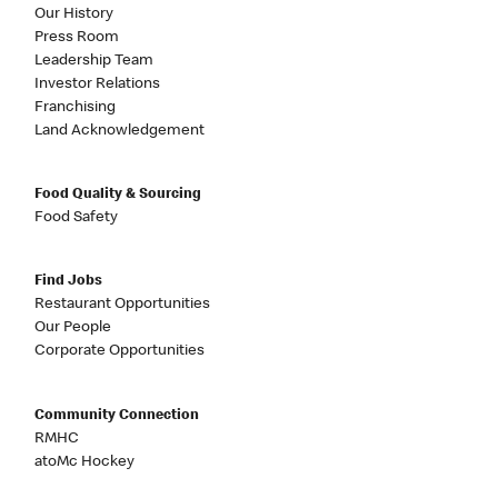
Our History
Press Room
Leadership Team
Investor Relations
Franchising
Land Acknowledgement
Food Quality & Sourcing
Food Safety
Find Jobs
Restaurant Opportunities
Our People
Corporate Opportunities
Community Connection
RMHC
atoMc Hockey