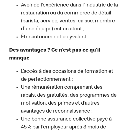
Avoir de l’expérience dans l'industrie de la
restauration ou du commerce de détail
(barista, service, ventes, caisse, membre
d'une équipe) est un atout ;
Être autonome et polyvalent.
Des avantages ? Ce n’est pas ce qu’il
manque
L’accès à des occasions de formation et
de perfectionnement ;
Une rémunération comprenant des
rabais, des gratuités, des programmes de
motivation, des primes et d’autres
avantages de reconnaissance ;
Une bonne assurance collective payé à
45% par l’employeur après 3 mois de