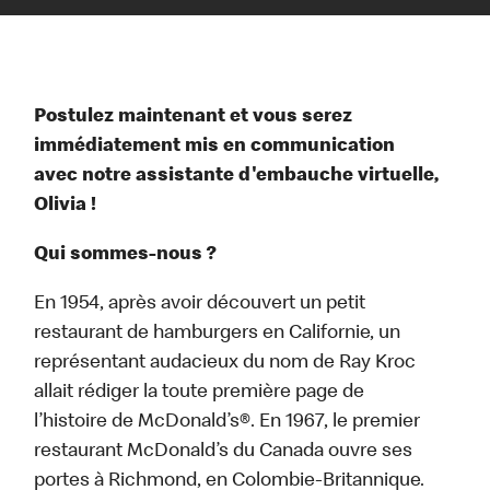
Postulez maintenant et vous serez
immédiatement mis en communication
avec notre assistante d'embauche virtuelle,
Olivia !
Qui sommes-nous ?
En 1954, après avoir découvert un petit
restaurant de hamburgers en Californie, un
représentant audacieux du nom de Ray Kroc
allait rédiger la toute première page de
l’histoire de McDonald’s®. En 1967, le premier
restaurant McDonald’s du Canada ouvre ses
portes à Richmond, en Colombie-Britannique.