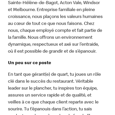
Sainte-Hélène-de-Bagot, Acton Vale, Windsor
et Melbourne. Entreprise familiale en pleine
croissance, nous plaçons les valeurs humaines
au cœur de tout ce que nous faisons. Chez
nous, chaque employé compte et fait partie de
la famille. Nous offrons un environnement
dynamique, respectueux et axé sur l’entraide,
où il est possible de grandir et de s’épanouir.
Un peu sur ce poste
En tant que gérant(e) de quart, tu joues un rôle
clé dans le succès du restaurant. Véritable
leader sur le plancher, tu inspires ton équipe,
assures un service rapide et de qualité, et
veilles à ce que chaque client reparte avec le
sourire. Tu t’épanouis dans l’action, tu sais