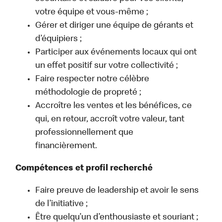
votre équipe et vous-même ;
Gérer et diriger une équipe de gérants et
d’équipiers ;
Participer aux événements locaux qui ont
un effet positif sur votre collectivité ;
Faire respecter notre célèbre
méthodologie de propreté ;
Accroître les ventes et les bénéfices, ce
qui, en retour, accroît votre valeur, tant
professionnellement que
financièrement.
Compétences et profil recherché
Faire preuve de leadership et avoir le sens
de l’initiative ;
Être quelqu’un d’enthousiaste et souriant ;