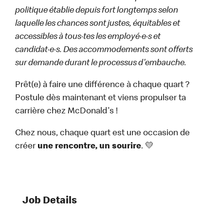
politique établie depuis fort longtemps selon
laquelle les chances sont justes, équitables et
accessibles à tous·tes les employé·e·s et
candidat·e·s. Des accommodements sont offerts
sur demande durant le processus d'embauche.
Prêt(e) à faire une différence à chaque quart ?
Postule dès maintenant et viens propulser ta
carrière chez McDonald's !
Chez nous, chaque quart est une occasion de
créer
une rencontre, un sourire
. 💛
Job Details