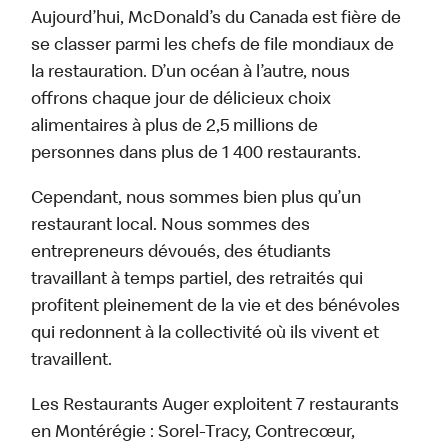
Aujourd’hui, McDonald’s du Canada est fière de
se classer parmi les chefs de file mondiaux de
la restauration. D’un océan à l’autre, nous
offrons chaque jour de délicieux choix
alimentaires à plus de 2,5 millions de
personnes dans plus de 1 400 restaurants.
Cependant, nous sommes bien plus qu’un
restaurant local. Nous sommes des
entrepreneurs dévoués, des étudiants
travaillant à temps partiel, des retraités qui
profitent pleinement de la vie et des bénévoles
qui redonnent à la collectivité où ils vivent et
travaillent.
Les Restaurants Auger exploitent 7 restaurants
en Montérégie : Sorel-Tracy, Contrecœur,