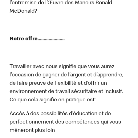
l’entremise de l’Œuvre des Manoirs Ronald
McDonald?
Notre offre......................
Travailler avec nous signifie que vous aurez
l’occasion de gagner de l’argent et d’apprendre,
de faire preuve de flexibilité et d’offrir un
environnement de travail sécuritaire et inclusif.
Ce que cela signifie en pratique est:
Accès à des possibilités d’éducation et de
perfectionnement des compétences qui vous
mèneront plus loin