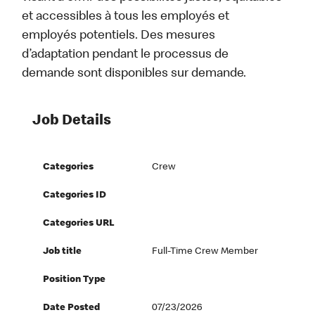
et accessibles à tous les employés et
employés potentiels. Des mesures
d’adaptation pendant le processus de
demande sont disponibles sur demande.
Job Details
Categories
Crew
Categories ID
Categories URL
Job title
Full-Time Crew Member
Position Type
Date Posted
07/23/2026