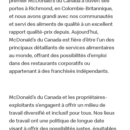
premier McDonald’s du Canada a ouvert ses
portes à Richmond, en Colombie-Britannique,
et nous avons grandi avec nos communautés
et servi des aliments de qualité à un excellent
rapport qualité-prix depuis. Aujourd’hui,
McDonald’s du Canada est fière d’être l’un des
principaux détaillants de services alimentaires
au monde, offrant des possibilités d’emploi
dans des restaurants corporatifs ou
appartenant à des franchisés indépendants.
McDonald’s du Canada et les propriétaires-
exploitants s’engagent à offrir un milieu de
travail diversifié et inclusif pour tous. Nos lieux
de travail ont une politique de longue date
visant à offrir des possibilités justes, équitables