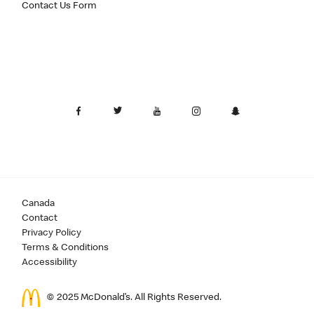
Contact Us Form
Canada
Contact
Privacy Policy
Terms & Conditions
Accessibility
© 2025 McDonald’s. All Rights Reserved.