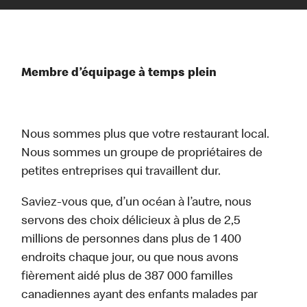
Membre d’équipage à temps plein
Nous sommes plus que votre restaurant local.
Nous sommes un groupe de propriétaires de
petites entreprises qui travaillent dur.
Saviez-vous que, d’un océan à l’autre, nous
servons des choix délicieux à plus de 2,5
millions de personnes dans plus de 1 400
endroits chaque jour, ou que nous avons
fièrement aidé plus de 387 000 familles
canadiennes ayant des enfants malades par