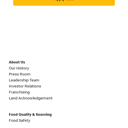
About Us
Our History
Press Room
Leadership Team
Investor Relations
Franchising
Land Acknowledgement
Food Quality & Sourcing
Food Safety