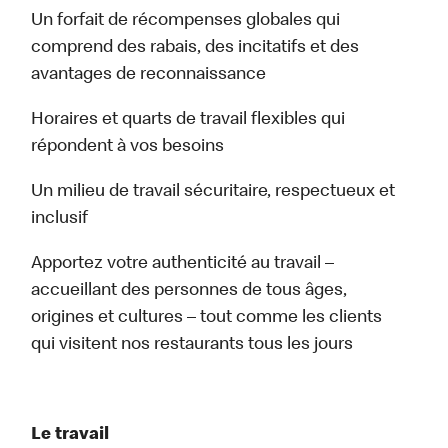
Un forfait de récompenses globales qui
comprend des rabais, des incitatifs et des
avantages de reconnaissance
Horaires et quarts de travail flexibles qui
répondent à vos besoins
Un milieu de travail sécuritaire, respectueux et
inclusif
Apportez votre authenticité au travail –
accueillant des personnes de tous âges,
origines et cultures – tout comme les clients
qui visitent nos restaurants tous les jours
Le travail