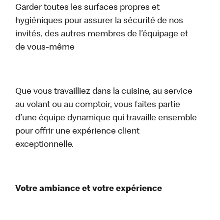
Garder toutes les surfaces propres et
hygiéniques pour assurer la sécurité de nos
invités, des autres membres de l’équipage et
de vous-même
Que vous travailliez dans la cuisine, au service
au volant ou au comptoir, vous faites partie
d’une équipe dynamique qui travaille ensemble
pour offrir une expérience client
exceptionnelle.
Votre ambiance et votre expérience