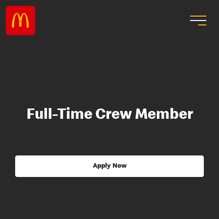
Full-Time Crew Member
Apply Now