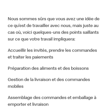
Nous sommes sûrs que vous avez une idée de
ce qu’est de travailler avec nous, mais juste au
cas où, voici quelques-uns des points saillants
sur ce que votre travail impliquera:
Accueillir les invités, prendre les commandes
et traiter les paiements
Préparation des aliments et des boissons
Gestion de la livraison et des commandes
mobiles
Assemblage des commandes et emballage à
emporter et livraison