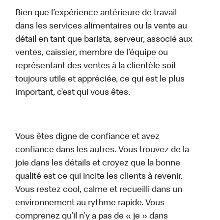
Bien que l’expérience antérieure de travail
dans les services alimentaires ou la vente au
détail en tant que barista, serveur, associé aux
ventes, caissier, membre de l’équipe ou
représentant des ventes à la clientèle soit
toujours utile et appréciée, ce qui est le plus
important, c’est qui vous êtes.
Vous êtes digne de confiance et avez
confiance dans les autres. Vous trouvez de la
joie dans les détails et croyez que la bonne
qualité est ce qui incite les clients à revenir.
Vous restez cool, calme et recueilli dans un
environnement au rythme rapide. Vous
comprenez qu’il n’y a pas de « je » dans