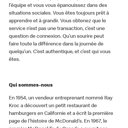
l’équipe et vous vous épanouissez dans des
situations sociales. Vous êtes toujours prêt à
apprendre et à grandir. Vous obtenez que le
service n’est pas une transaction, c’est une
question de connexion. Qu’un sourire peut
faire toute la différence dans la journée de
quelqu’un. C’est authentique, et c’est qui vous
êtes.
Qui sommes-nous
En 1954, un vendeur entreprenant nommé Ray
Kroc a découvert un petit restaurant de
hamburgers en Californie et a écrit la première
page de l’histoire de McDonald’s. En 1967, le