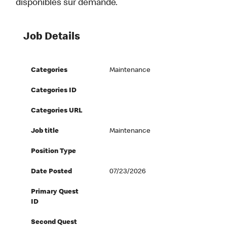
disponibles sur demande.
Job Details
Categories
Maintenance
Categories ID
Categories URL
Job title
Maintenance
Position Type
Date Posted
07/23/2026
Primary Quest
ID
Second Quest