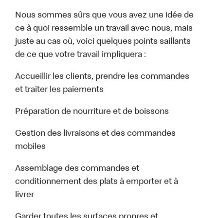
Nous sommes sûrs que vous avez une idée de
ce à quoi ressemble un travail avec nous, mais
juste au cas où, voici quelques points saillants
de ce que votre travail impliquera :
Accueillir les clients, prendre les commandes
et traiter les paiements
Préparation de nourriture et de boissons
Gestion des livraisons et des commandes
mobiles
Assemblage des commandes et
conditionnement des plats à emporter et à
livrer
Garder toutes les surfaces propres et