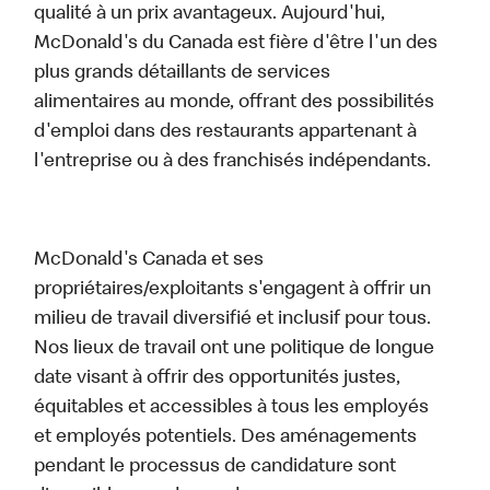
qualité à un prix avantageux. Aujourd'hui,
McDonald's du Canada est fière d'être l'un des
plus grands détaillants de services
alimentaires au monde, offrant des possibilités
d'emploi dans des restaurants appartenant à
l'entreprise ou à des franchisés indépendants.
McDonald's Canada et ses
propriétaires/exploitants s'engagent à offrir un
milieu de travail diversifié et inclusif pour tous.
Nos lieux de travail ont une politique de longue
date visant à offrir des opportunités justes,
équitables et accessibles à tous les employés
et employés potentiels. Des aménagements
pendant le processus de candidature sont