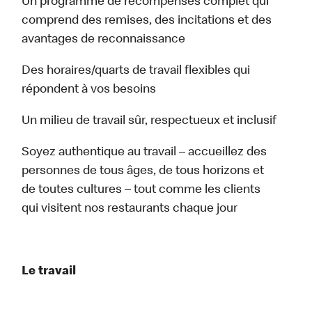
Un programme de récompenses complet qui
comprend des remises, des incitations et des
avantages de reconnaissance
Des horaires/quarts de travail flexibles qui
répondent à vos besoins
Un milieu de travail sûr, respectueux et inclusif
Soyez authentique au travail – accueillez des
personnes de tous âges, de tous horizons et
de toutes cultures – tout comme les clients
qui visitent nos restaurants chaque jour
Le travail