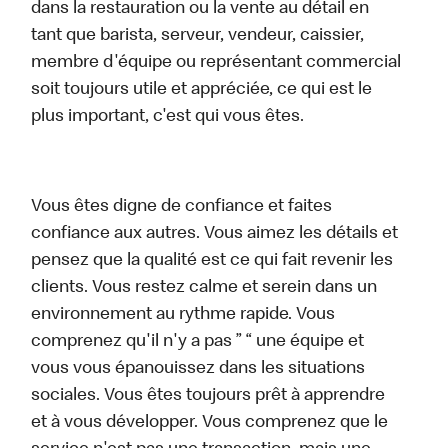
dans la restauration ou la vente au détail en
tant que barista, serveur, vendeur, caissier,
membre d'équipe ou représentant commercial
soit toujours utile et appréciée, ce qui est le
plus important, c'est qui vous êtes.
Vous êtes digne de confiance et faites
confiance aux autres. Vous aimez les détails et
pensez que la qualité est ce qui fait revenir les
clients. Vous restez calme et serein dans un
environnement au rythme rapide. Vous
comprenez qu'il n'y a pas ” “ une équipe et
vous vous épanouissez dans les situations
sociales. Vous êtes toujours prêt à apprendre
et à vous développer. Vous comprenez que le