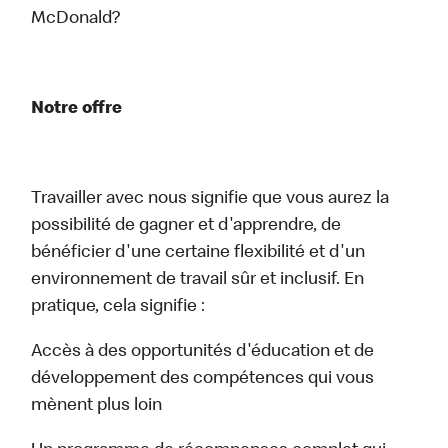
McDonald?
Notre offre
Travailler avec nous signifie que vous aurez la
possibilité de gagner et d'apprendre, de
bénéficier d'une certaine flexibilité et d'un
environnement de travail sûr et inclusif. En
pratique, cela signifie :
Accès à des opportunités d'éducation et de
développement des compétences qui vous
mènent plus loin