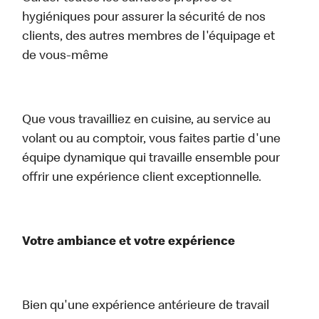
hygiéniques pour assurer la sécurité de nos
clients, des autres membres de l'équipage et
de vous-même
Que vous travailliez en cuisine, au service au
volant ou au comptoir, vous faites partie d'une
équipe dynamique qui travaille ensemble pour
offrir une expérience client exceptionnelle.
Votre ambiance et votre expérience
Bien qu'une expérience antérieure de travail