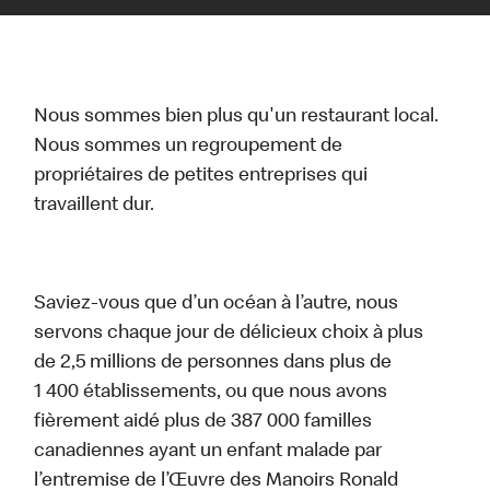
Nous sommes bien plus qu'un restaurant local.
Nous sommes un regroupement de
propriétaires de petites entreprises qui
travaillent dur.
Saviez-vous que d’un océan à l’autre, nous
servons chaque jour de délicieux choix à plus
de 2,5 millions de personnes dans plus de
1 400 établissements, ou que nous avons
fièrement aidé plus de 387 000 familles
canadiennes ayant un enfant malade par
l’entremise de l’Œuvre des Manoirs Ronald