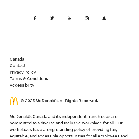
Canada
Contact
Privacy Policy
Terms & Conditions
Accessibility
© 2025 McDonald’s. All Rights Reserved.
McDonald’s Canada and its independent franchisees are
committed to a diverse and inclusive workplace for all. Our
workplaces have a long-standing policy of providing fair,
equitable, and accessible opportunities for all employees and