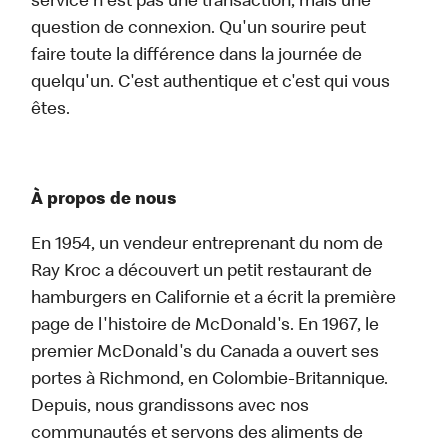
service n'est pas une transaction, mais une
question de connexion. Qu'un sourire peut
faire toute la différence dans la journée de
quelqu'un. C'est authentique et c'est qui vous
êtes.
À propos de nous
En 1954, un vendeur entreprenant du nom de
Ray Kroc a découvert un petit restaurant de
hamburgers en Californie et a écrit la première
page de l'histoire de McDonald's. En 1967, le
premier McDonald's du Canada a ouvert ses
portes à Richmond, en Colombie-Britannique.
Depuis, nous grandissons avec nos
communautés et servons des aliments de