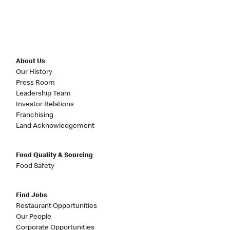
About Us
Our History
Press Room
Leadership Team
Investor Relations
Franchising
Land Acknowledgement
Food Quality & Sourcing
Food Safety
Find Jobs
Restaurant Opportunities
Our People
Corporate Opportunities