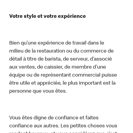
Votre style et votre expérience
Bien qu’une expérience de travail dans le
milieu de la restauration ou du commerce de
détail à titre de barista, de serveur, d’associé
aux ventes, de caissier, de membre d’une
équipe ou de représentant commercial puisse
être utile et appréciée, le plus important est la
personne que vous êtes.
Vous êtes digne de confiance et faites
confiance aux autres. Les petites choses vous