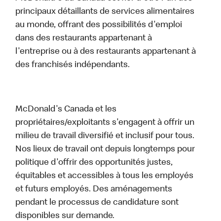
principaux détaillants de services alimentaires
au monde, offrant des possibilités d'emploi
dans des restaurants appartenant à
l'entreprise ou à des restaurants appartenant à
des franchisés indépendants.
McDonald's Canada et les
propriétaires/exploitants s'engagent à offrir un
milieu de travail diversifié et inclusif pour tous.
Nos lieux de travail ont depuis longtemps pour
politique d'offrir des opportunités justes,
équitables et accessibles à tous les employés
et futurs employés. Des aménagements
pendant le processus de candidature sont
disponibles sur demande.