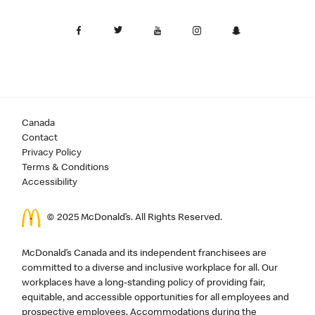
Canada
Contact
Privacy Policy
Terms & Conditions
Accessibility
© 2025 McDonald’s. All Rights Reserved.
McDonald’s Canada and its independent franchisees are
committed to a diverse and inclusive workplace for all. Our
workplaces have a long-standing policy of providing fair,
equitable, and accessible opportunities for all employees and
prospective employees. Accommodations during the