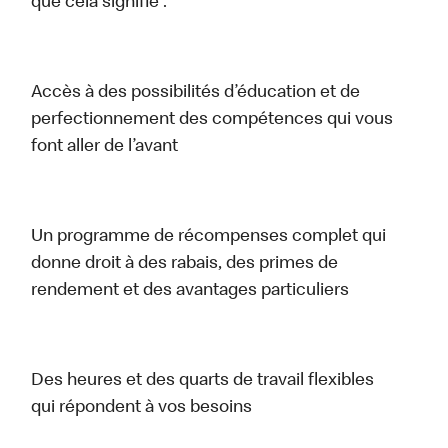
que cela signifie :
Accès à des possibilités d’éducation et de
perfectionnement des compétences qui vous
font aller de l’avant
Un programme de récompenses complet qui
donne droit à des rabais, des primes de
rendement et des avantages particuliers
Des heures et des quarts de travail flexibles
qui répondent à vos besoins