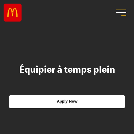
Équipier à temps plein
Apply Now