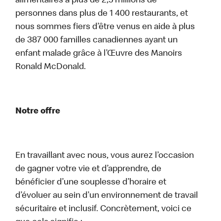
alimentaires à plus de 2,5 millions de
personnes dans plus de 1 400 restaurants, et
nous sommes fiers d’être venus en aide à plus
de 387 000 familles canadiennes ayant un
enfant malade grâce à l’Œuvre des Manoirs
Ronald McDonald.
Notre offre
En travaillant avec nous, vous aurez l’occasion
de gagner votre vie et d’apprendre, de
bénéficier d’une souplesse d’horaire et
d’évoluer au sein d’un environnement de travail
sécuritaire et inclusif. Concrètement, voici ce