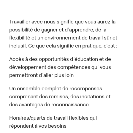
Travailler avec nous signifie que vous aurez la
possibilité de gagner et d'apprendre, de la
flexibilité et un environnement de travail sûr et
inclusif. Ce que cela signifie en pratique, c'est :
Accès à des opportunités d'éducation et de
développement des compétences qui vous
permettront d'aller plus loin
Un ensemble complet de récompenses
comprenant des remises, des incitations et
des avantages de reconnaissance
Horaires/quarts de travail flexibles qui
répondent à vos besoins