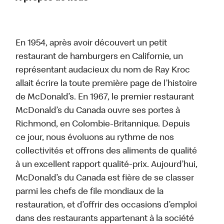
En 1954, après avoir découvert un petit
restaurant de hamburgers en Californie, un
représentant audacieux du nom de Ray Kroc
allait écrire la toute première page de l’histoire
de McDonald’s. En 1967, le premier restaurant
McDonald’s du Canada ouvre ses portes à
Richmond, en Colombie-Britannique. Depuis
ce jour, nous évoluons au rythme de nos
collectivités et offrons des aliments de qualité
à un excellent rapport qualité-prix. Aujourd’hui,
McDonald’s du Canada est fière de se classer
parmi les chefs de file mondiaux de la
restauration, et d’offrir des occasions d’emploi
dans des restaurants appartenant à la société