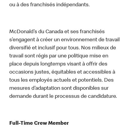
ou à des franchisés indépendants.
McDonald’s du Canada et ses franchisés
s’engagent à créer un environnement de travail
diversifié et inclusif pour tous. Nos milieux de
travail sont régis par une politique mise en
place depuis longtemps visant à offrir des
occasions justes, équitables et accessibles à
tous les employés actuels et potentiels. Des
mesures d’adaptation sont disponibles sur
demande durant le processus de candidature.
Full-Time Crew Member