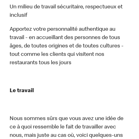
Un milieu de travail sécuritaire, respectueux et
inclusif
Apportez votre personnalité authentique au
travail - en accueillant des personnes de tous
âges, de toutes origines et de toutes cultures -
tout comme les clients qui visitent nos
restaurants tous les jours
Le travail
Nous sommes sûrs que vous avez une idée de
ce à quoi ressemble le fait de travailler avec
nous, mais juste au cas où, voici quelques-uns