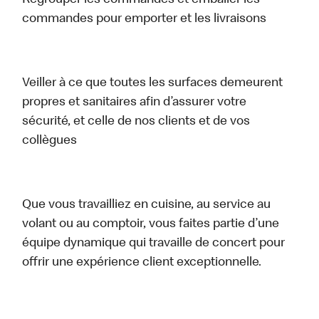
Regrouper les commandes et emballer les
commandes pour emporter et les livraisons
Veiller à ce que toutes les surfaces demeurent
propres et sanitaires afin d’assurer votre
sécurité, et celle de nos clients et de vos
collègues
Que vous travailliez en cuisine, au service au
volant ou au comptoir, vous faites partie d’une
équipe dynamique qui travaille de concert pour
offrir une expérience client exceptionnelle.