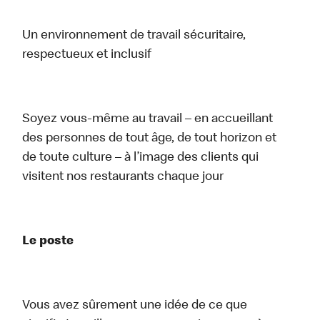
Un environnement de travail sécuritaire,
respectueux et inclusif
Soyez vous-même au travail – en accueillant
des personnes de tout âge, de tout horizon et
de toute culture – à l’image des clients qui
visitent nos restaurants chaque jour
Le poste
Vous avez sûrement une idée de ce que