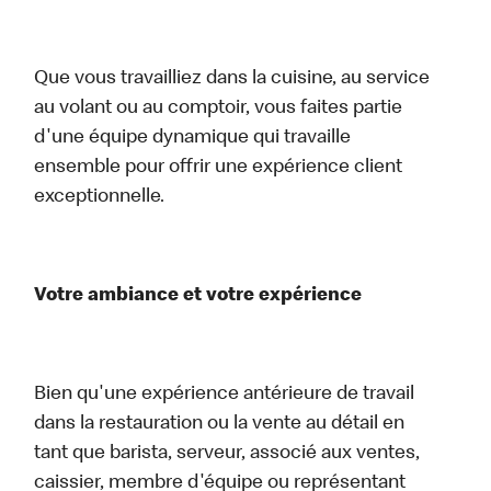
Que vous travailliez dans la cuisine, au service
au volant ou au comptoir, vous faites partie
d'une équipe dynamique qui travaille
ensemble pour offrir une expérience client
exceptionnelle.
Votre ambiance et votre expérience
Bien qu'une expérience antérieure de travail
dans la restauration ou la vente au détail en
tant que barista, serveur, associé aux ventes,
caissier, membre d'équipe ou représentant