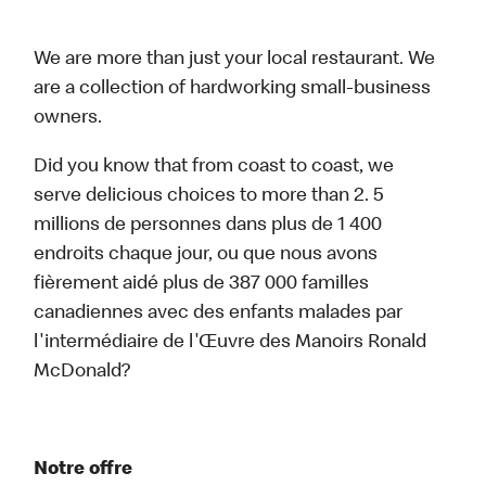
We are more than just your local restaurant. We
are a collection of hardworking small-business
owners.
Did you know that from coast to coast, we
serve delicious choices to more than 2. 5
millions de personnes dans plus de 1 400
endroits chaque jour, ou que nous avons
fièrement aidé plus de 387 000 familles
canadiennes avec des enfants malades par
l'intermédiaire de l'Œuvre des Manoirs Ronald
McDonald?
Notre offre