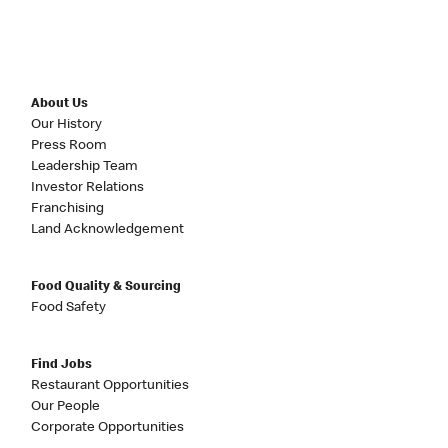
About Us
Our History
Press Room
Leadership Team
Investor Relations
Franchising
Land Acknowledgement
Food Quality & Sourcing
Food Safety
Find Jobs
Restaurant Opportunities
Our People
Corporate Opportunities