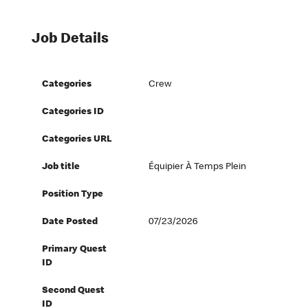
Job Details
Categories
Crew
Categories ID
Categories URL
Job title
Équipier À Temps Plein
Position Type
Date Posted
07/23/2026
Primary Quest
ID
Second Quest
ID