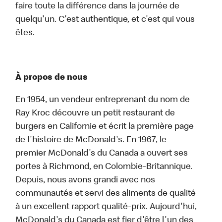
faire toute la différence dans la journée de
quelqu'un. C'est authentique, et c'est qui vous
êtes.
À propos de nous
En 1954, un vendeur entreprenant du nom de
Ray Kroc découvre un petit restaurant de
burgers en Californie et écrit la première page
de l'histoire de McDonald's. En 1967, le
premier McDonald's du Canada a ouvert ses
portes à Richmond, en Colombie-Britannique.
Depuis, nous avons grandi avec nos
communautés et servi des aliments de qualité
à un excellent rapport qualité-prix. Aujourd'hui,
McDonald's du Canada est fier d'être l'un des