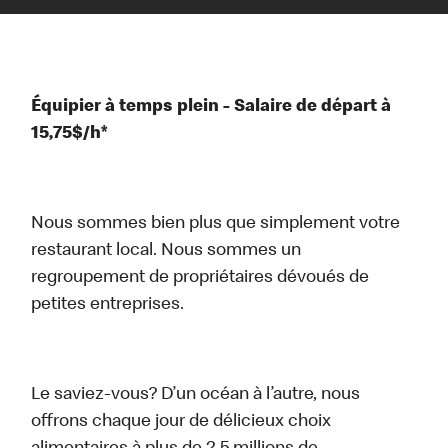
Équipier à temps plein - Salaire de départ à
15,75$/h*
Nous sommes bien plus que simplement votre
restaurant local. Nous sommes un
regroupement de propriétaires dévoués de
petites entreprises.
Le saviez-vous? D’un océan à l’autre, nous
offrons chaque jour de délicieux choix