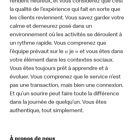
rendent heureux, et vous considérez que c’est
la qualité de l’expérience qui fait en sorte que
les clients reviennent. Vous savez garder votre
calme et demeurez posé dans un
environnement où les activités se déroulent à
un rythme rapide. Vous comprenez que
l’équipe prévaut sur le « je » et vous êtes dans
votre élément dans les contextes sociaux.
Vous êtes toujours prêt à apprendre et à
évoluer. Vous comprenez que le service n’est
pas une transaction, mais bien une connexion.
Et qu’un sourire peut faire toute la différence
dans la journée de quelqu’un. Vous êtes
authentique, tout simplement.
À propos de nous