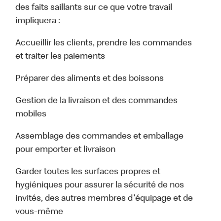
des faits saillants sur ce que votre travail
impliquera :
Accueillir les clients, prendre les commandes
et traiter les paiements
Préparer des aliments et des boissons
Gestion de la livraison et des commandes
mobiles
Assemblage des commandes et emballage
pour emporter et livraison
Garder toutes les surfaces propres et
hygiéniques pour assurer la sécurité de nos
invités, des autres membres d'équipage et de
vous-même