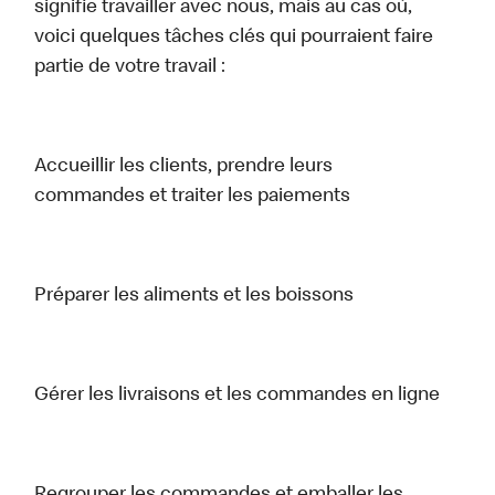
signifie travailler avec nous, mais au cas où,
voici quelques tâches clés qui pourraient faire
partie de votre travail :
Accueillir les clients, prendre leurs
commandes et traiter les paiements
Préparer les aliments et les boissons
Gérer les livraisons et les commandes en ligne