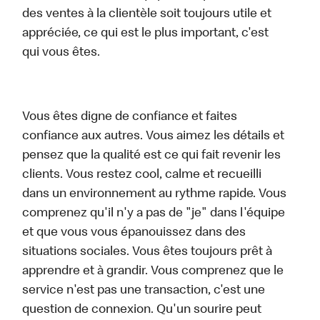
des ventes à la clientèle soit toujours utile et
appréciée, ce qui est le plus important, c'est
qui vous êtes.
Vous êtes digne de confiance et faites
confiance aux autres. Vous aimez les détails et
pensez que la qualité est ce qui fait revenir les
clients. Vous restez cool, calme et recueilli
dans un environnement au rythme rapide. Vous
comprenez qu'il n'y a pas de "je" dans l'équipe
et que vous vous épanouissez dans des
situations sociales. Vous êtes toujours prêt à
apprendre et à grandir. Vous comprenez que le
service n'est pas une transaction, c'est une
question de connexion. Qu'un sourire peut