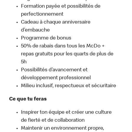
Formation payée et possibilités de
perfectionnement
Cadeau à chaque anniversaire
d’embauche
Programme de bonus
50% de rabais dans tous les McDo +
repas gratuits pour les quarts de plus de
5h
Possibilités d’avancement et
développement professionnel
Milieu inclusif, respectueux et sécuritaire
Ce que tu feras
Inspirer ton équipe et créer une culture
de fierté et de collaboration
Maintenir un environnement propre,