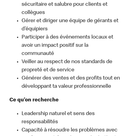
sécuritaire et salubre pour clients et
collègues
Gérer et diriger une équipe de gérants et
d’équipiers
Participer à des événements locaux et
avoir un impact positif sur la
communauté
Veiller au respect de nos standards de
propreté et de service
Générer des ventes et des profits tout en
développant ta valeur professionnelle
Ce qu’on recherche
Leadership naturel et sens des
responsabilités
Capacité à résoudre les problèmes avec