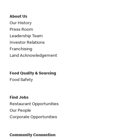
About Us
Our History
Press Room
Leadership Team
Investor Relations
Franchising
Land Acknowledgement
Food Quality & Sourcing
Food Safety
Find Jobs
Restaurant Opportunities
Our People
Corporate Opportunities
Community Connection