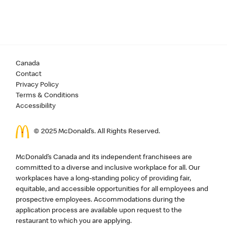
Canada
Contact
Privacy Policy
Terms & Conditions
Accessibility
© 2025 McDonald’s. All Rights Reserved.
McDonald’s Canada and its independent franchisees are
committed to a diverse and inclusive workplace for all. Our
workplaces have a long-standing policy of providing fair,
equitable, and accessible opportunities for all employees and
prospective employees. Accommodations during the
application process are available upon request to the
restaurant to which you are applying.