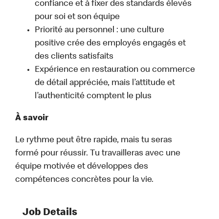
confiance et à fixer des standards élevés
pour soi et son équipe
Priorité au personnel : une culture
positive crée des employés engagés et
des clients satisfaits
Expérience en restauration ou commerce
de détail appréciée, mais l’attitude et
l’authenticité comptent le plus
À savoir
Le rythme peut être rapide, mais tu seras
formé pour réussir. Tu travailleras avec une
équipe motivée et développes des
compétences concrètes pour la vie.
Job Details