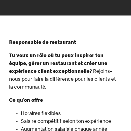
Responsable de restaurant
Tu veux un rôle où tu peux inspirer ton
équipe, gérer un restaurant et créer une
expérience client exceptionnelle
? Rejoins-
nous pour faire la différence pour les clients et
la communauté.
Ce qu’on offre
Horaires flexibles
Salaire compétitif selon ton expérience
Augmentation salariale chaque année