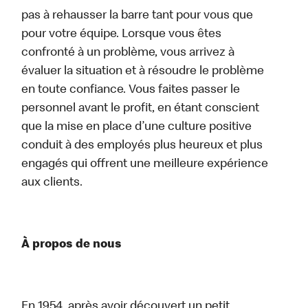
pas à rehausser la barre tant pour vous que
pour votre équipe. Lorsque vous êtes
confronté à un problème, vous arrivez à
évaluer la situation et à résoudre le problème
en toute confiance. Vous faites passer le
personnel avant le profit, en étant conscient
que la mise en place d’une culture positive
conduit à des employés plus heureux et plus
engagés qui offrent une meilleure expérience
aux clients.
À propos de nous
En 1954, après avoir découvert un petit