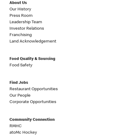
About Us
Our History
Press Room
Leadership Team
Investor Relations
Franchising
Land Acknowledgement
Food Quality & Sourcing
Food Safety
Find Jobs
Restaurant Opportunities
Our People
Corporate Opportunities
Community Connection
RMHC
atoMc Hockey