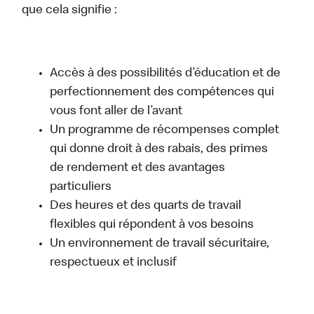
que cela signifie :
Accès à des possibilités d’éducation et de
perfectionnement des compétences qui
vous font aller de l’avant
Un programme de récompenses complet
qui donne droit à des rabais, des primes
de rendement et des avantages
particuliers
Des heures et des quarts de travail
flexibles qui répondent à vos besoins
Un environnement de travail sécuritaire,
respectueux et inclusif