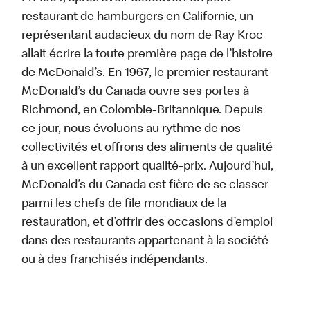
restaurant de hamburgers en Californie, un
représentant audacieux du nom de Ray Kroc
allait écrire la toute première page de l’histoire
de McDonald’s. En 1967, le premier restaurant
McDonald’s du Canada ouvre ses portes à
Richmond, en Colombie-Britannique. Depuis
ce jour, nous évoluons au rythme de nos
collectivités et offrons des aliments de qualité
à un excellent rapport qualité-prix. Aujourd’hui,
McDonald’s du Canada est fière de se classer
parmi les chefs de file mondiaux de la
restauration, et d’offrir des occasions d’emploi
dans des restaurants appartenant à la société
ou à des franchisés indépendants.