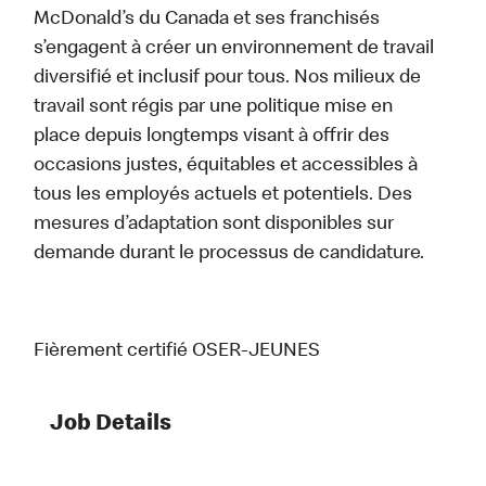
McDonald’s du Canada et ses franchisés
s’engagent à créer un environnement de travail
diversifié et inclusif pour tous. Nos milieux de
travail sont régis par une politique mise en
place depuis longtemps visant à offrir des
occasions justes, équitables et accessibles à
tous les employés actuels et potentiels. Des
mesures d’adaptation sont disponibles sur
demande durant le processus de candidature.
Fièrement certifié OSER-JEUNES
Job Details