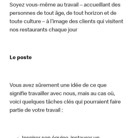
Soyez vous-même au travail – accueillant des
personnes de tout âge, de tout horizon et de
toute culture – à l’image des clients qui visitent
nos restaurants chaque jour
Le poste
Vous avez sûrement une idée de ce que
signifie travailler avec nous, mais au cas où,
voici quelques tâches clés qui pourraient faire
partie de votre travail :