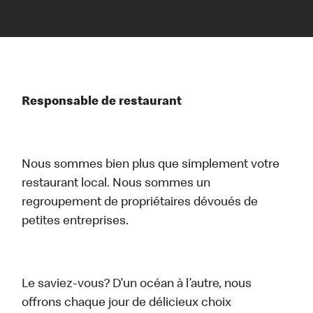
Responsable de restaurant
Nous sommes bien plus que simplement votre
restaurant local. Nous sommes un
regroupement de propriétaires dévoués de
petites entreprises.
Le saviez-vous? D’un océan à l’autre, nous
offrons chaque jour de délicieux choix