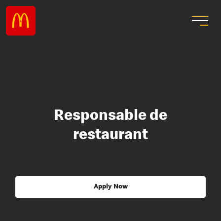
Responsable de
restaurant
Apply Now