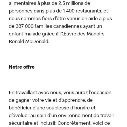
alimentaires à plus de 2,5 millions de
personnes dans plus de 1 400 restaurants, et
nous sommes fiers d’être venus en aide à plus
de 387 000 familles canadiennes ayant un
enfant malade grâce à l’Œuvre des Manoirs
Ronald McDonald.
Notre offre
En travaillant avec nous, vous aurez l’occasion
de gagner votre vie et d’apprendre, de
bénéficier d’une souplesse d’horaire et
d’évoluer au sein d’un environnement de travail
sécuritaire et inclusif. Concrètement, voici ce