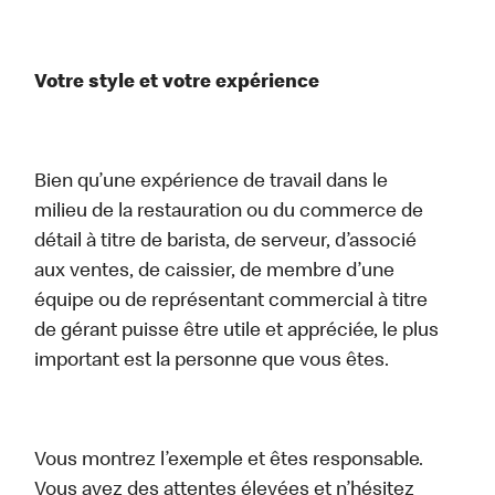
Votre style et votre expérience
Bien qu’une expérience de travail dans le
milieu de la restauration ou du commerce de
détail à titre de barista, de serveur, d’associé
aux ventes, de caissier, de membre d’une
équipe ou de représentant commercial à titre
de gérant puisse être utile et appréciée, le plus
important est la personne que vous êtes.
Vous montrez l’exemple et êtes responsable.
Vous avez des attentes élevées et n’hésitez