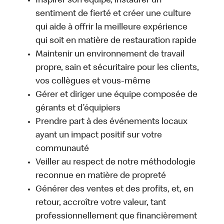
Inspirer son équipe, instaurer un
sentiment de fierté et créer une culture
qui aide à offrir la meilleure expérience
qui soit en matière de restauration rapide
Maintenir un environnement de travail
propre, sain et sécuritaire pour les clients,
vos collègues et vous-même
Gérer et diriger une équipe composée de
gérants et d’équipiers
Prendre part à des événements locaux
ayant un impact positif sur votre
communauté
Veiller au respect de notre méthodologie
reconnue en matière de propreté
Générer des ventes et des profits, et, en
retour, accroître votre valeur, tant
professionnellement que financièrement