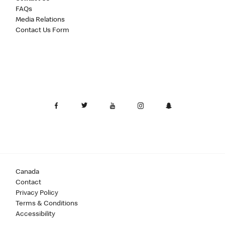
FAQs
Media Relations
Contact Us Form
Canada
Contact
Privacy Policy
Terms & Conditions
Accessibility