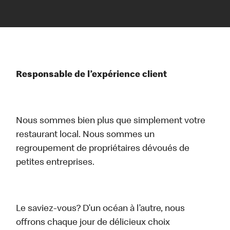
Responsable de l’expérience client
Nous sommes bien plus que simplement votre
restaurant local. Nous sommes un
regroupement de propriétaires dévoués de
petites entreprises.
Le saviez-vous? D’un océan à l’autre, nous
offrons chaque jour de délicieux choix