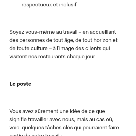
respectueux et inclusif
Soyez vous-même au travail – en accueillant
des personnes de tout âge, de tout horizon et
de toute culture – à l’image des clients qui
visitent nos restaurants chaque jour
Le poste
Vous avez sûrement une idée de ce que
signifie travailler avec nous, mais au cas où,
voici quelques tâches clés qui pourraient faire