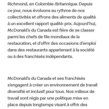
Richmond, en Colombie-Britannique. Depuis
ce jour, nous évoluons au rythme de nos
collectivités et offrons des aliments de qualité
à un excellent rapport qualité-prix. Aujourd’hui,
McDonald’s du Canada est fière de se classer
parmi les chefs de file mondiaux de la
restauration, et d’offrir des occasions d’emploi
dans des restaurants appartenant à la société
ou à des franchisés indépendants.
McDonald’s du Canada et ses franchisés
s’engagent à créer un environnement de travail
diversifié et inclusif pour tous. Nos milieux de
travail sont régis par une politique mise en
place depuis longtemps visant à offrir des