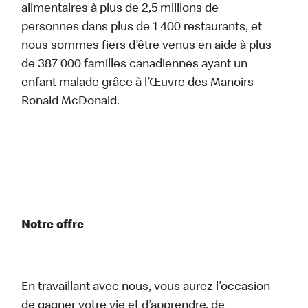
alimentaires à plus de 2,5 millions de
personnes dans plus de 1 400 restaurants, et
nous sommes fiers d’être venus en aide à plus
de 387 000 familles canadiennes ayant un
enfant malade grâce à l’Œuvre des Manoirs
Ronald McDonald.
Notre offre
En travaillant avec nous, vous aurez l’occasion
de gagner votre vie et d’apprendre, de