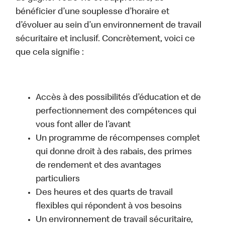
bénéficier d’une souplesse d’horaire et
d’évoluer au sein d’un environnement de travail
sécuritaire et inclusif. Concrètement, voici ce
que cela signifie :
Accès à des possibilités d’éducation et de
perfectionnement des compétences qui
vous font aller de l’avant
Un programme de récompenses complet
qui donne droit à des rabais, des primes
de rendement et des avantages
particuliers
Des heures et des quarts de travail
flexibles qui répondent à vos besoins
Un environnement de travail sécuritaire,