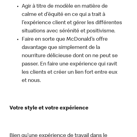
Agir à titre de modèle en matière de
calme et d’équité en ce qui a trait à
l’expérience client et gérer les différentes
situations avec sérénité et positivisme.
Faire en sorte que McDonald’s offre
davantage que simplement de la
nourriture délicieuse dont on ne peut se
passer. En faire une expérience qui ravit
les clients et créer un lien fort entre eux
et nous.
Votre style et votre expérience
Bien qu’une expérience de travail dans le