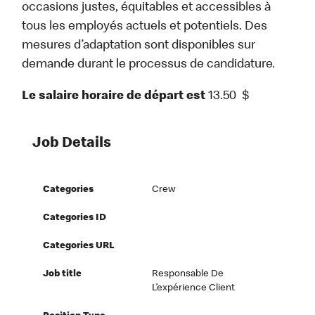
occasions justes, équitables et accessibles à
tous les employés actuels et potentiels. Des
mesures d’adaptation sont disponibles sur
demande durant le processus de candidature.
Le salaire horaire de départ est
13.50
$
Job Details
Categories
Crew
Categories ID
Categories URL
Job title
Responsable De
L’expérience Client