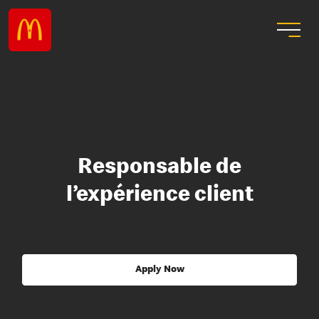
Responsable de
l’expérience client
Apply Now