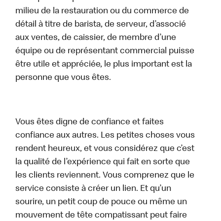
milieu de la restauration ou du commerce de
détail à titre de barista, de serveur, d’associé
aux ventes, de caissier, de membre d’une
équipe ou de représentant commercial puisse
être utile et appréciée, le plus important est la
personne que vous êtes.
Vous êtes digne de confiance et faites
confiance aux autres. Les petites choses vous
rendent heureux, et vous considérez que c’est
la qualité de l’expérience qui fait en sorte que
les clients reviennent. Vous comprenez que le
service consiste à créer un lien. Et qu’un
sourire, un petit coup de pouce ou même un
mouvement de tête compatissant peut faire