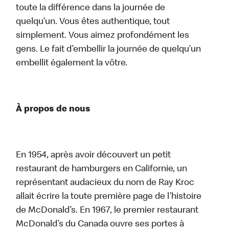
toute la différence dans la journée de
quelqu’un. Vous êtes authentique, tout
simplement. Vous aimez profondément les
gens. Le fait d’embellir la journée de quelqu’un
embellit également la vôtre.
À propos de nous
En 1954, après avoir découvert un petit
restaurant de hamburgers en Californie, un
représentant audacieux du nom de Ray Kroc
allait écrire la toute première page de l’histoire
de McDonald’s. En 1967, le premier restaurant
McDonald’s du Canada ouvre ses portes à