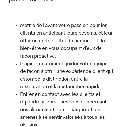
partie de votre travail :
Mettre de l’avant votre passion pour les
clients en anticipant leurs besoins, et leur
offrir un certain effet de surprise et de
bien-être en vous occupant d’eux de
façon proactive.
Inspirer, soutenir et guider votre équipe
de façon à offrir une expérience client qui
estompe la distinction entre la
restauration et la restauration rapide.
Entrer en contact avec les clients et
répondre à leurs questions concernant
nos aliments et notre marque, et les
amener à se sentir valorisés à tous les
niveaux.