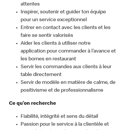
attentes
Inspirer, soutenir et guider ton équipe
pour un service exceptionnel
Entrer en contact avec les clients et les
faire se sentir valorisés
Aider les clients à utiliser notre
application pour commander à l’avance et
les bornes en restaurant
Servir les commandes aux clients à leur
table directement
Servir de modèle en matière de calme, de
positivisme et de professionnalisme
Ce qu’on recherche
Fiabilité, intégrité et sens du détail
Passion pour le service à la clientèle et