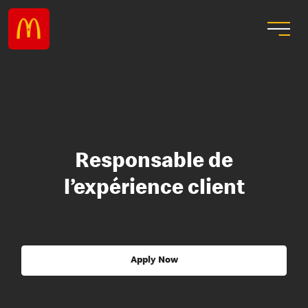
Responsable de
l’expérience client
Apply Now