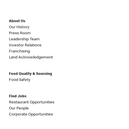
About Us
Our History
Press Room
Leadership Team
Investor Relations
Franchising
Land Acknowledgement
Food Quality & Sourcing
Food Safety
Find Jobs
Restaurant Opportunities
Our People
Corporate Opportunities