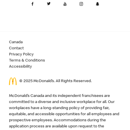
Canada
Contact
Privacy Policy
Terms & Conditions
Accessibility
© 2025 McDonald’s. All Rights Reserved.
McDonald’s Canada and its independent franchisees are
committed to a diverse and inclusive workplace for all. Our
workplaces have a long-standing policy of providing fair,
equitable, and accessible opportunities for all employees and
prospective employees. Accommodations during the
application process are available upon request to the