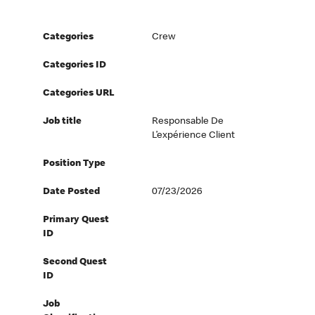
Categories
Crew
Categories ID
Categories URL
Job title
Responsable De
L’expérience Client
Position Type
Date Posted
07/23/2026
Primary Quest
ID
Second Quest
ID
Job