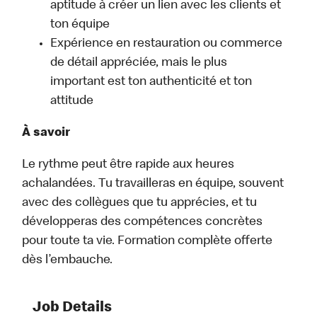
aptitude à créer un lien avec les clients et
ton équipe
Expérience en restauration ou commerce
de détail appréciée, mais le plus
important est ton authenticité et ton
attitude
À savoir
Le rythme peut être rapide aux heures
achalandées. Tu travailleras en équipe, souvent
avec des collègues que tu apprécies, et tu
développeras des compétences concrètes
pour toute ta vie. Formation complète offerte
dès l’embauche.
Job Details