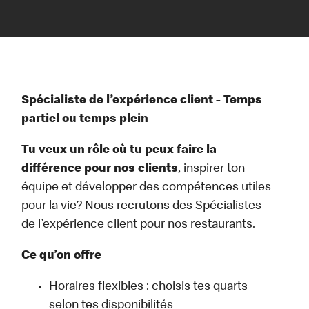
Spécialiste de l’expérience client - Temps
partiel ou temps plein
Tu veux un rôle où tu peux faire la
différence pour nos clients
, inspirer ton
équipe et développer des compétences utiles
pour la vie? Nous recrutons des Spécialistes
de l’expérience client pour nos restaurants.
Ce qu’on offre
Horaires flexibles : choisis tes quarts
selon tes disponibilités