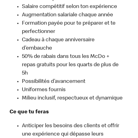
Salaire compétitif selon ton expérience
Augmentation salariale chaque année
Formation payée pour te préparer et te
perfectionner
Cadeau à chaque anniversaire
d’embauche
50% de rabais dans tous les McDo +
repas gratuits pour les quarts de plus de
5h
Possibilités d’avancement
Uniformes fournis
Milieu inclusif, respectueux et dynamique
Ce que tu feras
Anticiper les besoins des clients et offrir
une expérience qui dépasse leurs