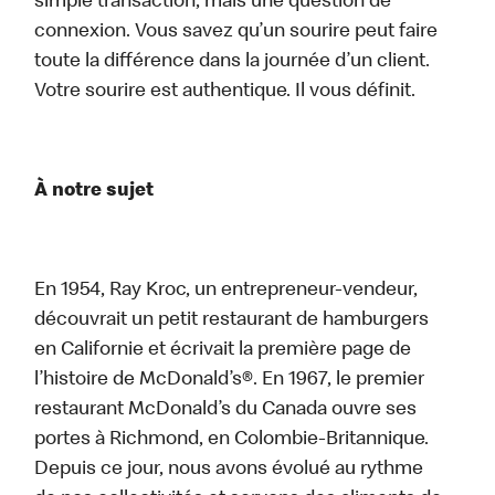
simple transaction, mais une question de
connexion. Vous savez qu’un sourire peut faire
toute la différence dans la journée d’un client.
Votre sourire est authentique. Il vous définit.
À notre sujet
En 1954, Ray Kroc, un entrepreneur-vendeur,
découvrait un petit restaurant de hamburgers
en Californie et écrivait la première page de
l’histoire de McDonald’s®. En 1967, le premier
restaurant McDonald’s du Canada ouvre ses
portes à Richmond, en Colombie-Britannique.
Depuis ce jour, nous avons évolué au rythme