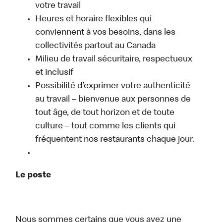
votre travail
Heures et horaire flexibles qui
conviennent à vos besoins, dans les
collectivités partout au Canada
Milieu de travail sécuritaire, respectueux
et inclusif
Possibilité d’exprimer votre authenticité
au travail – bienvenue aux personnes de
tout âge, de tout horizon et de toute
culture – tout comme les clients qui
fréquentent nos restaurants chaque jour.
Le poste
Nous sommes certains que vous avez une