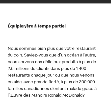
Équipier/ère à temps partiel
Nous sommes bien plus que votre restaurant
du coin. Saviez-vous que d’un océan à l’autre,
nous servons nos délicieux produits à plus de
2,5 millions de clients dans plus de 1 400
restaurants chaque jour ou que nous venons
en aide, avec grande fierté, à plus de 300 000
familles canadiennes d’enfant malade grâce à
l’Œuvre des Manoirs Ronald McDonald?