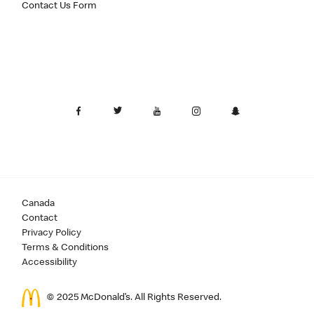
Contact Us Form
Canada
Contact
Privacy Policy
Terms & Conditions
Accessibility
© 2025 McDonald’s. All Rights Reserved.