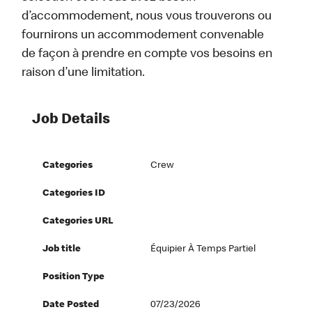
d’accommodement, nous vous trouverons ou
fournirons un accommodement convenable
de façon à prendre en compte vos besoins en
raison d’une limitation.
Job Details
Categories
Crew
Categories ID
Categories URL
Job title
Équipier À Temps Partiel
Position Type
Date Posted
07/23/2026