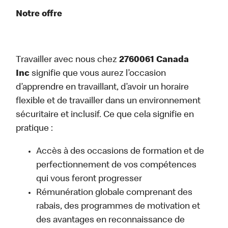
Notre offre
Travailler avec nous chez
2760061 Canada
Inc
signifie que vous aurez l’occasion
d’apprendre en travaillant, d’avoir un horaire
flexible et de travailler dans un environnement
sécuritaire et inclusif. Ce que cela signifie en
pratique :
Accès à des occasions de formation et de
perfectionnement de vos compétences
qui vous feront progresser
Rémunération globale comprenant des
rabais, des programmes de motivation et
des avantages en reconnaissance de