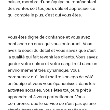
caisse, membre d’une équipe ou représentant
des ventes soit toujours utile et appréciée, ce
qui compte le plus, c’est qui vous êtes.
Vous êtes digne de confiance et vous avez
confiance en ceux qui vous entourent. Vous
avez le souci du détail et vous savez que c’est
la qualité qui fait revenir les clients. Vous savez
garder votre calme et votre sang-froid dans un
environnement très dynamique. Vous
comprenez qu’il faut mettre son ego de côté
en équipe et vous vous épanouissez dans les
activités sociales. Vous êtes toujours prêt à
apprendre et à vous perfectionner. Vous
comprenez que le service ce n’est pas qu’une