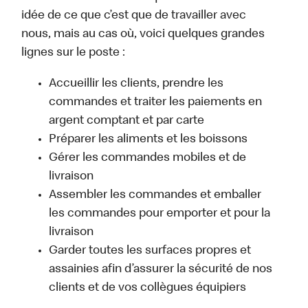
idée de ce que c’est que de travailler avec
nous, mais au cas où, voici quelques grandes
lignes sur le poste :
Accueillir les clients, prendre les
commandes et traiter les paiements en
argent comptant et par carte
Préparer les aliments et les boissons
Gérer les commandes mobiles et de
livraison
Assembler les commandes et emballer
les commandes pour emporter et pour la
livraison
Garder toutes les surfaces propres et
assainies afin d’assurer la sécurité de nos
clients et de vos collègues équipiers