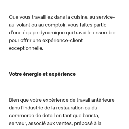
Que vous travailliez dans la cuisine, au service-
au-volant ou au comptoir, vous faites partie
d’une équipe dynamique qui travaille ensemble
pour offrir une expérience-client
exceptionnelle.
Votre énergie et expérience
Bien que votre expérience de travail antérieure
dans l’industrie de la restauration ou du
commerce de détail en tant que barista,
serveur, associé aux ventes, préposé à la