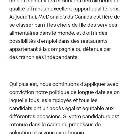
de nos collectivités et servons des aliments de
qualité offrant un excellent rapport qualité-prix.
Aujourd’hui, McDonald’s du Canada est fière de
se classer parmi les chefs de file des services
alimentaires dans le monde, et d’offrir des
possibilités d’emploi dans des restaurants
appartenant à la compagnie ou détenus par
des franchisés indépendants.
Qui plus est, nous continuons d’appliquer avec
conviction notre politique de longue date selon
laquelle tous les employés et tous les
candidats ont un accès égal et équitable aux
différentes occasions. Si votre candidature est
retenue dans le cadre du processus de
sélection et si vous avez besoin