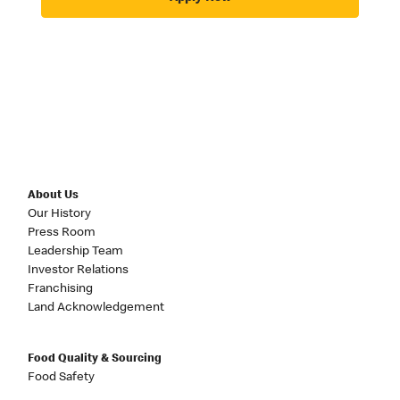
About Us
Our History
Press Room
Leadership Team
Investor Relations
Franchising
Land Acknowledgement
Food Quality & Sourcing
Food Safety