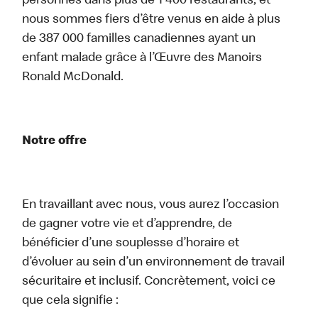
personnes dans plus de 1 400 restaurants, et
nous sommes fiers d’être venus en aide à plus
de 387 000 familles canadiennes ayant un
enfant malade grâce à l’Œuvre des Manoirs
Ronald McDonald.
Notre offre
En travaillant avec nous, vous aurez l’occasion
de gagner votre vie et d’apprendre, de
bénéficier d’une souplesse d’horaire et
d’évoluer au sein d’un environnement de travail
sécuritaire et inclusif. Concrètement, voici ce
que cela signifie :