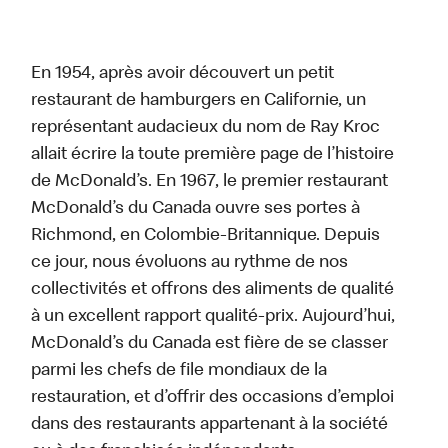
En 1954, après avoir découvert un petit
restaurant de hamburgers en Californie, un
représentant audacieux du nom de Ray Kroc
allait écrire la toute première page de l’histoire
de McDonald’s. En 1967, le premier restaurant
McDonald’s du Canada ouvre ses portes à
Richmond, en Colombie-Britannique. Depuis
ce jour, nous évoluons au rythme de nos
collectivités et offrons des aliments de qualité
à un excellent rapport qualité-prix. Aujourd’hui,
McDonald’s du Canada est fière de se classer
parmi les chefs de file mondiaux de la
restauration, et d’offrir des occasions d’emploi
dans des restaurants appartenant à la société