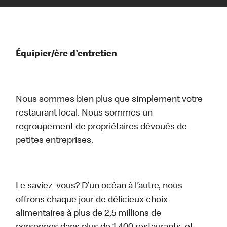
Équipier/ère d’entretien
Nous sommes bien plus que simplement votre
restaurant local. Nous sommes un
regroupement de propriétaires dévoués de
petites entreprises.
Le saviez-vous? D’un océan à l’autre, nous
offrons chaque jour de délicieux choix
alimentaires à plus de 2,5 millions de