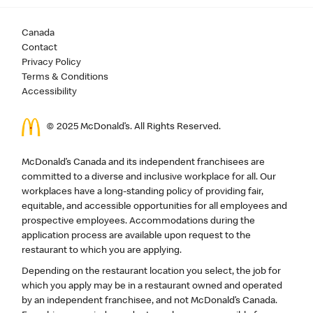
Canada
Contact
Privacy Policy
Terms & Conditions
Accessibility
© 2025 McDonald’s. All Rights Reserved.
McDonald’s Canada and its independent franchisees are
committed to a diverse and inclusive workplace for all. Our
workplaces have a long-standing policy of providing fair,
equitable, and accessible opportunities for all employees and
prospective employees. Accommodations during the
application process are available upon request to the
restaurant to which you are applying.
Depending on the restaurant location you select, the job for
which you apply may be in a restaurant owned and operated
by an independent franchisee, and not McDonald’s Canada.