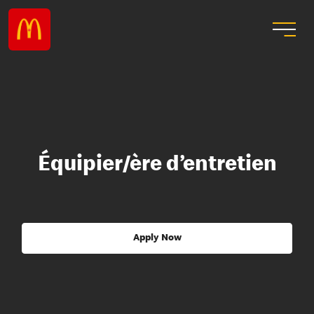
Équipier/ère d’entretien
Apply Now