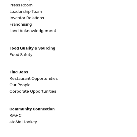
Press Room
Leadership Team
Investor Relations
Franchising
Land Acknowledgement
Food Quality & Sourcing
Food Safety
Find Jobs
Restaurant Opportunities
Our People
Corporate Opportunities
Community Connection
RMHC
atoMc Hockey