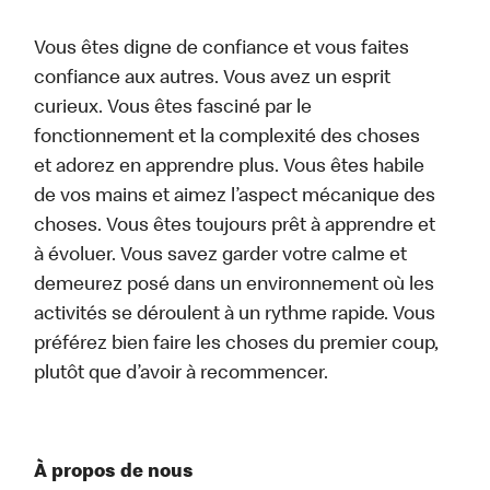
Vous êtes digne de confiance et vous faites
confiance aux autres. Vous avez un esprit
curieux. Vous êtes fasciné par le
fonctionnement et la complexité des choses
et adorez en apprendre plus. Vous êtes habile
de vos mains et aimez l’aspect mécanique des
choses. Vous êtes toujours prêt à apprendre et
à évoluer. Vous savez garder votre calme et
demeurez posé dans un environnement où les
activités se déroulent à un rythme rapide. Vous
préférez bien faire les choses du premier coup,
plutôt que d’avoir à recommencer.
À propos de nous