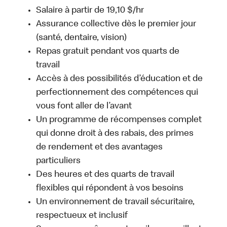
Salaire à partir de 19,10 $/hr
Assurance collective dès le premier jour
(santé, dentaire, vision)
Repas gratuit pendant vos quarts de
travail
Accès à des possibilités d’éducation et de
perfectionnement des compétences qui
vous font aller de l’avant
Un programme de récompenses complet
qui donne droit à des rabais, des primes
de rendement et des avantages
particuliers
Des heures et des quarts de travail
flexibles qui répondent à vos besoins
Un environnement de travail sécuritaire,
respectueux et inclusif