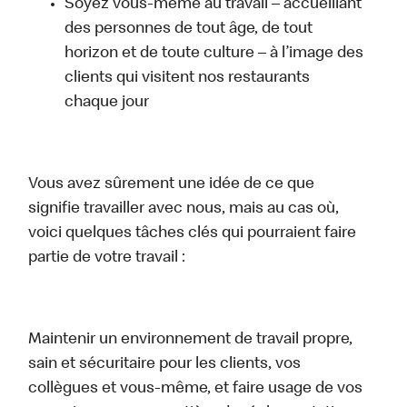
Soyez vous-même au travail – accueillant
des personnes de tout âge, de tout
horizon et de toute culture – à l’image des
clients qui visitent nos restaurants
chaque jour
Vous avez sûrement une idée de ce que
signifie travailler avec nous, mais au cas où,
voici quelques tâches clés qui pourraient faire
partie de votre travail :
Maintenir un environnement de travail propre,
sain et sécuritaire pour les clients, vos
collègues et vous-même, et faire usage de vos