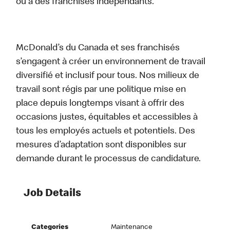
ou à des franchisés indépendants.
McDonald’s du Canada et ses franchisés
s’engagent à créer un environnement de travail
diversifié et inclusif pour tous. Nos milieux de
travail sont régis par une politique mise en
place depuis longtemps visant à offrir des
occasions justes, équitables et accessibles à
tous les employés actuels et potentiels. Des
mesures d’adaptation sont disponibles sur
demande durant le processus de candidature.
Job Details
Categories
Maintenance