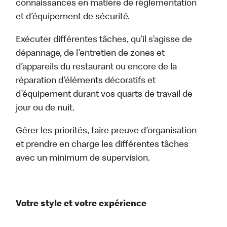
connaissances en matière de réglementation
et d’équipement de sécurité.
Exécuter différentes tâches, qu’il s’agisse de
dépannage, de l’entretien de zones et
d’appareils du restaurant ou encore de la
réparation d’éléments décoratifs et
d’équipement durant vos quarts de travail de
jour ou de nuit.
Gérer les priorités, faire preuve d’organisation
et prendre en charge les différentes tâches
avec un minimum de supervision.
Votre style et votre expérience