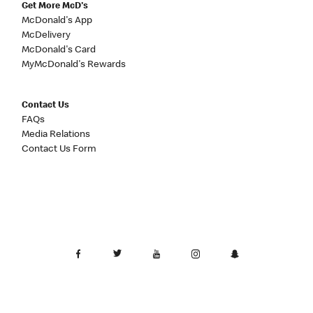
Get More McD's
McDonald's App
McDelivery
McDonald's Card
MyMcDonald's Rewards
Contact Us
FAQs
Media Relations
Contact Us Form