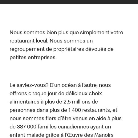
Nous sommes bien plus que simplement votre
restaurant local. Nous sommes un
regroupement de propriétaires dévoués de
petites entreprises.
Le saviez-vous? D’un océan à l’autre, nous
offrons chaque jour de délicieux choix
alimentaires à plus de 2,5 millions de
personnes dans plus de 1 400 restaurants, et
nous sommes fiers d’être venus en aide à plus
de 387 000 familles canadiennes ayant un
enfant malade grâce à l’Œuvre des Manoirs