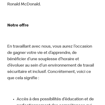
Ronald McDonald.
Notre offre
En travaillant avec nous, vous aurez l’occasion
de gagner votre vie et d’apprendre, de
bénéficier d’une souplesse d’horaire et
d’évoluer au sein d’un environnement de travail
sécuritaire et inclusif. Concrètement, voici ce
que cela signifie :
Accès à des possibilités d’éducation et de