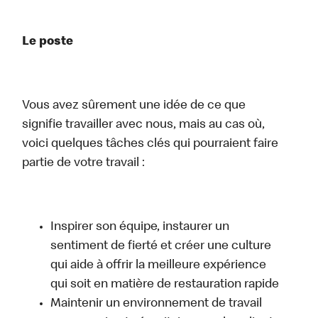
Le poste
Vous avez sûrement une idée de ce que
signifie travailler avec nous, mais au cas où,
voici quelques tâches clés qui pourraient faire
partie de votre travail :
Inspirer son équipe, instaurer un
sentiment de fierté et créer une culture
qui aide à offrir la meilleure expérience
qui soit en matière de restauration rapide
Maintenir un environnement de travail