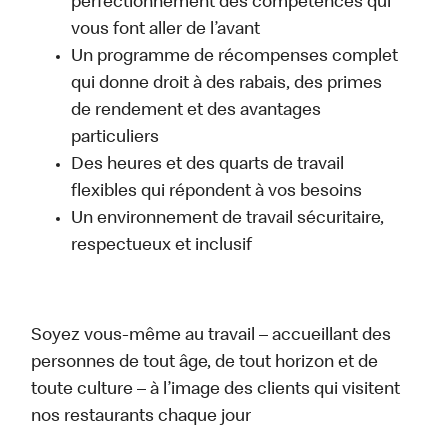
perfectionnement des compétences qui
vous font aller de l’avant
Un programme de récompenses complet
qui donne droit à des rabais, des primes
de rendement et des avantages
particuliers
Des heures et des quarts de travail
flexibles qui répondent à vos besoins
Un environnement de travail sécuritaire,
respectueux et inclusif
Soyez vous-même au travail – accueillant des
personnes de tout âge, de tout horizon et de
toute culture – à l’image des clients qui visitent
nos restaurants chaque jour