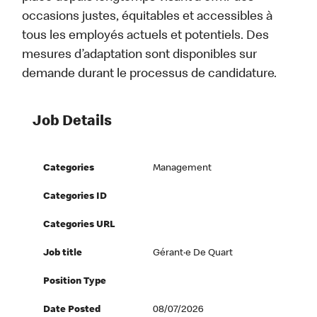
occasions justes, équitables et accessibles à
tous les employés actuels et potentiels. Des
mesures d’adaptation sont disponibles sur
demande durant le processus de candidature.
Job Details
Categories
Management
Categories ID
Categories URL
Job title
Gérant·e De Quart
Position Type
Date Posted
08/07/2026