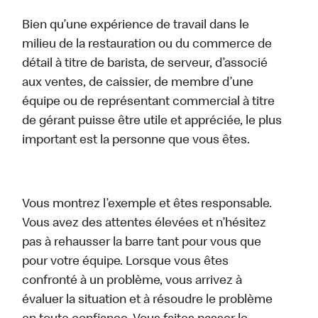
Bien qu’une expérience de travail dans le
milieu de la restauration ou du commerce de
détail à titre de barista, de serveur, d’associé
aux ventes, de caissier, de membre d’une
équipe ou de représentant commercial à titre
de gérant puisse être utile et appréciée, le plus
important est la personne que vous êtes.
Vous montrez l’exemple et êtes responsable.
Vous avez des attentes élevées et n’hésitez
pas à rehausser la barre tant pour vous que
pour votre équipe. Lorsque vous êtes
confronté à un problème, vous arrivez à
évaluer la situation et à résoudre le problème