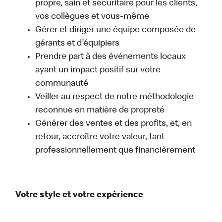
propre, sain et sécuritaire pour les clients,
vos collègues et vous-même
Gérer et diriger une équipe composée de
gérants et d’équipiers
Prendre part à des événements locaux
ayant un impact positif sur votre
communauté
Veiller au respect de notre méthodologie
reconnue en matière de propreté
Générer des ventes et des profits, et, en
retour, accroître votre valeur, tant
professionnellement que financièrement
Votre style et votre expérience