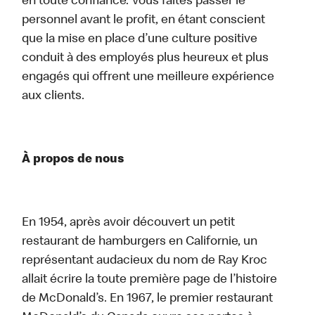
en toute confiance. Vous faites passer le
personnel avant le profit, en étant conscient
que la mise en place d’une culture positive
conduit à des employés plus heureux et plus
engagés qui offrent une meilleure expérience
aux clients.
À propos de nous
En 1954, après avoir découvert un petit
restaurant de hamburgers en Californie, un
représentant audacieux du nom de Ray Kroc
allait écrire la toute première page de l’histoire
de McDonald’s. En 1967, le premier restaurant