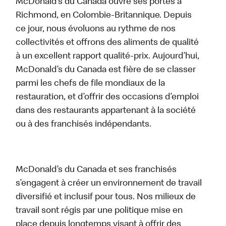
McDonald’s du Canada ouvre ses portes à
Richmond, en Colombie-Britannique. Depuis
ce jour, nous évoluons au rythme de nos
collectivités et offrons des aliments de qualité
à un excellent rapport qualité-prix. Aujourd’hui,
McDonald’s du Canada est fière de se classer
parmi les chefs de file mondiaux de la
restauration, et d’offrir des occasions d’emploi
dans des restaurants appartenant à la société
ou à des franchisés indépendants.
McDonald’s du Canada et ses franchisés
s’engagent à créer un environnement de travail
diversifié et inclusif pour tous. Nos milieux de
travail sont régis par une politique mise en
place depuis longtemps visant à offrir des