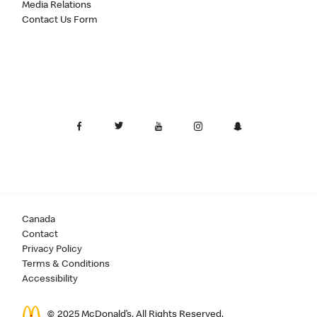
Media Relations
Contact Us Form
Canada
Contact
Privacy Policy
Terms & Conditions
Accessibility
© 2025 McDonald’s. All Rights Reserved.