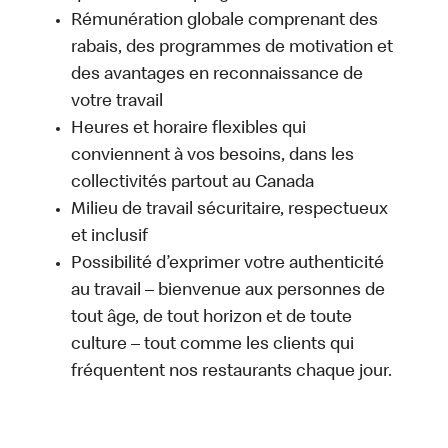
Rémunération globale comprenant des
rabais, des programmes de motivation et
des avantages en reconnaissance de
votre travail
Heures et horaire flexibles qui
conviennent à vos besoins, dans les
collectivités partout au Canada
Milieu de travail sécuritaire, respectueux
et inclusif
Possibilité d’exprimer votre authenticité
au travail – bienvenue aux personnes de
tout âge, de tout horizon et de toute
culture – tout comme les clients qui
fréquentent nos restaurants chaque jour.