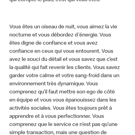
qui compte le plus, c’est qui vous êtes.
Vous êtes un oiseau de nuit, vous aimez la vie
nocturne et vous débordez d'énergie. Vous
êtes digne de confiance et vous avez
confiance en ceux qui vous entourent. Vous
avez le souci du détail et vous savez que c’est
la qualité qui fait revenir les clients. Vous savez
garder votre calme et votre sang-froid dans un
environnement très dynamique. Vous
comprenez qu’il faut mettre son ego de côté
en équipe et vous vous épanouissez dans les
activités sociales. Vous êtes toujours prêt à
apprendre et à vous perfectionner. Vous
comprenez que le service ce n’est pas qu’une
simple transaction, mais une question de