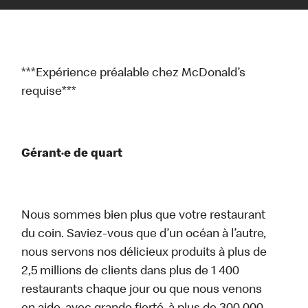
***Expérience préalable chez McDonald’s
requise***
Gérant·e de quart
Nous sommes bien plus que votre restaurant
du coin. Saviez-vous que d’un océan à l’autre,
nous servons nos délicieux produits à plus de
2,5 millions de clients dans plus de 1 400
restaurants chaque jour ou que nous venons