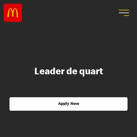
Leader de quart
Apply Now