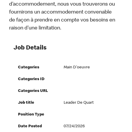
d’accommodement, nous vous trouverons ou
fournirons un accommodement convenable
de façon à prendre en compte vos besoins en
raison d’une limitation.
Job Details
Categories
Main D'oeuvre
Categories ID
Categories URL
Job title
Leader De Quart
Position Type
Date Posted
07/24/2026