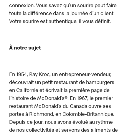
connexion. Vous savez qu’un sourire peut faire
toute la différence dans la journée d’un client.
Votre sourire est authentique. Il vous définit.
À notre sujet
En 1954, Ray Kroc, un entrepreneur-vendeur,
découvrait un petit restaurant de hamburgers
en Californie et écrivait la première page de
l’histoire de McDonald’s®. En 1967, le premier
restaurant McDonald’s du Canada ouvre ses
portes à Richmond, en Colombie-Britannique.
Depuis ce jour, nous avons évolué au rythme
de nos collectivités et servons des aliments de