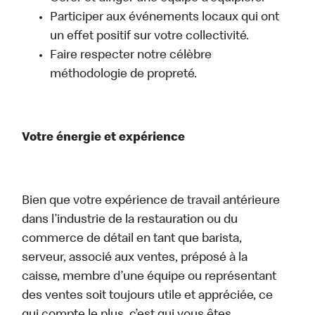
Participer aux événements locaux qui ont
un effet positif sur votre collectivité.
Faire respecter notre célèbre
méthodologie de propreté.
Votre énergie et expérience
Bien que votre expérience de travail antérieure
dans l’industrie de la restauration ou du
commerce de détail en tant que barista,
serveur, associé aux ventes, préposé à la
caisse, membre d’une équipe ou représentant
des ventes soit toujours utile et appréciée, ce