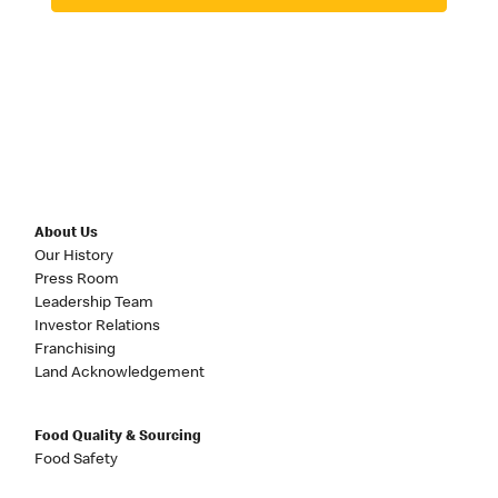
About Us
Our History
Press Room
Leadership Team
Investor Relations
Franchising
Land Acknowledgement
Food Quality & Sourcing
Food Safety