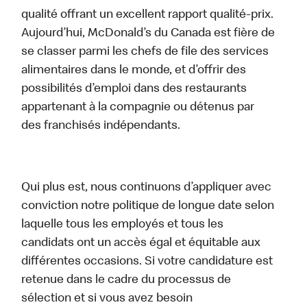
qualité offrant un excellent rapport qualité-prix.
Aujourd’hui, McDonald’s du Canada est fière de
se classer parmi les chefs de file des services
alimentaires dans le monde, et d’offrir des
possibilités d’emploi dans des restaurants
appartenant à la compagnie ou détenus par
des franchisés indépendants.
Qui plus est, nous continuons d’appliquer avec
conviction notre politique de longue date selon
laquelle tous les employés et tous les
candidats ont un accès égal et équitable aux
différentes occasions. Si votre candidature est
retenue dans le cadre du processus de
sélection et si vous avez besoin