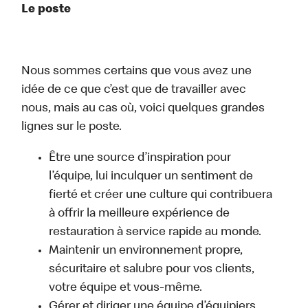
Le poste
Nous sommes certains que vous avez une
idée de ce que c’est que de travailler avec
nous, mais au cas où, voici quelques grandes
lignes sur le poste.
Être une source d’inspiration pour
l’équipe, lui inculquer un sentiment de
fierté et créer une culture qui contribuera
à offrir la meilleure expérience de
restauration à service rapide au monde.
Maintenir un environnement propre,
sécuritaire et salubre pour vos clients,
votre équipe et vous-même.
Gérer et diriger une équipe d’équipiers.