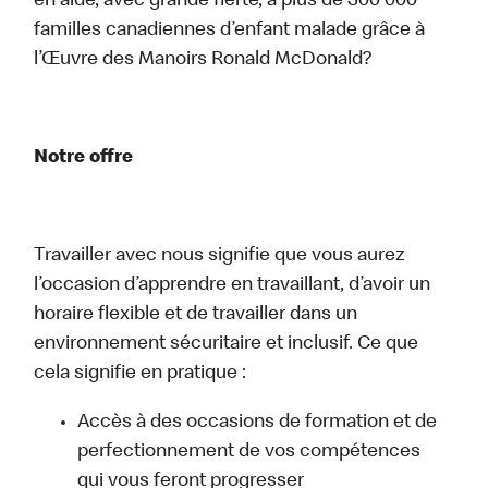
en aide, avec grande fierté, à plus de 300 000
familles canadiennes d’enfant malade grâce à
l’Œuvre des Manoirs Ronald McDonald?
Notre offre
Travailler avec nous signifie que vous aurez
l’occasion d’apprendre en travaillant, d’avoir un
horaire flexible et de travailler dans un
environnement sécuritaire et inclusif. Ce que
cela signifie en pratique :
Accès à des occasions de formation et de
perfectionnement de vos compétences
qui vous feront progresser