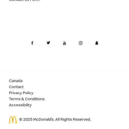
Canada
Contact
Privacy Policy
Terms & Conditions
Accessibility
© 2025 McDonald’s. All Rights Reserved.