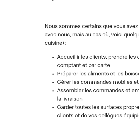
Nous sommes certains que vous avez un
avec nous, mais au cas où, voici quelq
cuisine) :
Accueillir les clients, prendre l
comptant et par carte
Préparer les aliments et les bois
Gérer les commandes mobiles et 
Assembler les commandes et emb
la livraison
Garder toutes les surfaces propres
clients et de vos collègues équipi