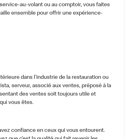
u service-au-volant ou au comptoir, vous faites
aille ensemble pour offrir une expérience-
térieure dans l’industrie de la restauration ou
sta, serveur, associé aux ventes, préposé à la
ntant des ventes soit toujours utile et
 qui vous êtes.
avez confiance en ceux qui vous entourent.