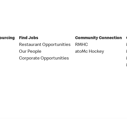
Sourcing
Find Jobs
Community Connection
Restaurant Opportunities
RMHC
Our People
atoMc Hockey
Corporate Opportunities