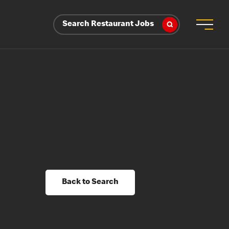
Search Restaurant Jobs
Back to Search