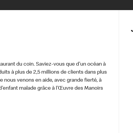
aurant du coin. Saviez-vous que d’un océan à
uits à plus de 2,5 millions de clients dans plus
e nous venons en aide, avec grande fierté, à
d’enfant malade grâce à l’Œuvre des Manoirs