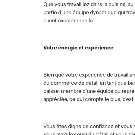
Que vous travailliez dans la cuisine, a
partie d’une équipe dynamique qui trav
client exceptionnelle.
Votre énergie et expérience
Bien que votre expérience de travail an
du commerce de détail en tant que bari
caisse, membre d’une équipe ou représe
appréciée, ce qui compte le plus, c’est
Vous êtes digne de confiance et vous 