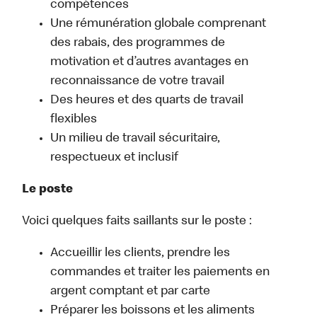
compétences
Une rémunération globale comprenant
des rabais, des programmes de
motivation et d’autres avantages en
reconnaissance de votre travail
Des heures et des quarts de travail
flexibles
Un milieu de travail sécuritaire,
respectueux et inclusif
Le poste
Voici quelques faits saillants sur le poste :
Accueillir les clients, prendre les
commandes et traiter les paiements en
argent comptant et par carte
Préparer les boissons et les aliments