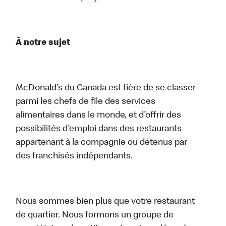
À notre sujet
McDonald’s du Canada est fière de se classer
parmi les chefs de file des services
alimentaires dans le monde, et d’offrir des
possibilités d’emploi dans des restaurants
appartenant à la compagnie ou détenus par
des franchisés indépendants.
Nous sommes bien plus que votre restaurant
de quartier. Nous formons un groupe de