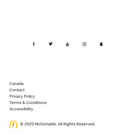
Canada
Contact
Privacy Policy
Terms & Conditions
Accessibility
© 2025 McDonald’s. All Rights Reserved.