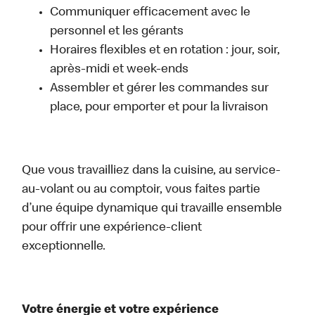
Communiquer efficacement avec le
personnel et les gérants
Horaires flexibles et en rotation : jour, soir,
après-midi et week-ends
Assembler et gérer les commandes sur
place, pour emporter et pour la livraison
Que vous travailliez dans la cuisine, au service-
au-volant ou au comptoir, vous faites partie
d’une équipe dynamique qui travaille ensemble
pour offrir une expérience-client
exceptionnelle.
Votre énergie et votre expérience