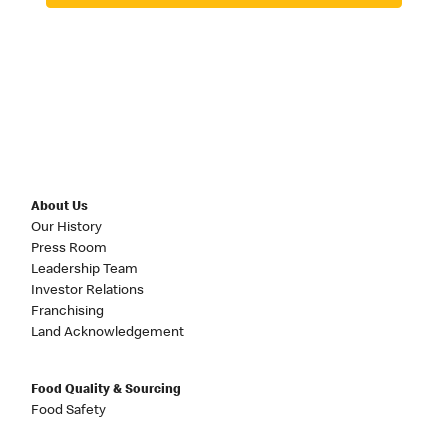
About Us
Our History
Press Room
Leadership Team
Investor Relations
Franchising
Land Acknowledgement
Food Quality & Sourcing
Food Safety