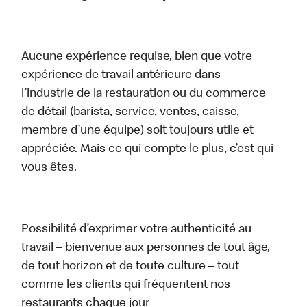
Aucune expérience requise, bien que votre
expérience de travail antérieure dans
l’industrie de la restauration ou du commerce
de détail (barista, service, ventes, caisse,
membre d’une équipe) soit toujours utile et
appréciée. Mais ce qui compte le plus, c’est qui
vous êtes.
Possibilité d’exprimer votre authenticité au
travail – bienvenue aux personnes de tout âge,
de tout horizon et de toute culture – tout
comme les clients qui fréquentent nos
restaurants chaque jour