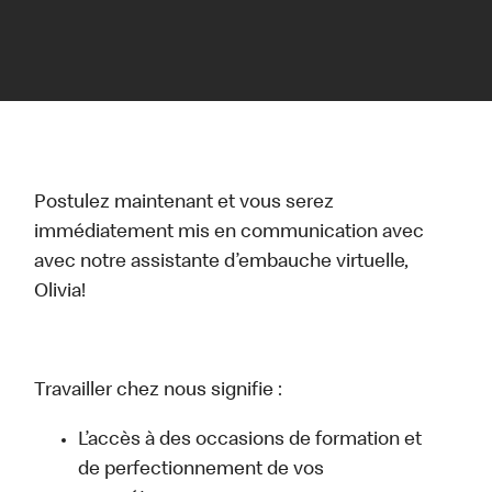
Postulez maintenant et vous serez
immédiatement mis en communication avec
avec notre assistante d’embauche virtuelle,
Olivia!
Travailler chez nous signifie :
L’accès à des occasions de formation et
de perfectionnement de vos