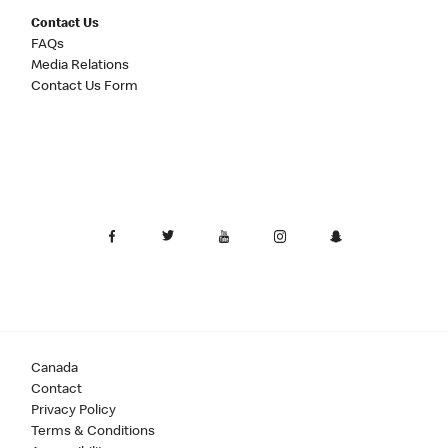
Contact Us
FAQs
Media Relations
Contact Us Form
Canada
Contact
Privacy Policy
Terms & Conditions