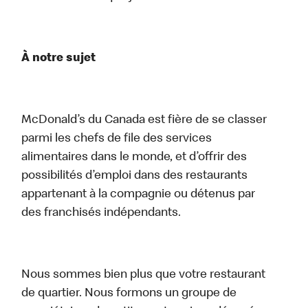
À notre sujet
McDonald’s du Canada est fière de se classer
parmi les chefs de file des services
alimentaires dans le monde, et d’offrir des
possibilités d’emploi dans des restaurants
appartenant à la compagnie ou détenus par
des franchisés indépendants.
Nous sommes bien plus que votre restaurant
de quartier. Nous formons un groupe de