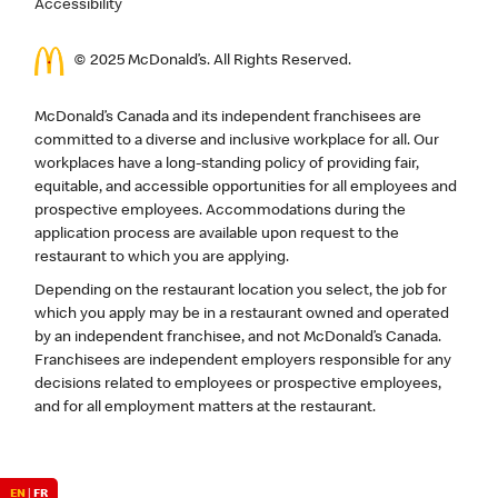
Accessibility
© 2025 McDonald’s. All Rights Reserved.
McDonald’s Canada and its independent franchisees are
committed to a diverse and inclusive workplace for all. Our
workplaces have a long-standing policy of providing fair,
equitable, and accessible opportunities for all employees and
prospective employees. Accommodations during the
application process are available upon request to the
restaurant to which you are applying.
Depending on the restaurant location you select, the job for
which you apply may be in a restaurant owned and operated
by an independent franchisee, and not McDonald’s Canada.
Franchisees are independent employers responsible for any
decisions related to employees or prospective employees,
and for all employment matters at the restaurant.
EN
|
FR