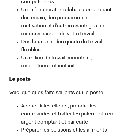
compétences
Une rémunération globale comprenant
des rabais, des programmes de
motivation et d’autres avantages en
reconnaissance de votre travail
Des heures et des quarts de travail
flexibles
Un milieu de travail sécuritaire,
respectueux et inclusif
Le poste
Voici quelques faits saillants sur le poste :
Accueillir les clients, prendre les
commandes et traiter les paiements en
argent comptant et par carte
Préparer les boissons et les aliments