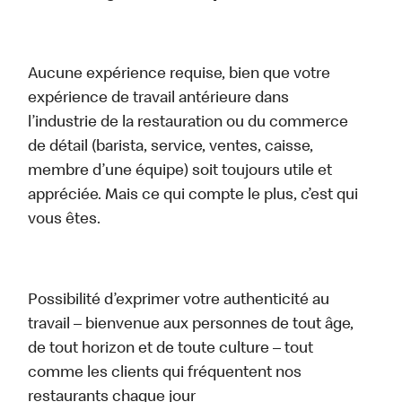
Aucune expérience requise, bien que votre
expérience de travail antérieure dans
l’industrie de la restauration ou du commerce
de détail (barista, service, ventes, caisse,
membre d’une équipe) soit toujours utile et
appréciée. Mais ce qui compte le plus, c’est qui
vous êtes.
Possibilité d’exprimer votre authenticité au
travail – bienvenue aux personnes de tout âge,
de tout horizon et de toute culture – tout
comme les clients qui fréquentent nos
restaurants chaque jour