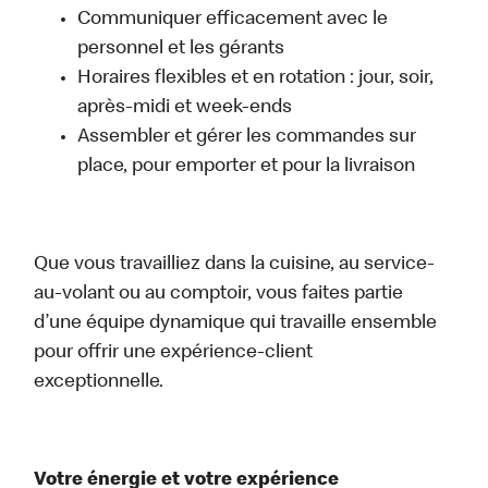
Communiquer efficacement avec le
personnel et les gérants
Horaires flexibles et en rotation : jour, soir,
après-midi et week-ends
Assembler et gérer les commandes sur
place, pour emporter et pour la livraison
Que vous travailliez dans la cuisine, au service-
au-volant ou au comptoir, vous faites partie
d’une équipe dynamique qui travaille ensemble
pour offrir une expérience-client
exceptionnelle.
Votre énergie et votre expérience