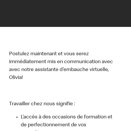
Postulez maintenant et vous serez
immédiatement mis en communication avec
avec notre assistante d’embauche virtuelle,
Olivia!
Travailler chez nous signifie :
L’accès à des occasions de formation et
de perfectionnement de vos