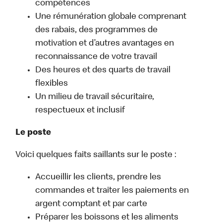
compétences
Une rémunération globale comprenant
des rabais, des programmes de
motivation et d’autres avantages en
reconnaissance de votre travail
Des heures et des quarts de travail
flexibles
Un milieu de travail sécuritaire,
respectueux et inclusif
Le poste
Voici quelques faits saillants sur le poste :
Accueillir les clients, prendre les
commandes et traiter les paiements en
argent comptant et par carte
Préparer les boissons et les aliments