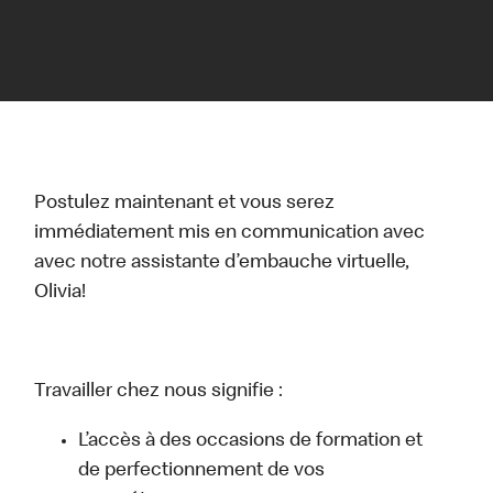
Postulez maintenant et vous serez
immédiatement mis en communication avec
avec notre assistante d’embauche virtuelle,
Olivia!
Travailler chez nous signifie :
L’accès à des occasions de formation et
de perfectionnement de vos