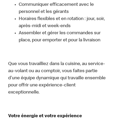
Communiquer efficacement avec le
personnel et les gérants
Horaires flexibles et en rotation : jour, soir,
après-midi et week-ends
Assembler et gérer les commandes sur
place, pour emporter et pour la livraison
Que vous travailliez dans la cuisine, au service-
au-volant ou au comptoir, vous faites partie
d’une équipe dynamique qui travaille ensemble
pour offrir une expérience-client
exceptionnelle.
Votre énergie et votre expérience