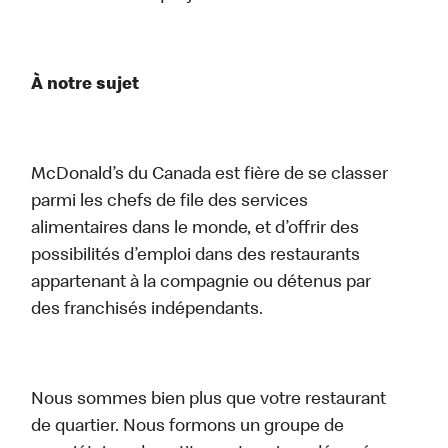
À notre sujet
McDonald’s du Canada est fière de se classer
parmi les chefs de file des services
alimentaires dans le monde, et d’offrir des
possibilités d’emploi dans des restaurants
appartenant à la compagnie ou détenus par
des franchisés indépendants.
Nous sommes bien plus que votre restaurant
de quartier. Nous formons un groupe de