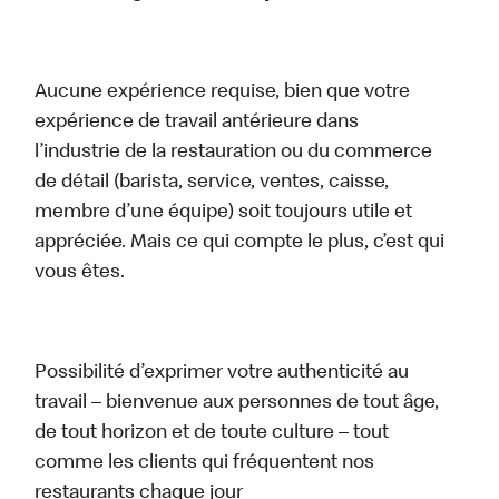
Aucune expérience requise, bien que votre
expérience de travail antérieure dans
l’industrie de la restauration ou du commerce
de détail (barista, service, ventes, caisse,
membre d’une équipe) soit toujours utile et
appréciée. Mais ce qui compte le plus, c’est qui
vous êtes.
Possibilité d’exprimer votre authenticité au
travail – bienvenue aux personnes de tout âge,
de tout horizon et de toute culture – tout
comme les clients qui fréquentent nos
restaurants chaque jour