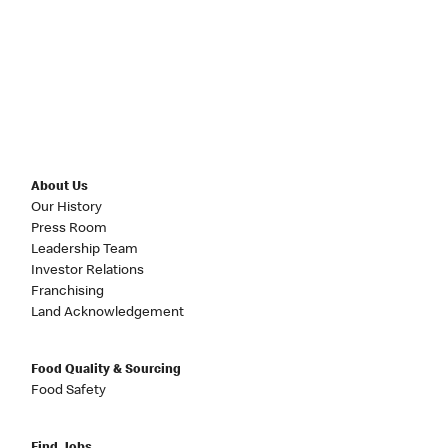
About Us
Our History
Press Room
Leadership Team
Investor Relations
Franchising
Land Acknowledgement
Food Quality & Sourcing
Food Safety