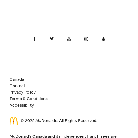
Canada
Contact
Privacy Policy
Terms & Conditions
Accessibility
© 2025 McDonald’s. All Rights Reserved.
McDonald’s Canada and its independent franchisees are