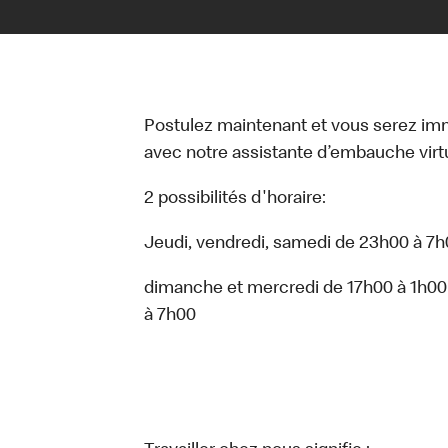
Postulez maintenant et vous serez i
avec notre assistante d’embauche virtue
2 possibilités d'horaire:
Jeudi, vendredi, samedi de 23h00 à 7
dimanche et mercredi de 17h00 à 1h00 
à 7h00