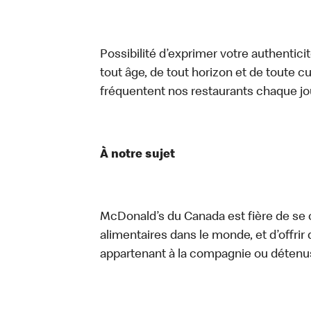
Possibilité d’exprimer votre authentici
tout âge, de tout horizon et de toute c
fréquentent nos restaurants chaque jo
À notre sujet
McDonald’s du Canada est fière de se c
alimentaires dans le monde, et d’offrir
appartenant à la compagnie ou détenu