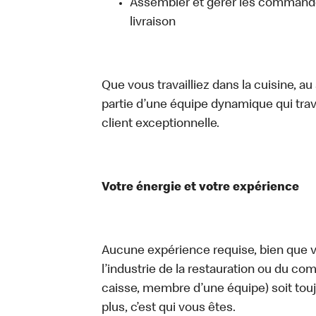
Assembler et gérer les commandes
livraison
Que vous travailliez dans la cuisine, a
partie d’une équipe dynamique qui trav
client exceptionnelle.
Votre énergie et votre expérience
Aucune expérience requise, bien que vo
l’industrie de la restauration ou du com
caisse, membre d’une équipe) soit touj
plus, c’est qui vous êtes.