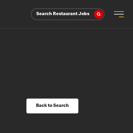
Search Restaurant Jobs
Back to Search