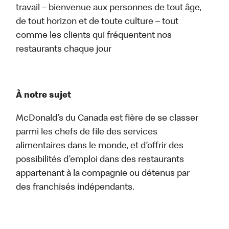
travail – bienvenue aux personnes de tout âge,
de tout horizon et de toute culture – tout
comme les clients qui fréquentent nos
restaurants chaque jour
À notre sujet
McDonald’s du Canada est fière de se classer
parmi les chefs de file des services
alimentaires dans le monde, et d’offrir des
possibilités d’emploi dans des restaurants
appartenant à la compagnie ou détenus par
des franchisés indépendants.