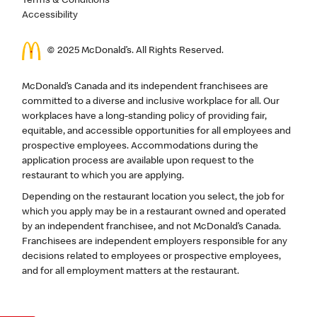
Terms & Conditions
Accessibility
© 2025 McDonald’s. All Rights Reserved.
McDonald’s Canada and its independent franchisees are
committed to a diverse and inclusive workplace for all. Our
workplaces have a long-standing policy of providing fair,
equitable, and accessible opportunities for all employees and
prospective employees. Accommodations during the
application process are available upon request to the
restaurant to which you are applying.
Depending on the restaurant location you select, the job for
which you apply may be in a restaurant owned and operated
by an independent franchisee, and not McDonald’s Canada.
Franchisees are independent employers responsible for any
decisions related to employees or prospective employees,
and for all employment matters at the restaurant.