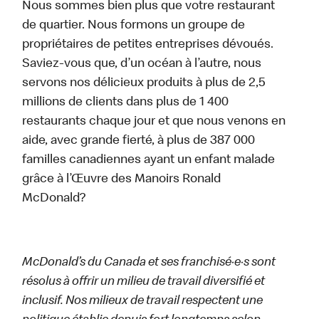
Nous sommes bien plus que votre restaurant
de quartier. Nous formons un groupe de
propriétaires de petites entreprises dévoués.
Saviez-vous que, d’un océan à l’autre, nous
servons nos délicieux produits à plus de 2,5
millions de clients dans plus de 1 400
restaurants chaque jour et que nous venons en
aide, avec grande fierté, à plus de 387 000
familles canadiennes ayant un enfant malade
grâce à l’Œuvre des Manoirs Ronald
McDonald?
McDonald’s du Canada et ses franchisé·e·s sont
résolus à offrir un milieu de travail diversifié et
inclusif. Nos milieux de travail respectent une