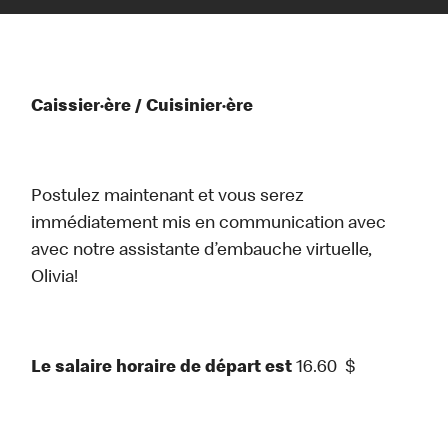
Caissier·ère / Cuisinier·ère
Postulez maintenant et vous serez
immédiatement mis en communication avec
avec notre assistante d’embauche virtuelle,
Olivia!
Le salaire horaire de départ est
16.60
$