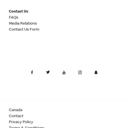
Contact Us
FAQs
Media Relations
Contact Us Form
Canada
Contact
Privacy Policy