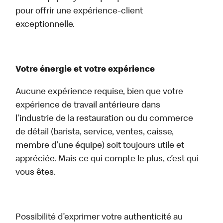
pour offrir une expérience-client
exceptionnelle.
Votre énergie et votre expérience
Aucune expérience requise, bien que votre
expérience de travail antérieure dans
l’industrie de la restauration ou du commerce
de détail (barista, service, ventes, caisse,
membre d’une équipe) soit toujours utile et
appréciée. Mais ce qui compte le plus, c’est qui
vous êtes.
Possibilité d’exprimer votre authenticité au