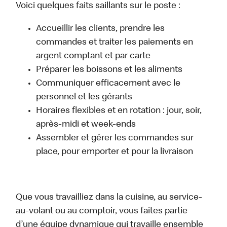
Voici quelques faits saillants sur le poste :
Accueillir les clients, prendre les
commandes et traiter les paiements en
argent comptant et par carte
Préparer les boissons et les aliments
Communiquer efficacement avec le
personnel et les gérants
Horaires flexibles et en rotation : jour, soir,
après-midi et week-ends
Assembler et gérer les commandes sur
place, pour emporter et pour la livraison
Que vous travailliez dans la cuisine, au service-
au-volant ou au comptoir, vous faites partie
d’une équipe dynamique qui travaille ensemble