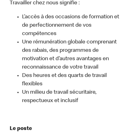
Travailler chez nous signifie :
L’accès à des occasions de formation et
de perfectionnement de vos
compétences
Une rémunération globale comprenant
des rabais, des programmes de
motivation et d’autres avantages en
reconnaissance de votre travail
Des heures et des quarts de travail
flexibles
Un milieu de travail sécuritaire,
respectueux et inclusif
Le poste