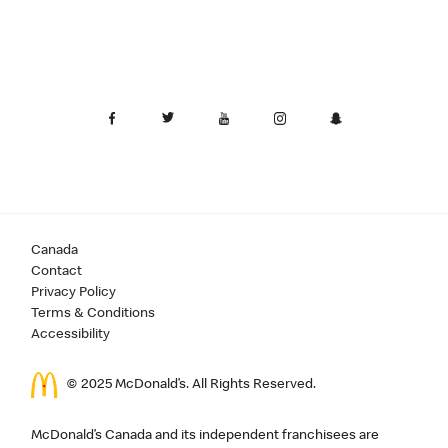
Canada
Contact
Privacy Policy
Terms & Conditions
Accessibility
© 2025 McDonald’s. All Rights Reserved.
McDonald’s Canada and its independent franchisees are