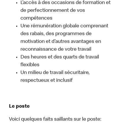
L’accès à des occasions de formation et
de perfectionnement de vos
compétences
Une rémunération globale comprenant
des rabais, des programmes de
motivation et d’autres avantages en
reconnaissance de votre travail
Des heures et des quarts de travail
flexibles
Un milieu de travail sécuritaire,
respectueux et inclusif
Le poste
Voici quelques faits saillants sur le poste: