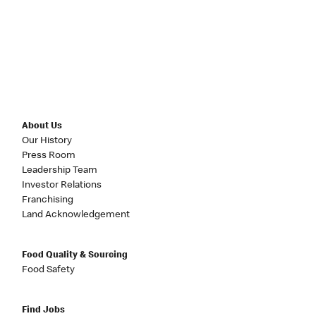
About Us
Our History
Press Room
Leadership Team
Investor Relations
Franchising
Land Acknowledgement
Food Quality & Sourcing
Food Safety
Find Jobs