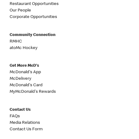
Restaurant Opportunities
Our People
Corporate Opportunities
Community Connection
RMHC
atoMc Hockey
Get More McD's
McDonald's App
McDelivery
McDonald's Card
MyMcDonald's Rewards
Contact Us
FAQs
Media Relations
Contact Us Form