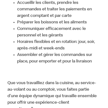
Accueillir les clients, prendre les
commandes et traiter les paiements en
argent comptant et par carte
Préparer les boissons et les aliments
Communiquer efficacement avec le
personnel et les gérants
Horaires flexibles et en rotation: jour, soir,
après-midi et week-ends
Assembler et gérer les commandes sur
place, pour emporter et pour la livraison
Que vous travailliez dans la cuisine, au service-
au-volant ou au comptoir, vous faites partie
d’une équipe dynamique qui travaille ensemble
pour offrir une expérience-client