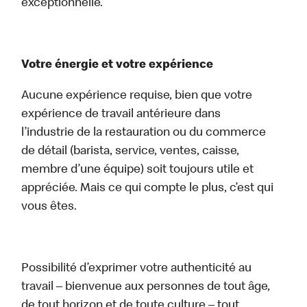
exceptionnelle.
Votre énergie et votre expérience
Aucune expérience requise, bien que votre
expérience de travail antérieure dans
l’industrie de la restauration ou du commerce
de détail (barista, service, ventes, caisse,
membre d’une équipe) soit toujours utile et
appréciée. Mais ce qui compte le plus, c’est qui
vous êtes.
Possibilité d’exprimer votre authenticité au
travail – bienvenue aux personnes de tout âge,
de tout horizon et de toute culture – tout