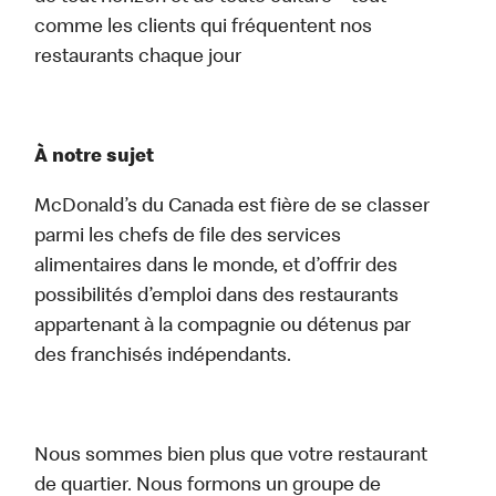
comme les clients qui fréquentent nos
restaurants chaque jour
À notre sujet
McDonald’s du Canada est fière de se classer
parmi les chefs de file des services
alimentaires dans le monde, et d’offrir des
possibilités d’emploi dans des restaurants
appartenant à la compagnie ou détenus par
des franchisés indépendants.
Nous sommes bien plus que votre restaurant
de quartier. Nous formons un groupe de