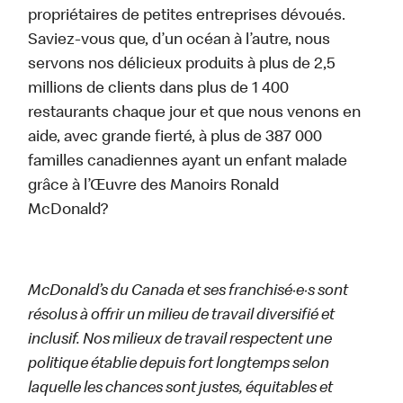
propriétaires de petites entreprises dévoués.
Saviez-vous que, d’un océan à l’autre, nous
servons nos délicieux produits à plus de 2,5
millions de clients dans plus de 1 400
restaurants chaque jour et que nous venons en
aide, avec grande fierté, à plus de 387 000
familles canadiennes ayant un enfant malade
grâce à l’Œuvre des Manoirs Ronald
McDonald?
McDonald’s du Canada et ses franchisé·e·s sont
résolus à offrir un milieu de travail diversifié et
inclusif. Nos milieux de travail respectent une
politique établie depuis fort longtemps selon
laquelle les chances sont justes, équitables et