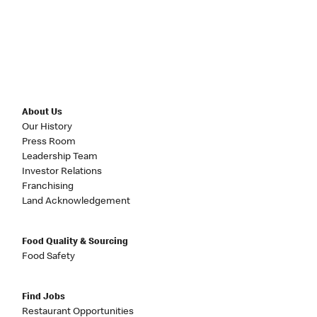
About Us
Our History
Press Room
Leadership Team
Investor Relations
Franchising
Land Acknowledgement
Food Quality & Sourcing
Food Safety
Find Jobs
Restaurant Opportunities