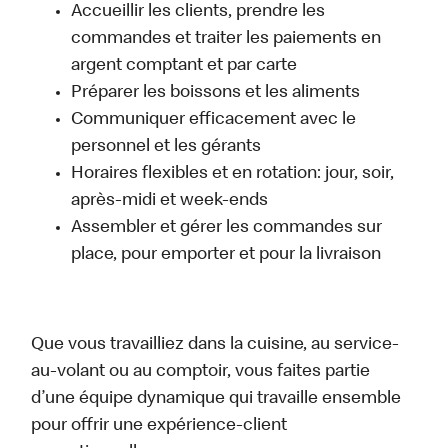
Accueillir les clients, prendre les
commandes et traiter les paiements en
argent comptant et par carte
Préparer les boissons et les aliments
Communiquer efficacement avec le
personnel et les gérants
Horaires flexibles et en rotation: jour, soir,
après-midi et week-ends
Assembler et gérer les commandes sur
place, pour emporter et pour la livraison
Que vous travailliez dans la cuisine, au service-
au-volant ou au comptoir, vous faites partie
d’une équipe dynamique qui travaille ensemble
pour offrir une expérience-client