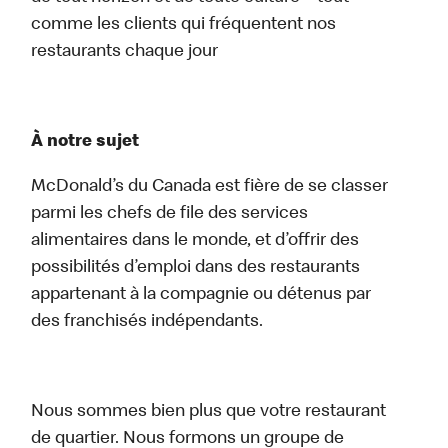
comme les clients qui fréquentent nos
restaurants chaque jour
À notre sujet
McDonald’s du Canada est fière de se classer
parmi les chefs de file des services
alimentaires dans le monde, et d’offrir des
possibilités d’emploi dans des restaurants
appartenant à la compagnie ou détenus par
des franchisés indépendants.
Nous sommes bien plus que votre restaurant
de quartier. Nous formons un groupe de