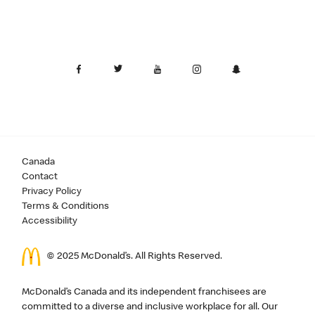
Canada
Contact
Privacy Policy
Terms & Conditions
Accessibility
© 2025 McDonald’s. All Rights Reserved.
McDonald’s Canada and its independent franchisees are
committed to a diverse and inclusive workplace for all. Our