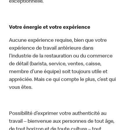
exceptionnelle.
Votre énergie et votre expérience
Aucune expérience requise, bien que votre
expérience de travail antérieure dans
l’industrie de la restauration ou du commerce
de détail (barista, service, ventes, caisse,
membre d’une équipe) soit toujours utile et
appréciée. Mais ce qui compte le plus, c’est qui
vous êtes.
Possibilité d’exprimer votre authenticité au
travail – bienvenue aux personnes de tout âge,
de tout horizon et de toute culture – tout