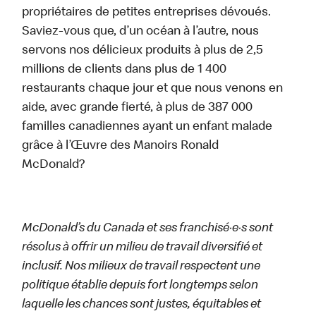
propriétaires de petites entreprises dévoués.
Saviez-vous que, d’un océan à l’autre, nous
servons nos délicieux produits à plus de 2,5
millions de clients dans plus de 1 400
restaurants chaque jour et que nous venons en
aide, avec grande fierté, à plus de 387 000
familles canadiennes ayant un enfant malade
grâce à l’Œuvre des Manoirs Ronald
McDonald?
McDonald’s du Canada et ses franchisé·e·s sont
résolus à offrir un milieu de travail diversifié et
inclusif. Nos milieux de travail respectent une
politique établie depuis fort longtemps selon
laquelle les chances sont justes, équitables et