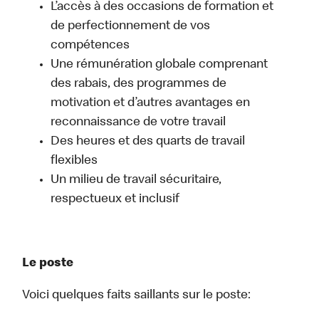
L’accès à des occasions de formation et
de perfectionnement de vos
compétences
Une rémunération globale comprenant
des rabais, des programmes de
motivation et d’autres avantages en
reconnaissance de votre travail
Des heures et des quarts de travail
flexibles
Un milieu de travail sécuritaire,
respectueux et inclusif
Le poste
Voici quelques faits saillants sur le poste: