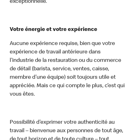
exceptionnelle.
Votre énergie et votre expérience
Aucune expérience requise, bien que votre
expérience de travail antérieure dans
l’industrie de la restauration ou du commerce
de détail (barista, service, ventes, caisse,
membre d’une équipe) soit toujours utile et
appréciée. Mais ce qui compte le plus, c’est qui
vous êtes.
Possibilité d’exprimer votre authenticité au
travail – bienvenue aux personnes de tout âge,
de tout horizon et de toute culture – tout