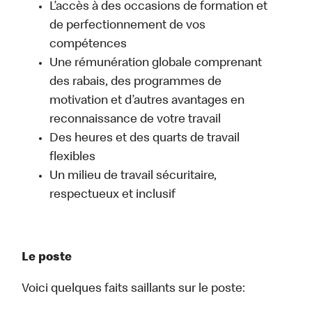
L’accès à des occasions de formation et
de perfectionnement de vos
compétences
Une rémunération globale comprenant
des rabais, des programmes de
motivation et d’autres avantages en
reconnaissance de votre travail
Des heures et des quarts de travail
flexibles
Un milieu de travail sécuritaire,
respectueux et inclusif
Le poste
Voici quelques faits saillants sur le poste: