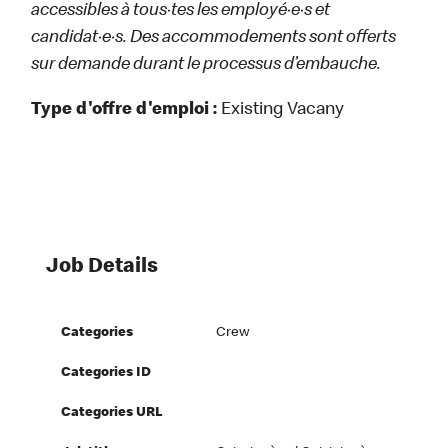
accessibles à tous·tes les employé·e·s et
candidat·e·s. Des accommodements sont offerts
sur demande durant le processus d’embauche.
Type d'offre d'emploi :
Existing Vacany
Job Details
Categories
Crew
Categories ID
Categories URL