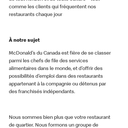
comme les clients qui fréquentent nos
restaurants chaque jour
À notre sujet
McDonald’s du Canada est fière de se classer
parmi les chefs de file des services
alimentaires dans le monde, et d’offrir des
possibilités d’emploi dans des restaurants
appartenant à la compagnie ou détenus par
des franchisés indépendants.
Nous sommes bien plus que votre restaurant
de quartier. Nous formons un groupe de