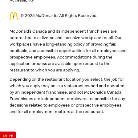
Accessibility
© 2025 McDonald’s. All Rights Reserved.
McDonald’s Canada and its independent franchisees are
committed to a diverse and inclusive workplace for all. Our
workplaces have a long-standing policy of providing fair,
equitable, and accessible opportunities for all employees and
prospective employees. Accommodations during the
application process are available upon request to the
restaurant to which you are applying.
Depending on the restaurant location you select, the job for
which you apply may be in a restaurant owned and operated
by an independent franchisee, and not McDonald’s Canada.
Franchisees are independent employers responsible for any
decisions related to employees or prospective employees,
and for all employment matters at the restaurant.
EN
|
FR