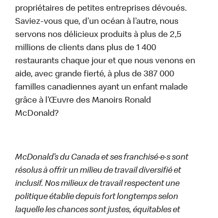
propriétaires de petites entreprises dévoués.
Saviez-vous que, d’un océan à l’autre, nous
servons nos délicieux produits à plus de 2,5
millions de clients dans plus de 1 400
restaurants chaque jour et que nous venons en
aide, avec grande fierté, à plus de 387 000
familles canadiennes ayant un enfant malade
grâce à l’Œuvre des Manoirs Ronald
McDonald?
McDonald’s du Canada et ses franchisé·e·s sont
résolus à offrir un milieu de travail diversifié et
inclusif. Nos milieux de travail respectent une
politique établie depuis fort longtemps selon
laquelle les chances sont justes, équitables et