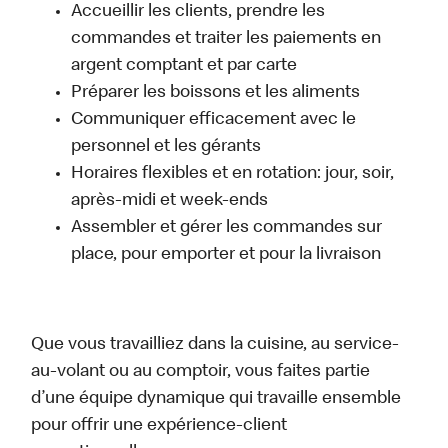
Accueillir les clients, prendre les
commandes et traiter les paiements en
argent comptant et par carte
Préparer les boissons et les aliments
Communiquer efficacement avec le
personnel et les gérants
Horaires flexibles et en rotation: jour, soir,
après-midi et week-ends
Assembler et gérer les commandes sur
place, pour emporter et pour la livraison
Que vous travailliez dans la cuisine, au service-
au-volant ou au comptoir, vous faites partie
d’une équipe dynamique qui travaille ensemble
pour offrir une expérience-client