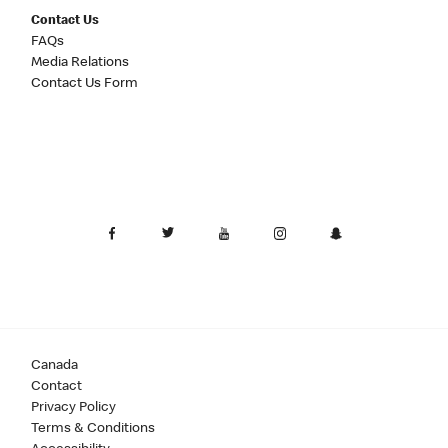
Contact Us
FAQs
Media Relations
Contact Us Form
Canada
Contact
Privacy Policy
Terms & Conditions