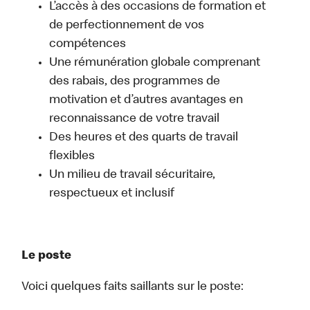
L’accès à des occasions de formation et
de perfectionnement de vos
compétences
Une rémunération globale comprenant
des rabais, des programmes de
motivation et d’autres avantages en
reconnaissance de votre travail
Des heures et des quarts de travail
flexibles
Un milieu de travail sécuritaire,
respectueux et inclusif
Le poste
Voici quelques faits saillants sur le poste: