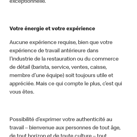
exceptionnelle.
Votre énergie et votre expérience
Aucune expérience requise, bien que votre
expérience de travail antérieure dans
l’industrie de la restauration ou du commerce
de détail (barista, service, ventes, caisse,
membre d’une équipe) soit toujours utile et
appréciée. Mais ce qui compte le plus, c’est qui
vous êtes.
Possibilité d’exprimer votre authenticité au
travail – bienvenue aux personnes de tout âge,
de tout horizon et de toute culture – tout