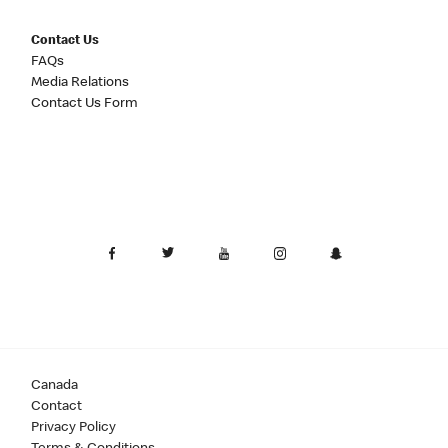
Contact Us
FAQs
Media Relations
Contact Us Form
Canada
Contact
Privacy Policy