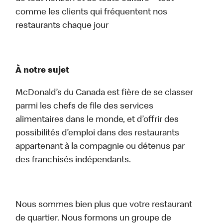
comme les clients qui fréquentent nos
restaurants chaque jour
À notre sujet
McDonald’s du Canada est fière de se classer
parmi les chefs de file des services
alimentaires dans le monde, et d’offrir des
possibilités d’emploi dans des restaurants
appartenant à la compagnie ou détenus par
des franchisés indépendants.
Nous sommes bien plus que votre restaurant
de quartier. Nous formons un groupe de