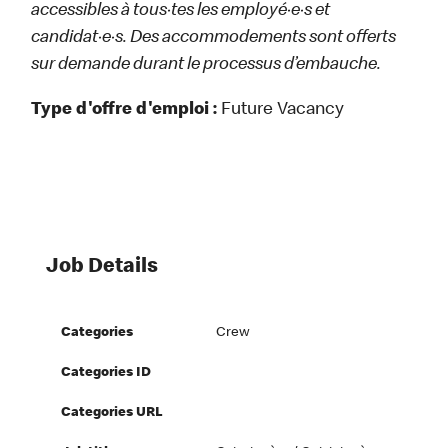
accessibles à tous·tes les employé·e·s et
candidat·e·s. Des accommodements sont offerts
sur demande durant le processus d’embauche.
Type d'offre d'emploi :
Future Vacancy
Job Details
Categories
Crew
Categories ID
Categories URL