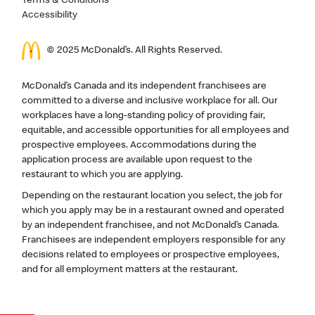
Terms & Conditions
Accessibility
© 2025 McDonald’s. All Rights Reserved.
McDonald’s Canada and its independent franchisees are
committed to a diverse and inclusive workplace for all. Our
workplaces have a long-standing policy of providing fair,
equitable, and accessible opportunities for all employees and
prospective employees. Accommodations during the
application process are available upon request to the
restaurant to which you are applying.
Depending on the restaurant location you select, the job for
which you apply may be in a restaurant owned and operated
by an independent franchisee, and not McDonald’s Canada.
Franchisees are independent employers responsible for any
decisions related to employees or prospective employees,
and for all employment matters at the restaurant.