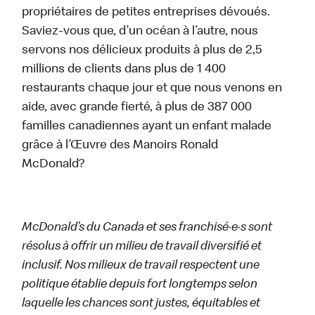
propriétaires de petites entreprises dévoués.
Saviez-vous que, d’un océan à l’autre, nous
servons nos délicieux produits à plus de 2,5
millions de clients dans plus de 1 400
restaurants chaque jour et que nous venons en
aide, avec grande fierté, à plus de 387 000
familles canadiennes ayant un enfant malade
grâce à l’Œuvre des Manoirs Ronald
McDonald?
McDonald’s du Canada et ses franchisé·e·s sont
résolus à offrir un milieu de travail diversifié et
inclusif. Nos milieux de travail respectent une
politique établie depuis fort longtemps selon
laquelle les chances sont justes, équitables et