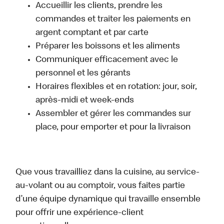
Accueillir les clients, prendre les
commandes et traiter les paiements en
argent comptant et par carte
Préparer les boissons et les aliments
Communiquer efficacement avec le
personnel et les gérants
Horaires flexibles et en rotation: jour, soir,
après-midi et week-ends
Assembler et gérer les commandes sur
place, pour emporter et pour la livraison
Que vous travailliez dans la cuisine, au service-
au-volant ou au comptoir, vous faites partie
d’une équipe dynamique qui travaille ensemble
pour offrir une expérience-client