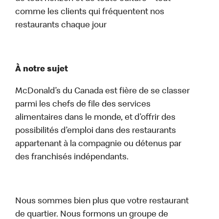
comme les clients qui fréquentent nos
restaurants chaque jour
À notre sujet
McDonald’s du Canada est fière de se classer
parmi les chefs de file des services
alimentaires dans le monde, et d’offrir des
possibilités d’emploi dans des restaurants
appartenant à la compagnie ou détenus par
des franchisés indépendants.
Nous sommes bien plus que votre restaurant
de quartier. Nous formons un groupe de