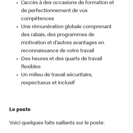
L’accès à des occasions de formation et
de perfectionnement de vos
compétences
Une rémunération globale comprenant
des rabais, des programmes de
motivation et d’autres avantages en
reconnaissance de votre travail
Des heures et des quarts de travail
flexibles
Un milieu de travail sécuritaire,
respectueux et inclusif
Le poste
Voici quelques faits saillants sur le poste: