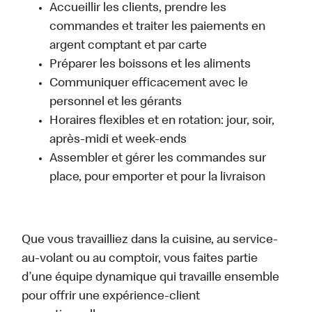
Accueillir les clients, prendre les
commandes et traiter les paiements en
argent comptant et par carte
Préparer les boissons et les aliments
Communiquer efficacement avec le
personnel et les gérants
Horaires flexibles et en rotation: jour, soir,
après-midi et week-ends
Assembler et gérer les commandes sur
place, pour emporter et pour la livraison
Que vous travailliez dans la cuisine, au service-
au-volant ou au comptoir, vous faites partie
d’une équipe dynamique qui travaille ensemble
pour offrir une expérience-client