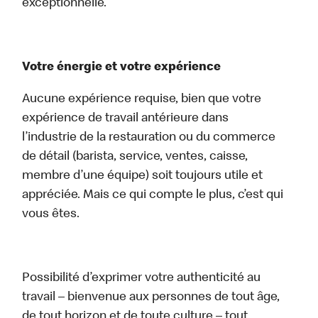
exceptionnelle.
Votre énergie et votre expérience
Aucune expérience requise, bien que votre
expérience de travail antérieure dans
l’industrie de la restauration ou du commerce
de détail (barista, service, ventes, caisse,
membre d’une équipe) soit toujours utile et
appréciée. Mais ce qui compte le plus, c’est qui
vous êtes.
Possibilité d’exprimer votre authenticité au
travail – bienvenue aux personnes de tout âge,
de tout horizon et de toute culture – tout