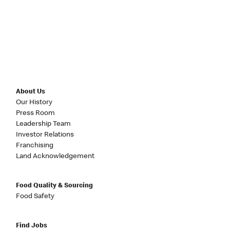
About Us
Our History
Press Room
Leadership Team
Investor Relations
Franchising
Land Acknowledgement
Food Quality & Sourcing
Food Safety
Find Jobs