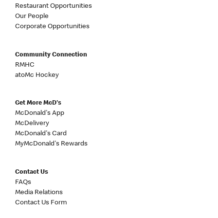
Restaurant Opportunities
Our People
Corporate Opportunities
Community Connection
RMHC
atoMc Hockey
Get More McD's
McDonald's App
McDelivery
McDonald's Card
MyMcDonald's Rewards
Contact Us
FAQs
Media Relations
Contact Us Form