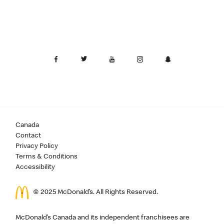
Canada
Contact
Privacy Policy
Terms & Conditions
Accessibility
© 2025 McDonald’s. All Rights Reserved.
McDonald’s Canada and its independent franchisees are