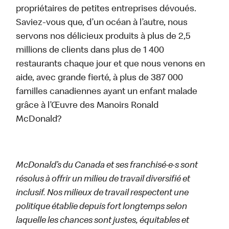
propriétaires de petites entreprises dévoués.
Saviez-vous que, d’un océan à l’autre, nous
servons nos délicieux produits à plus de 2,5
millions de clients dans plus de 1 400
restaurants chaque jour et que nous venons en
aide, avec grande fierté, à plus de 387 000
familles canadiennes ayant un enfant malade
grâce à l’Œuvre des Manoirs Ronald
McDonald?
McDonald’s du Canada et ses franchisé·e·s sont
résolus à offrir un milieu de travail diversifié et
inclusif. Nos milieux de travail respectent une
politique établie depuis fort longtemps selon
laquelle les chances sont justes, équitables et