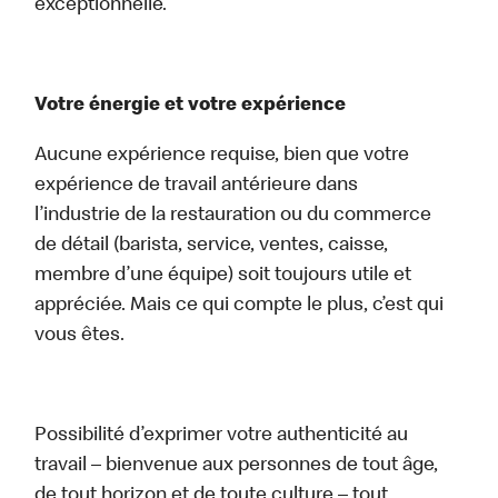
exceptionnelle.
Votre énergie et votre expérience
Aucune expérience requise, bien que votre
expérience de travail antérieure dans
l’industrie de la restauration ou du commerce
de détail (barista, service, ventes, caisse,
membre d’une équipe) soit toujours utile et
appréciée. Mais ce qui compte le plus, c’est qui
vous êtes.
Possibilité d’exprimer votre authenticité au
travail – bienvenue aux personnes de tout âge,
de tout horizon et de toute culture – tout