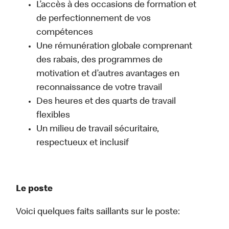
L’accès à des occasions de formation et
de perfectionnement de vos
compétences
Une rémunération globale comprenant
des rabais, des programmes de
motivation et d’autres avantages en
reconnaissance de votre travail
Des heures et des quarts de travail
flexibles
Un milieu de travail sécuritaire,
respectueux et inclusif
Le poste
Voici quelques faits saillants sur le poste: