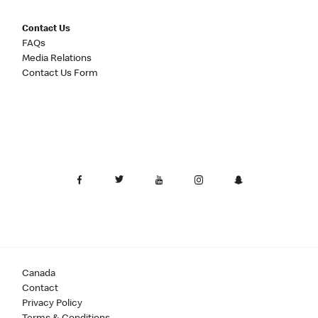
Contact Us
FAQs
Media Relations
Contact Us Form
Canada
Contact
Privacy Policy