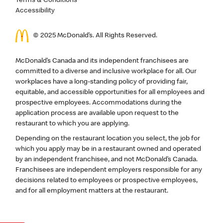
Terms & Conditions
Accessibility
© 2025 McDonald’s. All Rights Reserved.
McDonald’s Canada and its independent franchisees are
committed to a diverse and inclusive workplace for all. Our
workplaces have a long-standing policy of providing fair,
equitable, and accessible opportunities for all employees and
prospective employees. Accommodations during the
application process are available upon request to the
restaurant to which you are applying.
Depending on the restaurant location you select, the job for
which you apply may be in a restaurant owned and operated
by an independent franchisee, and not McDonald’s Canada.
Franchisees are independent employers responsible for any
decisions related to employees or prospective employees,
and for all employment matters at the restaurant.