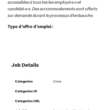
accessibles à tous·tes les employé·e·s et
candidat·e·s. Des accommodements sont offerts
sur demande durant le processus d’embauche.
Type d'offre d'emploi :
Job Details
Categories
Crew
Categories ID
Categories URL