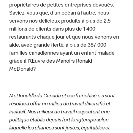
propriétaires de petites entreprises dévoués.
Saviez-vous que, d’un océan à l’autre, nous
servons nos délicieux produits à plus de 2,5
millions de clients dans plus de 1 400
restaurants chaque jour et que nous venons en
aide, avec grande fierté, à plus de 387 000
familles canadiennes ayant un enfant malade
grâce à l’Œuvre des Manoirs Ronald
McDonald?
McDonald’s du Canada et ses franchisé·e·s sont
résolus à offrir un milieu de travail diversifié et
inclusif. Nos milieux de travail respectent une
politique établie depuis fort longtemps selon
laquelle les chances sont justes, équitables et