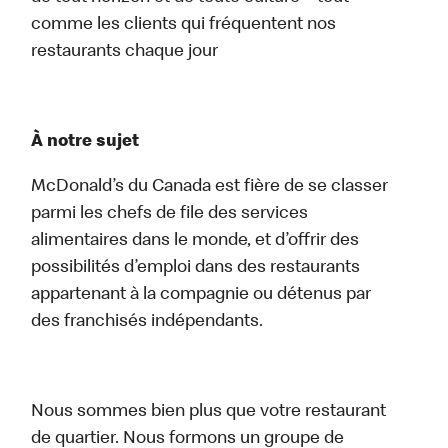
comme les clients qui fréquentent nos
restaurants chaque jour
À notre sujet
McDonald’s du Canada est fière de se classer
parmi les chefs de file des services
alimentaires dans le monde, et d’offrir des
possibilités d’emploi dans des restaurants
appartenant à la compagnie ou détenus par
des franchisés indépendants.
Nous sommes bien plus que votre restaurant
de quartier. Nous formons un groupe de