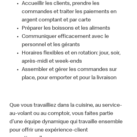
Accueillir les clients, prendre les
commandes et traiter les paiements en
argent comptant et par carte
Préparer les boissons et les aliments
Communiquer efficacement avec le
personnel et les gérants
Horaires flexibles et en rotation: jour, soir,
après-midi et week-ends
Assembler et gérer les commandes sur
place, pour emporter et pour la livraison
Que vous travailliez dans la cuisine, au service-
au-volant ou au comptoir, vous faites partie
d’une équipe dynamique qui travaille ensemble
pour offrir une expérience-client