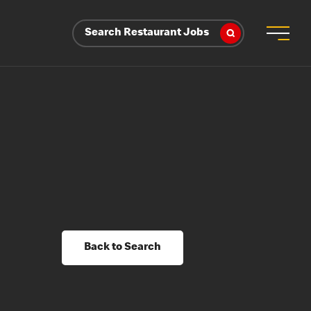
Search Restaurant Jobs
Back to Search