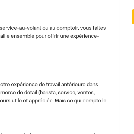
u service-au-volant ou au comptoir, vous faites
aille ensemble pour offrir une expérience-
tre expérience de travail antérieure dans
merce de détail (barista, service, ventes,
ours utile et appréciée. Mais ce qui compte le