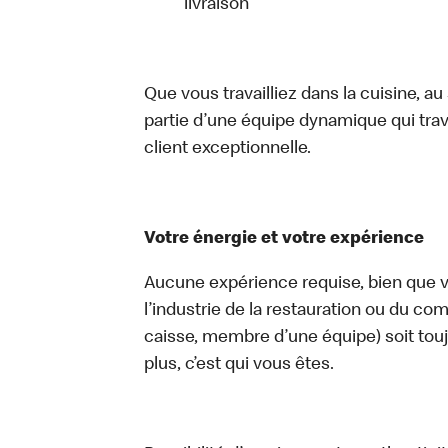
livraison
Que vous travailliez dans la cuisine, a
partie d’une équipe dynamique qui trav
client exceptionnelle.
Votre énergie et votre expérience
Aucune expérience requise, bien que vo
l’industrie de la restauration ou du com
caisse, membre d’une équipe) soit touj
plus, c’est qui vous êtes.