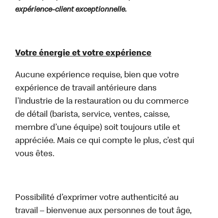
expérience-client exceptionnelle.
Votre énergie et votre expérience
Aucune expérience requise, bien que votre
expérience de travail antérieure dans
l’industrie de la restauration ou du commerce
de détail (barista, service, ventes, caisse,
membre d’une équipe) soit toujours utile et
appréciée. Mais ce qui compte le plus, c’est qui
vous êtes.
Possibilité d’exprimer votre authenticité au
travail – bienvenue aux personnes de tout âge,