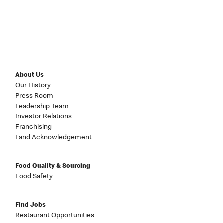
About Us
Our History
Press Room
Leadership Team
Investor Relations
Franchising
Land Acknowledgement
Food Quality & Sourcing
Food Safety
Find Jobs
Restaurant Opportunities