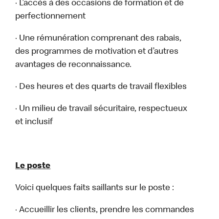
· L’accès à des occasions de formation et de
perfectionnement
· Une rémunération comprenant des rabais,
des programmes de motivation et d’autres
avantages de reconnaissance.
· Des heures et des quarts de travail flexibles
· Un milieu de travail sécuritaire, respectueux
et inclusif
Le poste
Voici quelques faits saillants sur le poste :
· Accueillir les clients, prendre les commandes