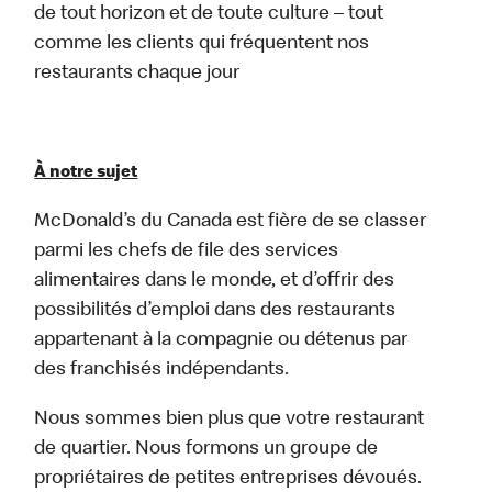
de tout horizon et de toute culture – tout
comme les clients qui fréquentent nos
restaurants chaque jour
À notre sujet
McDonald’s du Canada est fière de se classer
parmi les chefs de file des services
alimentaires dans le monde, et d’offrir des
possibilités d’emploi dans des restaurants
appartenant à la compagnie ou détenus par
des franchisés indépendants.
Nous sommes bien plus que votre restaurant
de quartier. Nous formons un groupe de
propriétaires de petites entreprises dévoués.