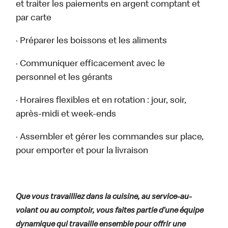
et traiter les paiements en argent comptant et
par carte
· Préparer les boissons et les aliments
· Communiquer efficacement avec le
personnel et les gérants
· Horaires flexibles et en rotation : jour, soir,
après-midi et week-ends
· Assembler et gérer les commandes sur place,
pour emporter et pour la livraison
Que vous travailliez dans la cuisine, au service-au-
volant ou au comptoir, vous faites partie d’une équipe
dynamique qui travaille ensemble pour offrir une