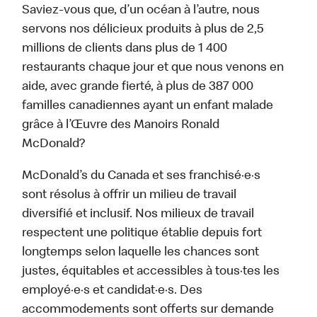
Saviez-vous que, d’un océan à l’autre, nous
servons nos délicieux produits à plus de 2,5
millions de clients dans plus de 1 400
restaurants chaque jour et que nous venons en
aide, avec grande fierté, à plus de 387 000
familles canadiennes ayant un enfant malade
grâce à l’Œuvre des Manoirs Ronald
McDonald?
McDonald’s du Canada et ses franchisé·e·s
sont résolus à offrir un milieu de travail
diversifié et inclusif. Nos milieux de travail
respectent une politique établie depuis fort
longtemps selon laquelle les chances sont
justes, équitables et accessibles à tous·tes les
employé·e·s et candidat·e·s. Des
accommodements sont offerts sur demande