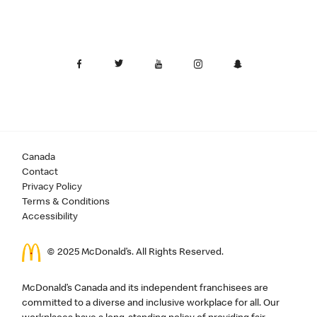
Canada
Contact
Privacy Policy
Terms & Conditions
Accessibility
© 2025 McDonald’s. All Rights Reserved.
McDonald’s Canada and its independent franchisees are
committed to a diverse and inclusive workplace for all. Our