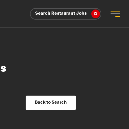
Search Restaurant Jobs
ns
Back to Search