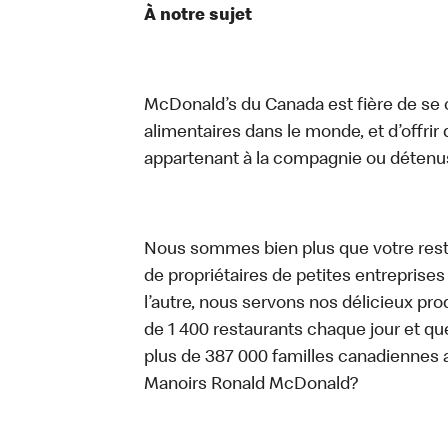
À notre sujet
McDonald’s du Canada est fière de se c
alimentaires dans le monde, et d’offrir
appartenant à la compagnie ou détenu
Nous sommes bien plus que votre rest
de propriétaires de petites entreprise
l’autre, nous servons nos délicieux prod
de 1 400 restaurants chaque jour et qu
plus de 387 000 familles canadiennes 
Manoirs Ronald McDonald?