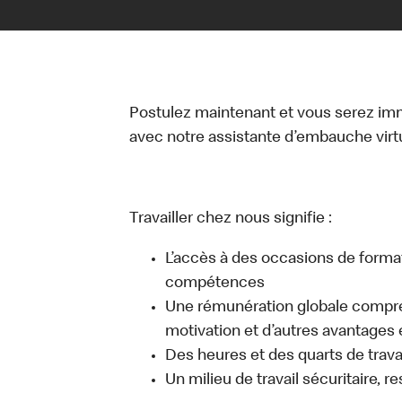
Postulez maintenant et vous serez i
avec notre assistante d’embauche virtue
Travailler chez nous signifie :
L’accès à des occasions de forma
compétences
Une rémunération globale compr
motivation et d’autres avantages 
Des heures et des quarts de travai
Un milieu de travail sécuritaire, r