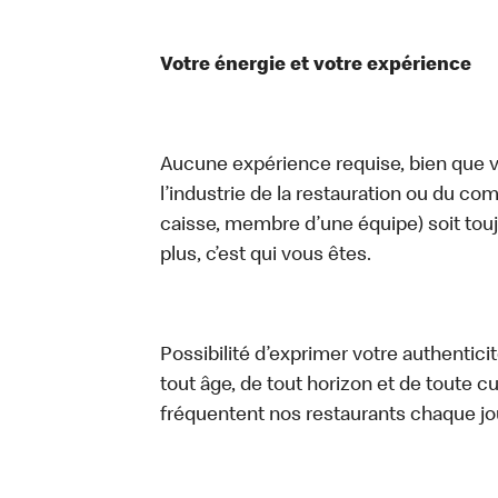
Votre énergie et votre expérience
Aucune expérience requise, bien que vo
l’industrie de la restauration ou du com
caisse, membre d’une équipe) soit touj
plus, c’est qui vous êtes.
Possibilité d’exprimer votre authentici
tout âge, de tout horizon et de toute c
fréquentent nos restaurants chaque jo