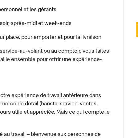
ersonnel et les gérants
r, soir, après-midi et week-ends
 place, pour emporter et pour la livraison
u service-au-volant ou au comptoir, vous faites
aille ensemble pour offrir une expérience-
tre expérience de travail antérieure dans
merce de détail (barista, service, ventes,
ours utile et appréciée. Mais ce qui compte le
té au travail – bienvenue aux personnes de