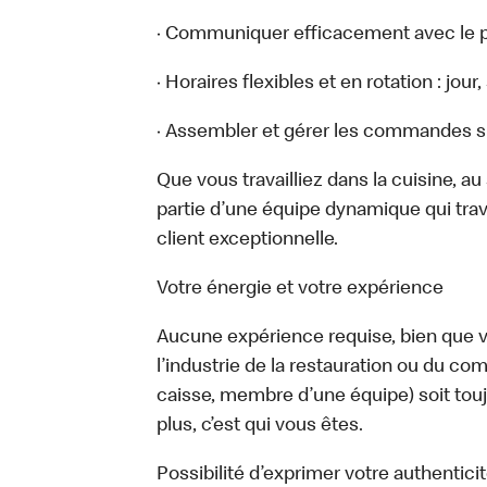
· Communiquer efficacement avec le p
· Horaires flexibles et en rotation : jou
· Assembler et gérer les commandes sur
Que vous travailliez dans la cuisine, a
partie d’une équipe dynamique qui trav
client exceptionnelle.
Votre énergie et votre expérience
Aucune expérience requise, bien que vo
l’industrie de la restauration ou du com
caisse, membre d’une équipe) soit touj
plus, c’est qui vous êtes.
Possibilité d’exprimer votre authentici