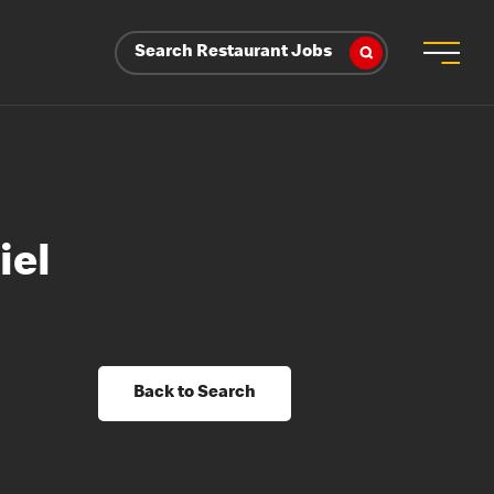
Search Restaurant Jobs
iel
Back to Search