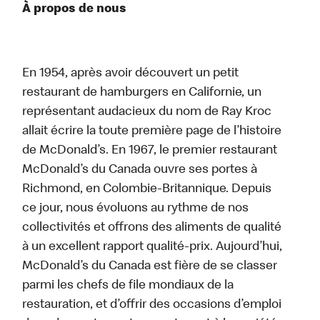
À propos de nous
En 1954, après avoir découvert un petit
restaurant de hamburgers en Californie, un
représentant audacieux du nom de Ray Kroc
allait écrire la toute première page de l’histoire
de McDonald’s. En 1967, le premier restaurant
McDonald’s du Canada ouvre ses portes à
Richmond, en Colombie-Britannique. Depuis
ce jour, nous évoluons au rythme de nos
collectivités et offrons des aliments de qualité
à un excellent rapport qualité-prix. Aujourd’hui,
McDonald’s du Canada est fière de se classer
parmi les chefs de file mondiaux de la
restauration, et d’offrir des occasions d’emploi