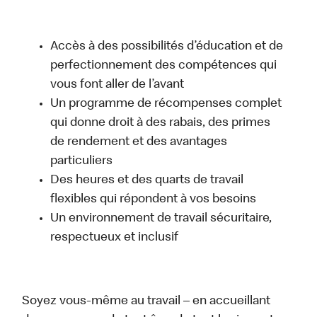
Accès à des possibilités d’éducation et de
perfectionnement des compétences qui
vous font aller de l’avant
Un programme de récompenses complet
qui donne droit à des rabais, des primes
de rendement et des avantages
particuliers
Des heures et des quarts de travail
flexibles qui répondent à vos besoins
Un environnement de travail sécuritaire,
respectueux et inclusif
Soyez vous-même au travail – en accueillant