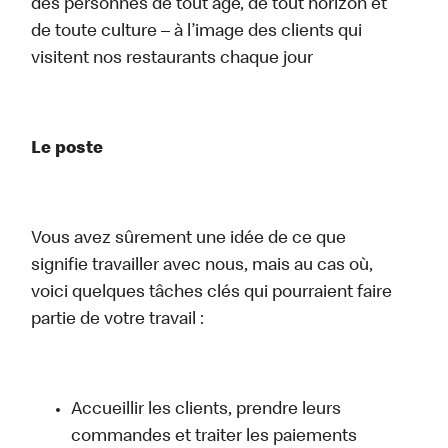
des personnes de tout âge, de tout horizon et
de toute culture – à l’image des clients qui
visitent nos restaurants chaque jour
Le poste
Vous avez sûrement une idée de ce que
signifie travailler avec nous, mais au cas où,
voici quelques tâches clés qui pourraient faire
partie de votre travail :
Accueillir les clients, prendre leurs
commandes et traiter les paiements