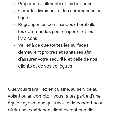
Préparer les aliments et les boissons
Gérer les livraisons et les commandes en
ligne
Regrouper les commandes et emballer
les commandes pour emporter et les
livraisons
Veiller à ce que toutes les surfaces
demeurent propres et sanitaires afin
d’assurer votre sécurité, et celle de nos
clients et de vos collègues
Que vous travailliez en cuisine, au service au
volant ou au comptoir, vous faites partie d’une
équipe dynamique qui travaille de concert pour
offrir une expérience client exceptionnelle.