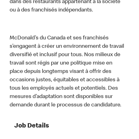
dans des restaurants appartenant à la société
ou à des franchisés indépendants.
McDonald’s du Canada et ses franchisés
s’engagent à créer un environnement de travail
diversifié et inclusif pour tous. Nos milieux de
travail sont régis par une politique mise en
place depuis longtemps visant à offrir des
occasions justes, équitables et accessibles à
tous les employés actuels et potentiels. Des
mesures d’adaptation sont disponibles sur
demande durant le processus de candidature.
Job Details