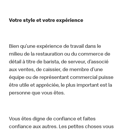
Votre style et votre expérience
Bien qu’une expérience de travail dans le
milieu de la restauration ou du commerce de
détail à titre de barista, de serveur, d’associé
aux ventes, de caissier, de membre d’une
équipe ou de représentant commercial puisse
être utile et appréciée, le plus important est la
personne que vous êtes.
Vous êtes digne de confiance et faites
confiance aux autres. Les petites choses vous