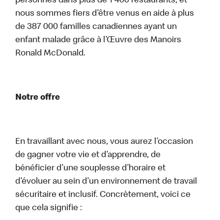
personnes dans plus de 1 400 restaurants, et
nous sommes fiers d’être venus en aide à plus
de 387 000 familles canadiennes ayant un
enfant malade grâce à l’Œuvre des Manoirs
Ronald McDonald.
Notre offre
En travaillant avec nous, vous aurez l’occasion
de gagner votre vie et d’apprendre, de
bénéficier d’une souplesse d’horaire et
d’évoluer au sein d’un environnement de travail
sécuritaire et inclusif. Concrètement, voici ce
que cela signifie :