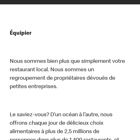
Équipier
Nous sommes bien plus que simplement votre
restaurant local. Nous sommes un
regroupement de propriétaires dévoués de
petites entreprises.
Le saviez-vous? D’un océan à l’autre, nous
offrons chaque jour de délicieux choix
alimentaires à plus de 2,5 millions de