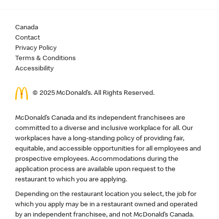
Canada
Contact
Privacy Policy
Terms & Conditions
Accessibility
© 2025 McDonald’s. All Rights Reserved.
McDonald’s Canada and its independent franchisees are
committed to a diverse and inclusive workplace for all. Our
workplaces have a long-standing policy of providing fair,
equitable, and accessible opportunities for all employees and
prospective employees. Accommodations during the
application process are available upon request to the
restaurant to which you are applying.
Depending on the restaurant location you select, the job for
which you apply may be in a restaurant owned and operated
by an independent franchisee, and not McDonald’s Canada.