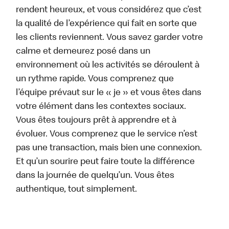
rendent heureux, et vous considérez que c’est
la qualité de l’expérience qui fait en sorte que
les clients reviennent. Vous savez garder votre
calme et demeurez posé dans un
environnement où les activités se déroulent à
un rythme rapide. Vous comprenez que
l’équipe prévaut sur le « je » et vous êtes dans
votre élément dans les contextes sociaux.
Vous êtes toujours prêt à apprendre et à
évoluer. Vous comprenez que le service n’est
pas une transaction, mais bien une connexion.
Et qu’un sourire peut faire toute la différence
dans la journée de quelqu’un. Vous êtes
authentique, tout simplement.