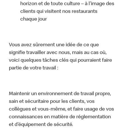
horizon et de toute culture – à l’image des
clients qui visitent nos restaurants
chaque jour
Vous avez sûrement une idée de ce que
signifie travailler avec nous, mais au cas où,
voici quelques tâches clés qui pourraient faire
partie de votre travail :
Maintenir un environnement de travail propre,
sain et sécuritaire pour les clients, vos
collègues et vous-même, et faire usage de vos
connaissances en matière de réglementation
et d’équipement de sécurité.