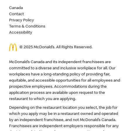
Canada
Contact
Privacy Policy
Terms & Conditions
Accessibility
© 2025 McDonald’s. All Rights Reserved.
McDonald’s Canada and its independent franchisees are
committed to a diverse and inclusive workplace for all. Our
workplaces have a long-standing policy of providing fair,
equitable, and accessible opportunities for all employees and
prospective employees. Accommodations during the
application process are available upon request to the
restaurant to which you are applying.
Depending on the restaurant location you select, the job for
which you apply may be in a restaurant owned and operated
by an independent franchisee, and not McDonald’s Canada.
Franchisees are independent employers responsible for any