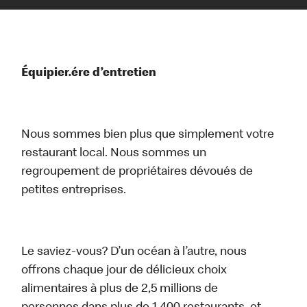
Équipier.ére d’entretien
Nous sommes bien plus que simplement votre
restaurant local. Nous sommes un
regroupement de propriétaires dévoués de
petites entreprises.
Le saviez-vous? D’un océan à l’autre, nous
offrons chaque jour de délicieux choix
alimentaires à plus de 2,5 millions de