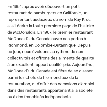
En 1954, après avoir découvert un petit
restaurant de hamburgers en Californie, un
représentant audacieux du nom de Ray Kroc
allait écrire la toute première page de l’histoire
de McDonald’s. En 1967, le premier restaurant
McDonald’s du Canada ouvre ses portes à
Richmond, en Colombie-Britannique. Depuis
ce jour, nous évoluons au rythme de nos
collectivités et offrons des aliments de qualité
à un excellent rapport qualité-prix. Aujourd’hui,
McDonald’s du Canada est fière de se classer
parmi les chefs de file mondiaux de la
restauration, et d’offrir des occasions d’emploi
dans des restaurants appartenant à la société
ou à des franchisés indépendants.