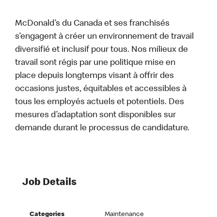
McDonald’s du Canada et ses franchisés
s’engagent à créer un environnement de travail
diversifié et inclusif pour tous. Nos milieux de
travail sont régis par une politique mise en
place depuis longtemps visant à offrir des
occasions justes, équitables et accessibles à
tous les employés actuels et potentiels. Des
mesures d’adaptation sont disponibles sur
demande durant le processus de candidature.
Job Details
Categories
Maintenance