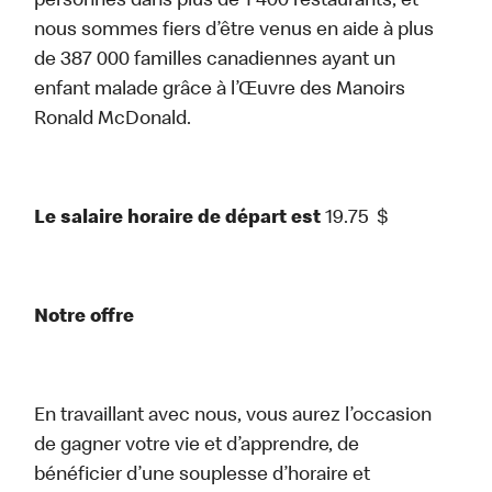
personnes dans plus de 1 400 restaurants, et
nous sommes fiers d’être venus en aide à plus
de 387 000 familles canadiennes ayant un
enfant malade grâce à l’Œuvre des Manoirs
Ronald McDonald.
Le salaire horaire de départ est
19.75
$
Notre offre
En travaillant avec nous, vous aurez l’occasion
de gagner votre vie et d’apprendre, de
bénéficier d’une souplesse d’horaire et