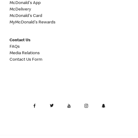
McDonald's App
McDelivery
McDonald's Card
MyMcDonald's Rewards
Contact Us
FAQs
Media Relations
Contact Us Form