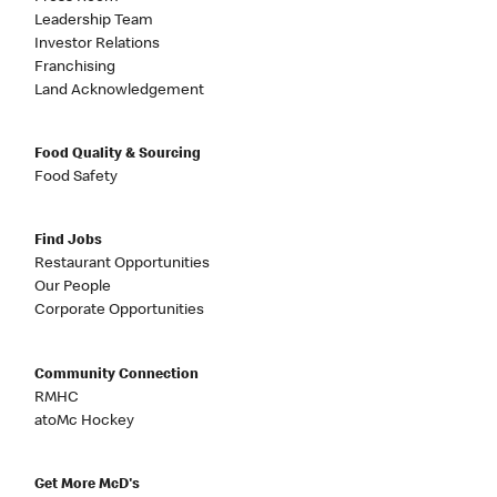
Leadership Team
Investor Relations
Franchising
Land Acknowledgement
Food Quality & Sourcing
Food Safety
Find Jobs
Restaurant Opportunities
Our People
Corporate Opportunities
Community Connection
RMHC
atoMc Hockey
Get More McD's