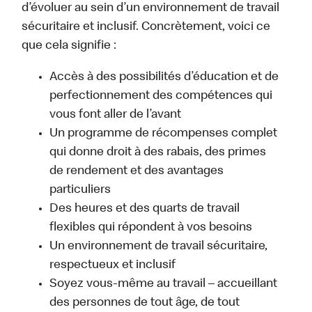
d’évoluer au sein d’un environnement de travail
sécuritaire et inclusif. Concrètement, voici ce
que cela signifie :
Accès à des possibilités d’éducation et de
perfectionnement des compétences qui
vous font aller de l’avant
Un programme de récompenses complet
qui donne droit à des rabais, des primes
de rendement et des avantages
particuliers
Des heures et des quarts de travail
flexibles qui répondent à vos besoins
Un environnement de travail sécuritaire,
respectueux et inclusif
Soyez vous-même au travail – accueillant
des personnes de tout âge, de tout