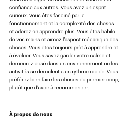
Vous êtes digne de confiance et vous faites
confiance aux autres. Vous avez un esprit
curieux. Vous êtes fasciné par le
fonctionnement et la complexité des choses
et adorez en apprendre plus. Vous êtes habile
de vos mains et aimez l’aspect mécanique des
choses. Vous êtes toujours prêt à apprendre et
à évoluer. Vous savez garder votre calme et
demeurez posé dans un environnement où les
activités se déroulent à un rythme rapide. Vous
préférez bien faire les choses du premier coup,
plutôt que d’avoir à recommencer.
À propos de nous