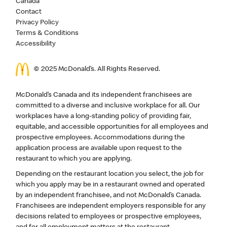
Canada
Contact
Privacy Policy
Terms & Conditions
Accessibility
© 2025 McDonald’s. All Rights Reserved.
McDonald’s Canada and its independent franchisees are
committed to a diverse and inclusive workplace for all. Our
workplaces have a long-standing policy of providing fair,
equitable, and accessible opportunities for all employees and
prospective employees. Accommodations during the
application process are available upon request to the
restaurant to which you are applying.
Depending on the restaurant location you select, the job for
which you apply may be in a restaurant owned and operated
by an independent franchisee, and not McDonald’s Canada.
Franchisees are independent employers responsible for any
decisions related to employees or prospective employees,