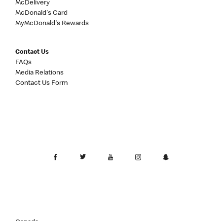
McDelivery
McDonald's Card
MyMcDonald's Rewards
Contact Us
FAQs
Media Relations
Contact Us Form