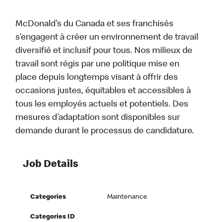
McDonald’s du Canada et ses franchisés
s’engagent à créer un environnement de travail
diversifié et inclusif pour tous. Nos milieux de
travail sont régis par une politique mise en
place depuis longtemps visant à offrir des
occasions justes, équitables et accessibles à
tous les employés actuels et potentiels. Des
mesures d’adaptation sont disponibles sur
demande durant le processus de candidature.
Job Details
Categories
Maintenance
Categories ID