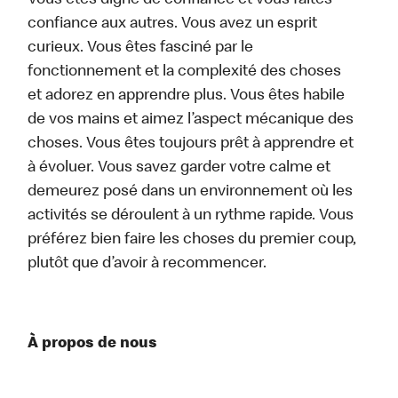
Vous êtes digne de confiance et vous faites
confiance aux autres. Vous avez un esprit
curieux. Vous êtes fasciné par le
fonctionnement et la complexité des choses
et adorez en apprendre plus. Vous êtes habile
de vos mains et aimez l’aspect mécanique des
choses. Vous êtes toujours prêt à apprendre et
à évoluer. Vous savez garder votre calme et
demeurez posé dans un environnement où les
activités se déroulent à un rythme rapide. Vous
préférez bien faire les choses du premier coup,
plutôt que d’avoir à recommencer.
À propos de nous