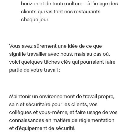
horizon et de toute culture – à l’image des
clients qui visitent nos restaurants
chaque jour
Vous avez sûrement une idée de ce que
signifie travailler avec nous, mais au cas où,
voici quelques tâches clés qui pourraient faire
partie de votre travail :
Maintenir un environnement de travail propre,
sain et sécuritaire pour les clients, vos
collègues et vous-même, et faire usage de vos
connaissances en matière de réglementation
et d’équipement de sécurité.