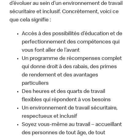
d’évoluer au sein d’un environnement de travail
sécuritaire et inclusif. Concrètement, voici ce
que cela signifie :
Accès à des possibilités d’éducation et de
perfectionnement des compétences qui
vous font aller de l’avant
Un programme de récompenses complet
qui donne droit à des rabais, des primes
de rendement et des avantages
particuliers
Des heures et des quarts de travail
flexibles qui répondent à vos besoins
Un environnement de travail sécuritaire,
respectueux et inclusif
Soyez vous-même au travail – accueillant
des personnes de tout âge, de tout