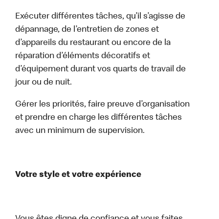
Exécuter différentes tâches, qu’il s’agisse de
dépannage, de l’entretien de zones et
d’appareils du restaurant ou encore de la
réparation d’éléments décoratifs et
d’équipement durant vos quarts de travail de
jour ou de nuit.
Gérer les priorités, faire preuve d’organisation
et prendre en charge les différentes tâches
avec un minimum de supervision.
Votre style et votre expérience