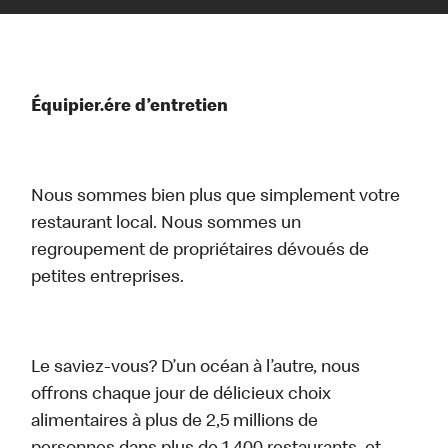
Équipier.ére d’entretien
Nous sommes bien plus que simplement votre
restaurant local. Nous sommes un
regroupement de propriétaires dévoués de
petites entreprises.
Le saviez-vous? D’un océan à l’autre, nous
offrons chaque jour de délicieux choix
alimentaires à plus de 2,5 millions de