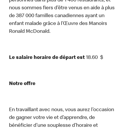
personnes dans plus de 1 400 restaurants, et
nous sommes fiers d’être venus en aide à plus
de 387 000 familles canadiennes ayant un
enfant malade grâce à l’Œuvre des Manoirs
Ronald McDonald.
Le salaire horaire de départ est
18.60
$
Notre offre
En travaillant avec nous, vous aurez l’occasion
de gagner votre vie et d’apprendre, de
bénéficier d’une souplesse d’horaire et