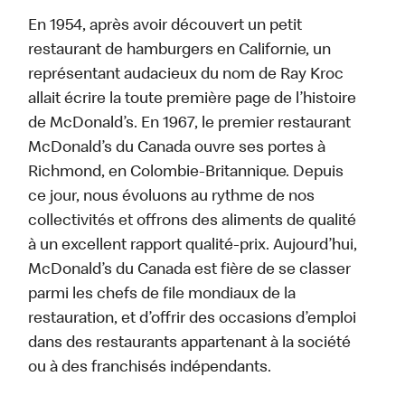
En 1954, après avoir découvert un petit
restaurant de hamburgers en Californie, un
représentant audacieux du nom de Ray Kroc
allait écrire la toute première page de l’histoire
de McDonald’s. En 1967, le premier restaurant
McDonald’s du Canada ouvre ses portes à
Richmond, en Colombie-Britannique. Depuis
ce jour, nous évoluons au rythme de nos
collectivités et offrons des aliments de qualité
à un excellent rapport qualité-prix. Aujourd’hui,
McDonald’s du Canada est fière de se classer
parmi les chefs de file mondiaux de la
restauration, et d’offrir des occasions d’emploi
dans des restaurants appartenant à la société
ou à des franchisés indépendants.