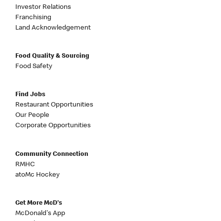
Investor Relations
Franchising
Land Acknowledgement
Food Quality & Sourcing
Food Safety
Find Jobs
Restaurant Opportunities
Our People
Corporate Opportunities
Community Connection
RMHC
atoMc Hockey
Get More McD's
McDonald's App