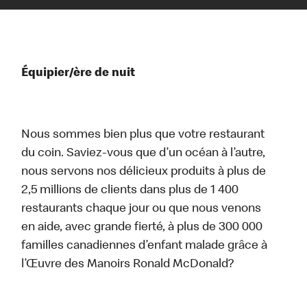
Équipier/ère de nuit
Nous sommes bien plus que votre restaurant
du coin. Saviez-vous que d’un océan à l’autre,
nous servons nos délicieux produits à plus de
2,5 millions de clients dans plus de 1 400
restaurants chaque jour ou que nous venons
en aide, avec grande fierté, à plus de 300 000
familles canadiennes d’enfant malade grâce à
l’Œuvre des Manoirs Ronald McDonald?