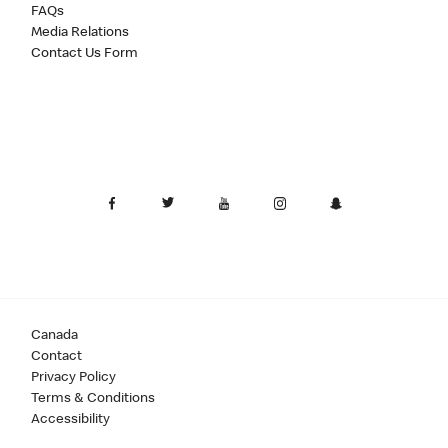
FAQs
Media Relations
Contact Us Form
Canada
Contact
Privacy Policy
Terms & Conditions
Accessibility