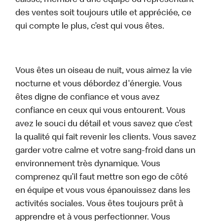
caisse, membre d’une équipe ou représentant
des ventes soit toujours utile et appréciée, ce
qui compte le plus, c’est qui vous êtes.
Vous êtes un oiseau de nuit, vous aimez la vie
nocturne et vous débordez d'énergie. Vous
êtes digne de confiance et vous avez
confiance en ceux qui vous entourent. Vous
avez le souci du détail et vous savez que c’est
la qualité qui fait revenir les clients. Vous savez
garder votre calme et votre sang-froid dans un
environnement très dynamique. Vous
comprenez qu’il faut mettre son ego de côté
en équipe et vous vous épanouissez dans les
activités sociales. Vous êtes toujours prêt à
apprendre et à vous perfectionner. Vous