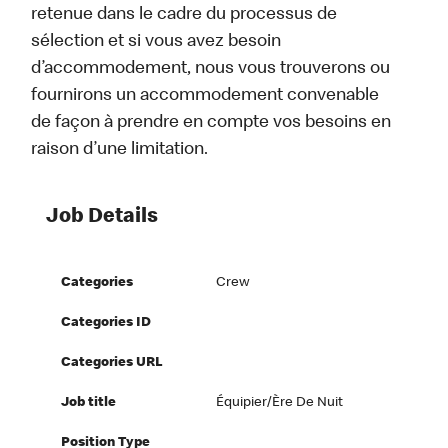
retenue dans le cadre du processus de
sélection et si vous avez besoin
d’accommodement, nous vous trouverons ou
fournirons un accommodement convenable
de façon à prendre en compte vos besoins en
raison d’une limitation.
Job Details
Categories
Crew
Categories ID
Categories URL
Job title
Équipier/ère De Nuit
Position Type