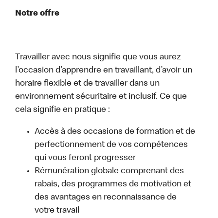
Notre offre
Travailler avec nous signifie que vous aurez
l’occasion d’apprendre en travaillant, d’avoir un
horaire flexible et de travailler dans un
environnement sécuritaire et inclusif. Ce que
cela signifie en pratique :
Accès à des occasions de formation et de
perfectionnement de vos compétences
qui vous feront progresser
Rémunération globale comprenant des
rabais, des programmes de motivation et
des avantages en reconnaissance de
votre travail