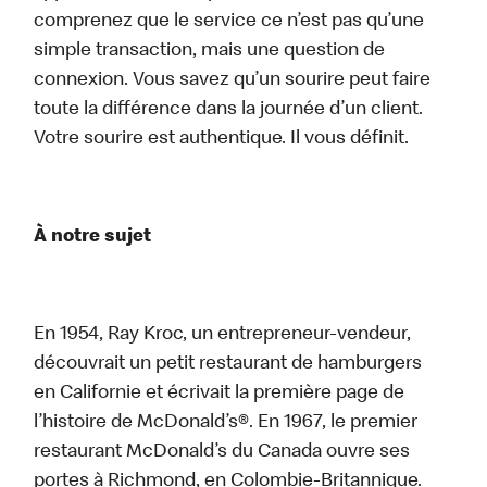
comprenez que le service ce n’est pas qu’une
simple transaction, mais une question de
connexion. Vous savez qu’un sourire peut faire
toute la différence dans la journée d’un client.
Votre sourire est authentique. Il vous définit.
À notre sujet
En 1954, Ray Kroc, un entrepreneur-vendeur,
découvrait un petit restaurant de hamburgers
en Californie et écrivait la première page de
l’histoire de McDonald’s®. En 1967, le premier
restaurant McDonald’s du Canada ouvre ses
portes à Richmond, en Colombie-Britannique.