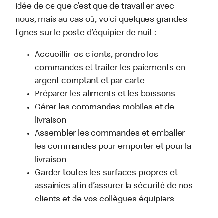
idée de ce que c’est que de travailler avec
nous, mais au cas où, voici quelques grandes
lignes sur le poste d’équipier de nuit :
Accueillir les clients, prendre les
commandes et traiter les paiements en
argent comptant et par carte
Préparer les aliments et les boissons
Gérer les commandes mobiles et de
livraison
Assembler les commandes et emballer
les commandes pour emporter et pour la
livraison
Garder toutes les surfaces propres et
assainies afin d’assurer la sécurité de nos
clients et de vos collègues équipiers