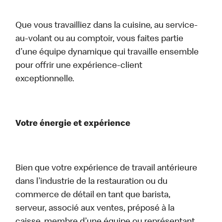
Que vous travailliez dans la cuisine, au service-
au-volant ou au comptoir, vous faites partie
d’une équipe dynamique qui travaille ensemble
pour offrir une expérience-client
exceptionnelle.
Votre énergie et expérience
Bien que votre expérience de travail antérieure
dans l’industrie de la restauration ou du
commerce de détail en tant que barista,
serveur, associé aux ventes, préposé à la