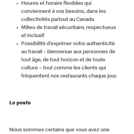
Heures et horaire flexibles qui
conviennent à vos besoins, dans les
collectivités partout au Canada
Milieu de travail sécuritaire, respectueux
et inclusif
Possibilité d’exprimer votre authenticité
au travail – bienvenue aux personnes de
tout âge, de tout horizon et de toute
culture – tout comme les clients qui
fréquentent nos restaurants chaque jour.
Le poste
Nous sommes certains que vous avez une