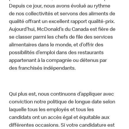
Depuis ce jour, nous avons évolué au rythme
de nos collectivités et servons des aliments de
qualité offrant un excellent rapport qualité-prix.
Aujourd’hui, McDonald’s du Canada est fière de
se classer parmi les chefs de file des services
alimentaires dans le monde, et d’offrir des
possibilités d’emploi dans des restaurants
appartenant à la compagnie ou détenus par
des franchisés indépendants.
Qui plus est, nous continuons d’appliquer avec
conviction notre politique de longue date selon
laquelle tous les employés et tous les
candidats ont un accès égal et équitable aux
différentes occasions. Si votre candidature est