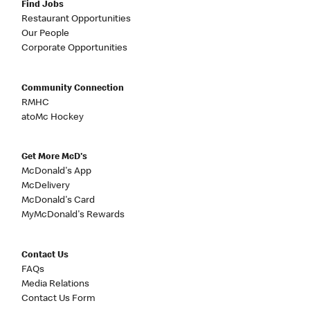
Find Jobs
Restaurant Opportunities
Our People
Corporate Opportunities
Community Connection
RMHC
atoMc Hockey
Get More McD's
McDonald's App
McDelivery
McDonald's Card
MyMcDonald's Rewards
Contact Us
FAQs
Media Relations
Contact Us Form