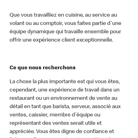
Que vous travailliez en cuisine, au service au
volant ou au comptoir, vous faites partie d'une
équipe dynamique qui travaille ensemble pour
offrir une expérience client exceptionnelle.
Ce que nous recherchons
La chose la plus importante est qui vous êtes,
cependant, une expérience de travail dans un
restaurant ou un environnement de vente au
détail en tant que barista, serveur, associé aux
ventes, caissier, membre d'équipe ou
représentant des ventes serait utile et
appréciée. Vous êtes digne de confiance et