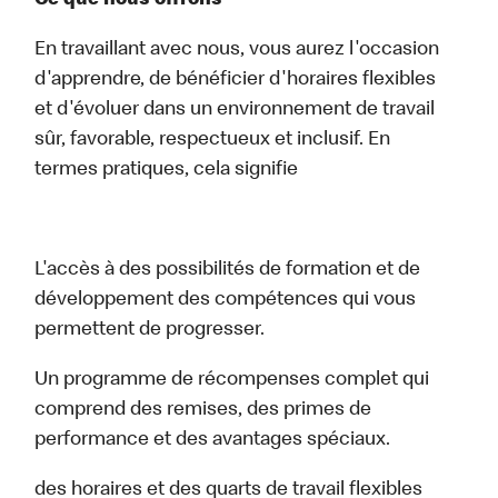
Ce que nous offrons
En travaillant avec nous, vous aurez l'occasion
d'apprendre, de bénéficier d'horaires flexibles
et d'évoluer dans un environnement de travail
sûr, favorable, respectueux et inclusif. En
termes pratiques, cela signifie
L'accès à des possibilités de formation et de
développement des compétences qui vous
permettent de progresser.
Un programme de récompenses complet qui
comprend des remises, des primes de
performance et des avantages spéciaux.
des horaires et des quarts de travail flexibles