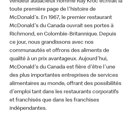
vendeur audacieux nommé Ray Kroc écrivait la
toute première page de l'histoire de
McDonald's. En 1967, le premier restaurant
McDonald's du Canada ouvrait ses portes à
Richmond, en Colombie-Britannique. Depuis
ce jour, nous grandissons avec nos
communautés et offrons des aliments de
qualité à un prix avantageux. Aujourd'hui,
McDonald's du Canada est fière d'être l'une
des plus importantes entreprises de services
alimentaires au monde, offrant des possibilités
d'emploi tant dans les restaurants corporatifs
et franchisés que dans les franchises
indépendantes.