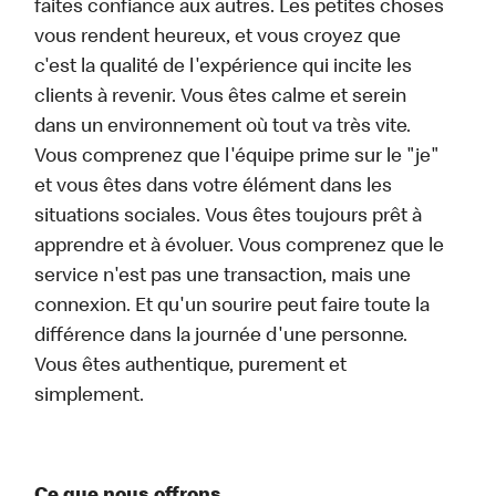
faites confiance aux autres. Les petites choses
vous rendent heureux, et vous croyez que
c'est la qualité de l'expérience qui incite les
clients à revenir. Vous êtes calme et serein
dans un environnement où tout va très vite.
Vous comprenez que l'équipe prime sur le "je"
et vous êtes dans votre élément dans les
situations sociales. Vous êtes toujours prêt à
apprendre et à évoluer. Vous comprenez que le
service n'est pas une transaction, mais une
connexion. Et qu'un sourire peut faire toute la
différence dans la journée d'une personne.
Vous êtes authentique, purement et
simplement.