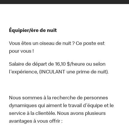
Équipier/ère de nuit
Vous êtes un oiseau de nuit ? Ce poste est
pour vous !
Salaire de départ de 16,10 $/heure ou selon
l'expérience, (INCULANT une prime de nuit).
Nous sommes à la recherche de personnes
dynamiques qui aiment le travail d'équipe et le
service à la clientèle. Nous avons plusieurs
avantages à vous offrir :