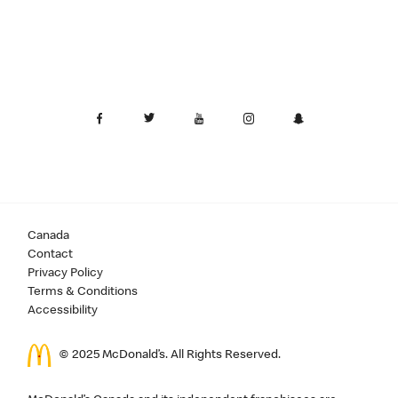
Canada
Contact
Privacy Policy
Terms & Conditions
Accessibility
© 2025 McDonald’s. All Rights Reserved.