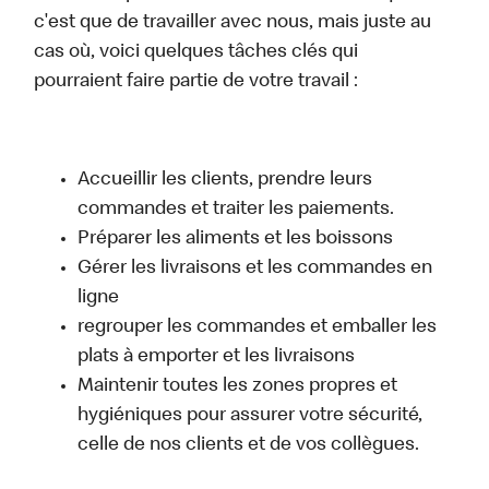
c'est que de travailler avec nous, mais juste au
cas où, voici quelques tâches clés qui
pourraient faire partie de votre travail :
Accueillir les clients, prendre leurs
commandes et traiter les paiements.
Préparer les aliments et les boissons
Gérer les livraisons et les commandes en
ligne
regrouper les commandes et emballer les
plats à emporter et les livraisons
Maintenir toutes les zones propres et
hygiéniques pour assurer votre sécurité,
celle de nos clients et de vos collègues.