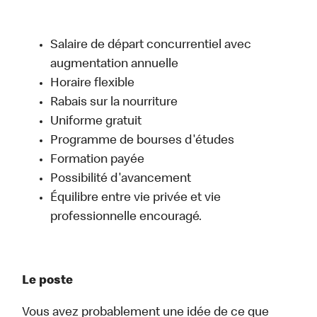
Salaire de départ concurrentiel avec
augmentation annuelle
Horaire flexible
Rabais sur la nourriture
Uniforme gratuit
Programme de bourses d'études
Formation payée
Possibilité d'avancement
Équilibre entre vie privée et vie
professionnelle encouragé.
Le poste
Vous avez probablement une idée de ce que