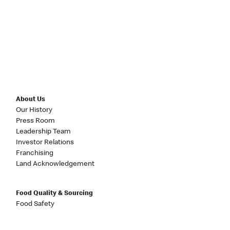
About Us
Our History
Press Room
Leadership Team
Investor Relations
Franchising
Land Acknowledgement
Food Quality & Sourcing
Food Safety