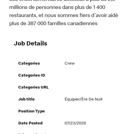
millions de personnes dans plus de 1 400
restaurants, et nous sommes fiers d'avoir aidé
plus de 387 000 familles canadiennes
Job Details
Categories
Crew
Categories ID
Categories URL
Job title
Équipier/ère De Nuit
Position Type
Date Posted
07/23/2026