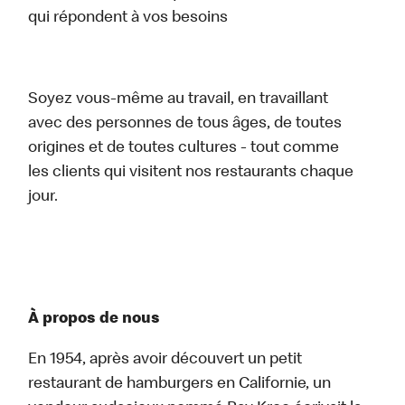
qui répondent à vos besoins
Soyez vous-même au travail, en travaillant
avec des personnes de tous âges, de toutes
origines et de toutes cultures - tout comme
les clients qui visitent nos restaurants chaque
jour.
À propos de nous
En 1954, après avoir découvert un petit
restaurant de hamburgers en Californie, un