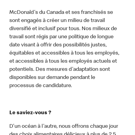
McDonald's du Canada et ses franchisés se
sont engagés à créer un milieu de travail
diversifié et inclusif pour tous. Nos milieux de
travail sont régis par une politique de longue
date visant à offrir des possibilités justes,
équitables et accessibles à tous les employés,
et accessibles à tous les employés actuels et
potentiels. Des mesures d'adaptation sont
disponibles sur demande pendant le
processus de candidature.
Le saviez-vous ?
D'un océan à l'autre, nous offrons chaque jour
des choix alimentaires délicieux à plus de 2,5