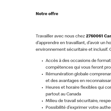
Notre offre
Travailler avec nous chez
2760061 Ca
d’apprendre en travaillant, d’avoir un ho
environnement sécuritaire et inclusif. C
Accès à des occasions de format
compétences qui vous feront pro
Rémunération globale comprenant
et des avantages en reconnaissanc
Heures et horaire flexibles qui co
partout au Canada
Milieu de travail sécuritaire, resp
Possibilité d’exprimer votre auth