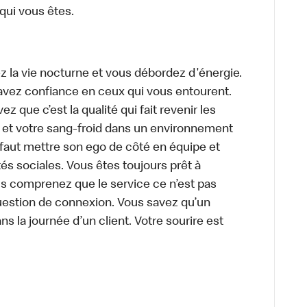
 qui vous êtes.
z la vie nocturne et vous débordez d'énergie.
avez confiance en ceux qui vous entourent.
z que c’est la qualité qui fait revenir les
e et votre sang-froid dans un environnement
faut mettre son ego de côté en équipe et
és sociales. Vous êtes toujours prêt à
us comprenez que le service ce n’est pas
uestion de connexion. Vous savez qu’un
ns la journée d’un client. Votre sourire est