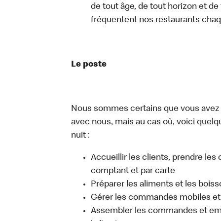
de tout âge, de tout horizon et de
fréquentent nos restaurants chaq
Le poste
Nous sommes certains que vous avez un
avec nous, mais au cas où, voici quelq
nuit :
Accueillir les clients, prendre l
comptant et par carte
Préparer les aliments et les bois
Gérer les commandes mobiles et 
Assembler les commandes et emb