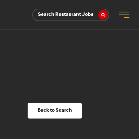
Search Restaurant Jobs
Back to Search