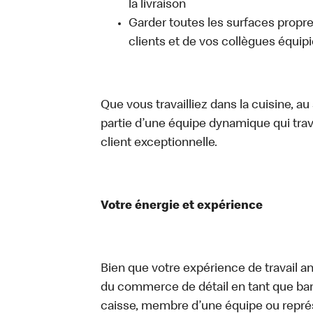
la livraison
Garder toutes les surfaces propres
clients et de vos collègues équipi
Que vous travailliez dans la cuisine, a
partie d’une équipe dynamique qui trav
client exceptionnelle.
Votre énergie et expérience
Bien que votre expérience de travail an
du commerce de détail en tant que bari
caisse, membre d’une équipe ou représe