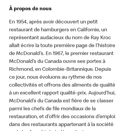
À propos de nous
En 1954, après avoir découvert un petit
restaurant de hamburgers en Californie, un
représentant audacieux du nom de Ray Kroc
allait écrire la toute première page de l’histoire
de McDonald’s. En 1967, le premier restaurant
McDonald’s du Canada ouvre ses portes à
Richmond, en Colombie-Britannique. Depuis
ce jour, nous évoluons au rythme de nos
collectivités et offrons des aliments de qualité
à un excellent rapport qualité-prix. Aujourd’hui,
McDonald’s du Canada est fière de se classer
parmi les chefs de file mondiaux de la
restauration, et d’offrir des occasions d’emploi
dans des restaurants appartenant à la société