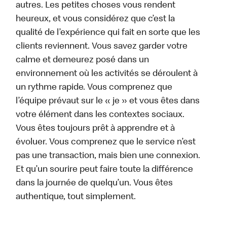
autres. Les petites choses vous rendent
heureux, et vous considérez que c’est la
qualité de l’expérience qui fait en sorte que les
clients reviennent. Vous savez garder votre
calme et demeurez posé dans un
environnement où les activités se déroulent à
un rythme rapide. Vous comprenez que
l’équipe prévaut sur le « je » et vous êtes dans
votre élément dans les contextes sociaux.
Vous êtes toujours prêt à apprendre et à
évoluer. Vous comprenez que le service n’est
pas une transaction, mais bien une connexion.
Et qu’un sourire peut faire toute la différence
dans la journée de quelqu’un. Vous êtes
authentique, tout simplement.