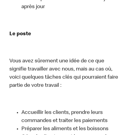
après jour
Le poste
Vous avez sûrement une idée de ce que
signifie travailler avec nous, mais au cas où,
voici quelques tâches clés qui pourraient faire
partie de votre travail :
Accueillir les clients, prendre leurs
commandes et traiter les paiements
Préparer les aliments et les boissons