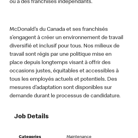
ou à des franchisés indépendants.
McDonald’s du Canada et ses franchisés
s’engagent à créer un environnement de travail
diversifié et inclusif pour tous. Nos milieux de
travail sont régis par une politique mise en
place depuis longtemps visant à offrir des
occasions justes, équitables et accessibles à
tous les employés actuels et potentiels. Des
mesures d’adaptation sont disponibles sur
demande durant le processus de candidature.
Job Details
Categories
Maintenance