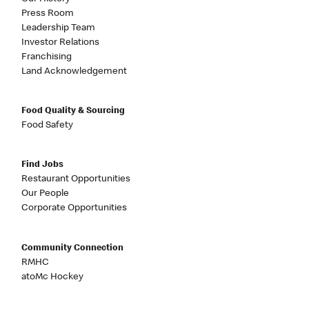
Press Room
Leadership Team
Investor Relations
Franchising
Land Acknowledgement
Food Quality & Sourcing
Food Safety
Find Jobs
Restaurant Opportunities
Our People
Corporate Opportunities
Community Connection
RMHC
atoMc Hockey