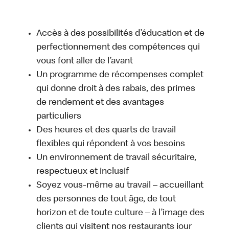
Accès à des possibilités d’éducation et de
perfectionnement des compétences qui
vous font aller de l’avant
Un programme de récompenses complet
qui donne droit à des rabais, des primes
de rendement et des avantages
particuliers
Des heures et des quarts de travail
flexibles qui répondent à vos besoins
Un environnement de travail sécuritaire,
respectueux et inclusif
Soyez vous-même au travail – accueillant
des personnes de tout âge, de tout
horizon et de toute culture – à l’image des
clients qui visitent nos restaurants jour