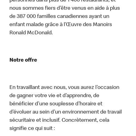
personnes dans plus de 1 400 restaurants, et
nous sommes fiers d’être venus en aide à plus
de 387 000 familles canadiennes ayant un
enfant malade grâce à l’Œuvre des Manoirs
Ronald McDonald.
Notre offre
En travaillant avec nous, vous aurez l’occasion
de gagner votre vie et d’apprendre, de
bénéficier d’une souplesse d’horaire et
d’évoluer au sein d’un environnement de travail
sécuritaire et inclusif. Concrètement, cela
signifie ce qui suit :