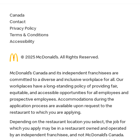
Canada
Contact
Privacy Policy
Terms & Conditions
Accessibility
© 2025 McDonald’s. All Rights Reserved.
McDonald’s Canada and its independent franchisees are
committed to a diverse and inclusive workplace for all. Our
workplaces have a long-standing policy of providing fair,
equitable, and accessible opportunities for all employees and
prospective employees. Accommodations during the
application process are available upon request to the
restaurant to which you are applying.
Depending on the restaurant location you select, the job for
which you apply may be in a restaurant owned and operated
by an independent franchisee, and not McDonald’s Canada.