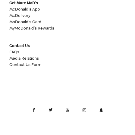
Get More McD's
McDonald's App
McDelivery
McDonald's Card
MyMcDonald's Rewards
Contact Us
FAQs
Media Relations
Contact Us Form