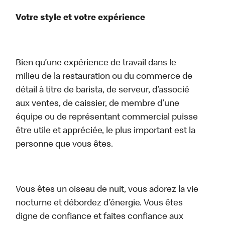
Votre style et votre expérience
Bien qu’une expérience de travail dans le
milieu de la restauration ou du commerce de
détail à titre de barista, de serveur, d’associé
aux ventes, de caissier, de membre d’une
équipe ou de représentant commercial puisse
être utile et appréciée, le plus important est la
personne que vous êtes.
Vous êtes un oiseau de nuit, vous adorez la vie
nocturne et débordez d’énergie. Vous êtes
digne de confiance et faites confiance aux