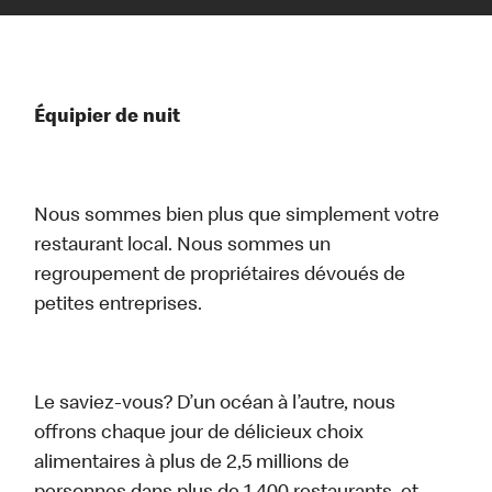
Équipier de nuit
Nous sommes bien plus que simplement votre
restaurant local. Nous sommes un
regroupement de propriétaires dévoués de
petites entreprises.
Le saviez-vous? D’un océan à l’autre, nous
offrons chaque jour de délicieux choix
alimentaires à plus de 2,5 millions de