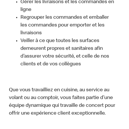
Gérer les livraisons et les commandes en
ligne
Regrouper les commandes et emballer
les commandes pour emporter et les
livraisons
Veiller à ce que toutes les surfaces
demeurent propres et sanitaires afin
d’assurer votre sécurité, et celle de nos
clients et de vos collègues
Que vous travailliez en cuisine, au service au
volant ou au comptoir, vous faites partie d’une
équipe dynamique qui travaille de concert pour
offrir une expérience client exceptionnelle.