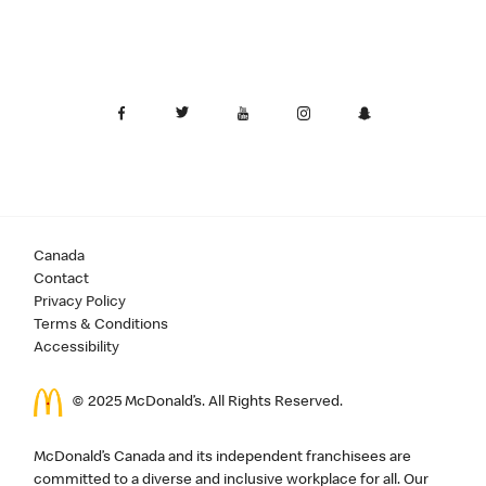
Canada
Contact
Privacy Policy
Terms & Conditions
Accessibility
© 2025 McDonald’s. All Rights Reserved.
McDonald’s Canada and its independent franchisees are
committed to a diverse and inclusive workplace for all. Our