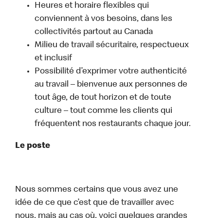
Heures et horaire flexibles qui
conviennent à vos besoins, dans les
collectivités partout au Canada
Milieu de travail sécuritaire, respectueux
et inclusif
Possibilité d’exprimer votre authenticité
au travail – bienvenue aux personnes de
tout âge, de tout horizon et de toute
culture – tout comme les clients qui
fréquentent nos restaurants chaque jour.
Le poste
Nous sommes certains que vous avez une
idée de ce que c’est que de travailler avec
nous, mais au cas où, voici quelques grandes