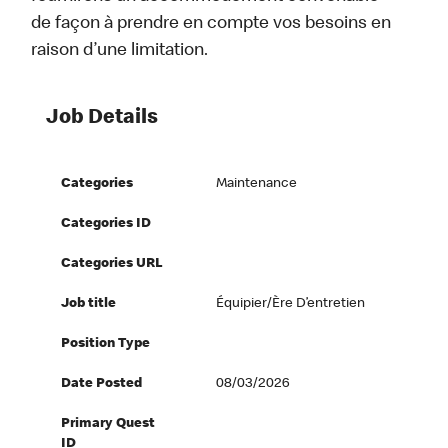
de façon à prendre en compte vos besoins en
raison d’une limitation.
Job Details
Categories
Maintenance
Categories ID
Categories URL
Job title
Équipier/ère D’entretien
Position Type
Date Posted
08/03/2026
Primary Quest
ID