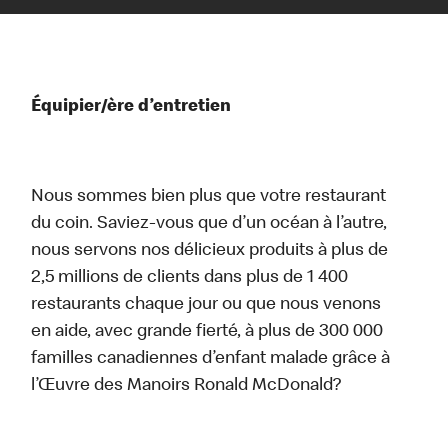
Équipier/ère d’entretien
Nous sommes bien plus que votre restaurant
du coin. Saviez-vous que d’un océan à l’autre,
nous servons nos délicieux produits à plus de
2,5 millions de clients dans plus de 1 400
restaurants chaque jour ou que nous venons
en aide, avec grande fierté, à plus de 300 000
familles canadiennes d’enfant malade grâce à
l’Œuvre des Manoirs Ronald McDonald?