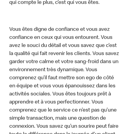
qui compte le plus, c’est qui vous êtes.
Vous êtes digne de confiance et vous avez
confiance en ceux qui vous entourent. Vous
avez le souci du détail et vous savez que c’est
la qualité qui fait revenir les clients. Vous savez
garder votre calme et votre sang-froid dans un
environnement très dynamique. Vous
comprenez qu’il faut mettre son ego de côté
en équipe et vous vous épanouissez dans les
activités sociales. Vous êtes toujours prêt à
apprendre et à vous perfectionner. Vous
comprenez que le service ce n’est pas qu’une
simple transaction, mais une question de
connexion. Vous savez qu’un sourire peut faire