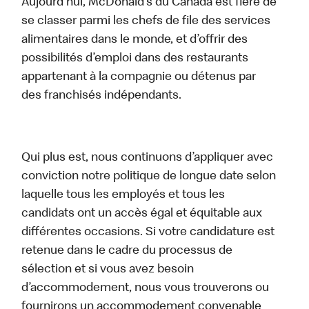
Aujourd’hui, McDonald’s du Canada est fière de
se classer parmi les chefs de file des services
alimentaires dans le monde, et d’offrir des
possibilités d’emploi dans des restaurants
appartenant à la compagnie ou détenus par
des franchisés indépendants.
Qui plus est, nous continuons d’appliquer avec
conviction notre politique de longue date selon
laquelle tous les employés et tous les
candidats ont un accès égal et équitable aux
différentes occasions. Si votre candidature est
retenue dans le cadre du processus de
sélection et si vous avez besoin
d’accommodement, nous vous trouverons ou
fournirons un accommodement convenable