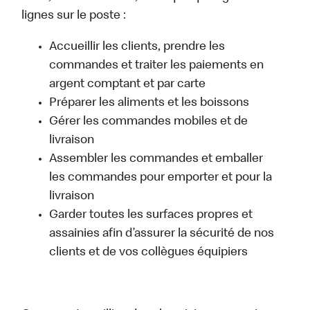
lignes sur le poste :
Accueillir les clients, prendre les
commandes et traiter les paiements en
argent comptant et par carte
Préparer les aliments et les boissons
Gérer les commandes mobiles et de
livraison
Assembler les commandes et emballer
les commandes pour emporter et pour la
livraison
Garder toutes les surfaces propres et
assainies afin d’assurer la sécurité de nos
clients et de vos collègues équipiers