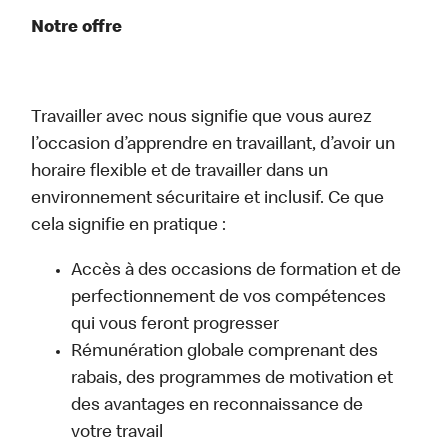
Notre offre
Travailler avec nous signifie que vous aurez
l’occasion d’apprendre en travaillant, d’avoir un
horaire flexible et de travailler dans un
environnement sécuritaire et inclusif. Ce que
cela signifie en pratique :
Accès à des occasions de formation et de
perfectionnement de vos compétences
qui vous feront progresser
Rémunération globale comprenant des
rabais, des programmes de motivation et
des avantages en reconnaissance de
votre travail