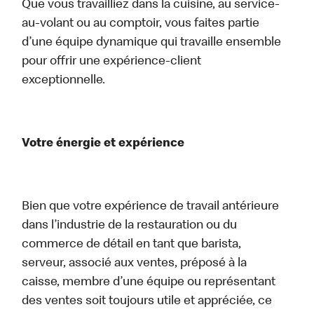
Que vous travailliez dans la cuisine, au service-
au-volant ou au comptoir, vous faites partie
d’une équipe dynamique qui travaille ensemble
pour offrir une expérience-client
exceptionnelle.
Votre énergie et expérience
Bien que votre expérience de travail antérieure
dans l’industrie de la restauration ou du
commerce de détail en tant que barista,
serveur, associé aux ventes, préposé à la
caisse, membre d’une équipe ou représentant
des ventes soit toujours utile et appréciée, ce