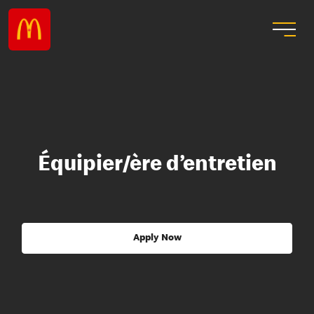
Équipier/ère d’entretien
Apply Now