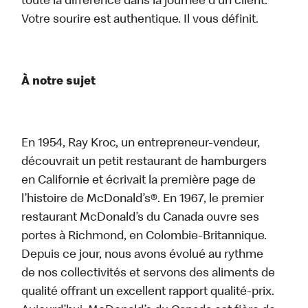
toute la différence dans la journée d’un client.
Votre sourire est authentique. Il vous définit.
À notre sujet
En 1954, Ray Kroc, un entrepreneur-vendeur,
découvrait un petit restaurant de hamburgers
en Californie et écrivait la première page de
l’histoire de McDonald’s®. En 1967, le premier
restaurant McDonald’s du Canada ouvre ses
portes à Richmond, en Colombie-Britannique.
Depuis ce jour, nous avons évolué au rythme
de nos collectivités et servons des aliments de
qualité offrant un excellent rapport qualité-prix.