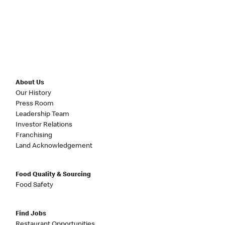
About Us
Our History
Press Room
Leadership Team
Investor Relations
Franchising
Land Acknowledgement
Food Quality & Sourcing
Food Safety
Find Jobs
Restaurant Opportunities