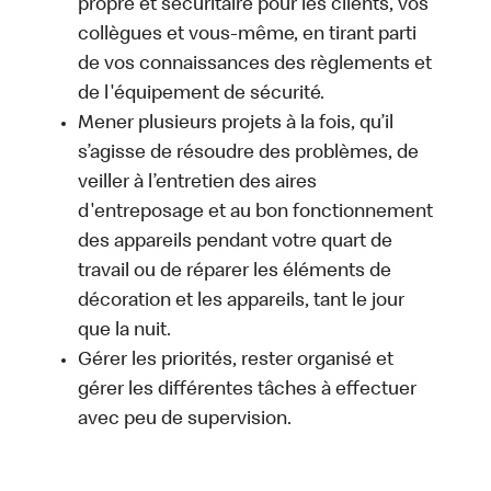
propre et sécuritaire pour les clients, vos
collègues et vous-même, en tirant parti
de vos connaissances des règlements et
de l'équipement de sécurité.
Mener plusieurs projets à la fois, qu’il
s’agisse de résoudre des problèmes, de
veiller à l’entretien des aires
d'entreposage et au bon fonctionnement
des appareils pendant votre quart de
travail ou de réparer les éléments de
décoration et les appareils, tant le jour
que la nuit.
Gérer les priorités, rester organisé et
gérer les différentes tâches à effectuer
avec peu de supervision.