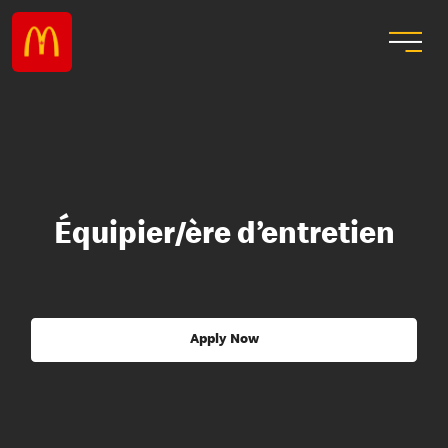
Équipier/ère d’entretien
Apply Now