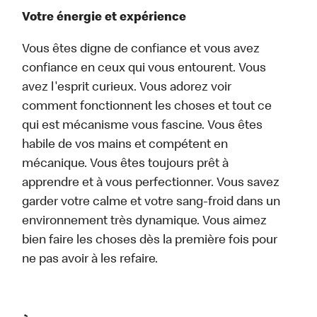
Votre énergie et expérience
Vous êtes digne de confiance et vous avez
confiance en ceux qui vous entourent. Vous
avez l'esprit curieux. Vous adorez voir
comment fonctionnent les choses et tout ce
qui est mécanisme vous fascine. Vous êtes
habile de vos mains et compétent en
mécanique. Vous êtes toujours prêt à
apprendre et à vous perfectionner. Vous savez
garder votre calme et votre sang-froid dans un
environnement très dynamique. Vous aimez
bien faire les choses dès la première fois pour
ne pas avoir à les refaire.