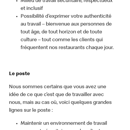
Milieu de travail sécuritaire, respectueux
et inclusif
Possibilité d’exprimer votre authenticité
au travail – bienvenue aux personnes de
tout âge, de tout horizon et de toute
culture – tout comme les clients qui
fréquentent nos restaurants chaque jour.
Le poste
Nous sommes certains que vous avez une
idée de ce que c’est que de travailler avec
nous, mais au cas où, voici quelques grandes
lignes sur le poste :
Maintenir un environnement de travail