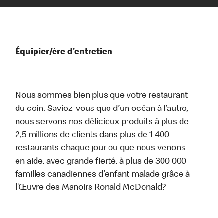
Équipier/ère d’entretien
Nous sommes bien plus que votre restaurant
du coin. Saviez-vous que d’un océan à l’autre,
nous servons nos délicieux produits à plus de
2,5 millions de clients dans plus de 1 400
restaurants chaque jour ou que nous venons
en aide, avec grande fierté, à plus de 300 000
familles canadiennes d’enfant malade grâce à
l’Œuvre des Manoirs Ronald McDonald?