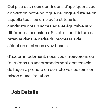
Qui plus est, nous continuons d’appliquer avec
conviction notre politique de longue date selon
laquelle tous les employés et tous les
candidats ont un accès égal et équitable aux
différentes occasions. Si votre candidature est
retenue dans le cadre du processus de
sélection et si vous avez besoin
d’accommodement, nous vous trouverons ou
fournirons un accommodement convenable
de façon à prendre en compte vos besoins en
raison d’une limitation.
Job Details