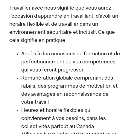
Travailler avec nous signifie que vous aurez
l’occasion d’apprendre en travaillant, d’avoir un
horaire flexible et de travailler dans un
environnement sécuritaire et inclusif. Ce que
cela signifie en pratique :
Accès à des occasions de formation et de
perfectionnement de vos compétences
qui vous feront progresser
Rémunération globale comprenant des
rabais, des programmes de motivation et
des avantages en reconnaissance de
votre travail
Heures et horaire flexibles qui
conviennent à vos besoins, dans les
collectivités partout au Canada