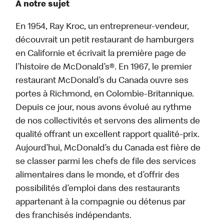
À notre sujet
En 1954, Ray Kroc, un entrepreneur-vendeur,
découvrait un petit restaurant de hamburgers
en Californie et écrivait la première page de
l’histoire de McDonald’s®. En 1967, le premier
restaurant McDonald’s du Canada ouvre ses
portes à Richmond, en Colombie-Britannique.
Depuis ce jour, nous avons évolué au rythme
de nos collectivités et servons des aliments de
qualité offrant un excellent rapport qualité-prix.
Aujourd’hui, McDonald’s du Canada est fière de
se classer parmi les chefs de file des services
alimentaires dans le monde, et d’offrir des
possibilités d’emploi dans des restaurants
appartenant à la compagnie ou détenus par
des franchisés indépendants.