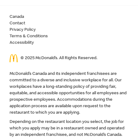
Canada
Contact
Privacy Policy
Terms & Conditions
Accessibility
© 2025 McDonald’s. All Rights Reserved.
McDonald’s Canada and its independent franchisees are
committed to a diverse and inclusive workplace for all. Our
workplaces have a long-standing policy of providing fair,
equitable, and accessible opportunities for all employees and
prospective employees. Accommodations during the
application process are available upon request to the
restaurant to which you are applying.
Depending on the restaurant location you select, the job for
which you apply may be in a restaurant owned and operated
by an independent franchisee, and not McDonald’s Canada.