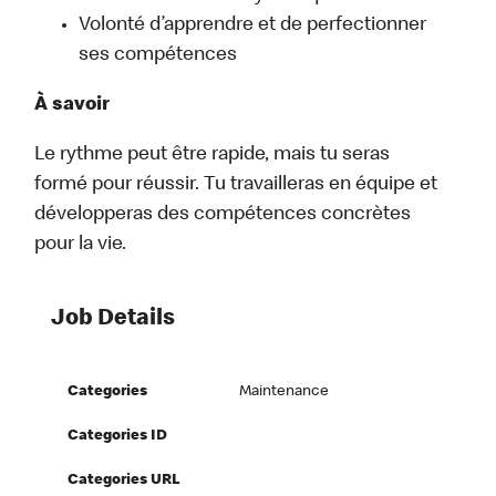
Volonté d’apprendre et de perfectionner
ses compétences
À savoir
Le rythme peut être rapide, mais tu seras
formé pour réussir. Tu travailleras en équipe et
développeras des compétences concrètes
pour la vie.
Job Details
Categories
Maintenance
Categories ID
Categories URL