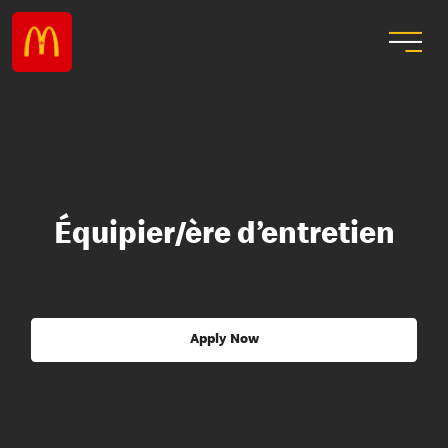
Équipier/ère d’entretien
Apply Now