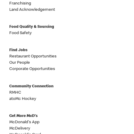
Franchising
Land Acknowledgement
Food Quality & Sourcing
Food Safety
Find Jobs
Restaurant Opportunities
Our People
Corporate Opportunities
Community Connection
RMHC
atoMc Hockey
Get More McD's
McDonald's App
McDelivery