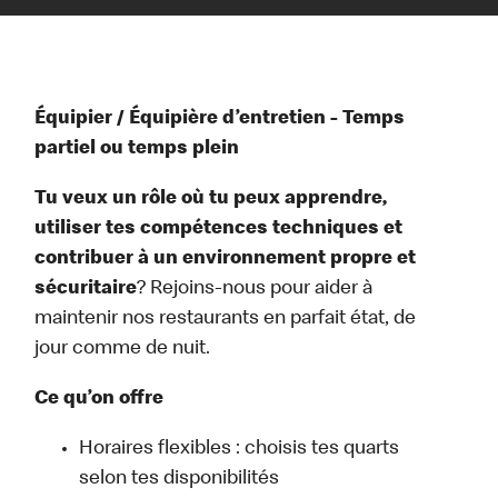
Équipier / Équipière d’entretien - Temps
partiel ou temps plein
Tu veux un rôle où tu peux apprendre,
utiliser tes compétences techniques et
contribuer à un environnement propre et
sécuritaire
? Rejoins-nous pour aider à
maintenir nos restaurants en parfait état, de
jour comme de nuit.
Ce qu’on offre
Horaires flexibles : choisis tes quarts
selon tes disponibilités