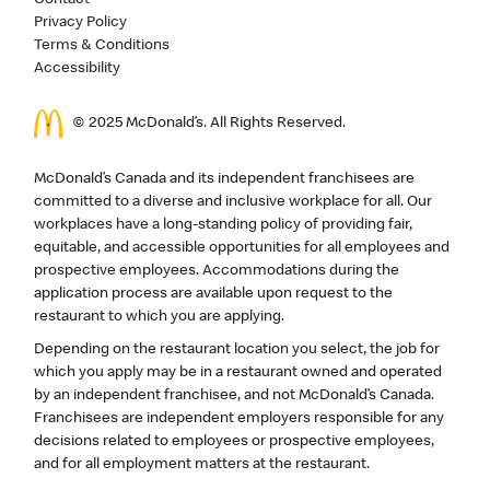
Privacy Policy
Terms & Conditions
Accessibility
© 2025 McDonald’s. All Rights Reserved.
McDonald’s Canada and its independent franchisees are
committed to a diverse and inclusive workplace for all. Our
workplaces have a long-standing policy of providing fair,
equitable, and accessible opportunities for all employees and
prospective employees. Accommodations during the
application process are available upon request to the
restaurant to which you are applying.
Depending on the restaurant location you select, the job for
which you apply may be in a restaurant owned and operated
by an independent franchisee, and not McDonald’s Canada.
Franchisees are independent employers responsible for any
decisions related to employees or prospective employees,
and for all employment matters at the restaurant.