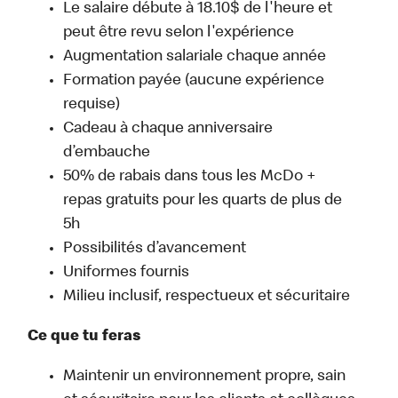
Le salaire débute à 18.10$ de l'heure et
peut être revu selon l'expérience
Augmentation salariale chaque année
Formation payée (aucune expérience
requise)
Cadeau à chaque anniversaire
d’embauche
50% de rabais dans tous les McDo +
repas gratuits pour les quarts de plus de
5h
Possibilités d’avancement
Uniformes fournis
Milieu inclusif, respectueux et sécuritaire
Ce que tu feras
Maintenir un environnement propre, sain