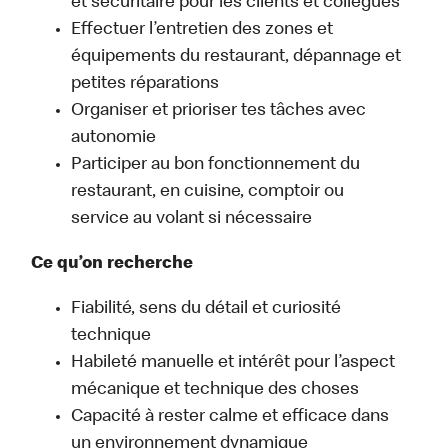
et sécuritaire pour les clients et collègues
Effectuer l’entretien des zones et
équipements du restaurant, dépannage et
petites réparations
Organiser et prioriser tes tâches avec
autonomie
Participer au bon fonctionnement du
restaurant, en cuisine, comptoir ou
service au volant si nécessaire
Ce qu’on recherche
Fiabilité, sens du détail et curiosité
technique
Habileté manuelle et intérêt pour l’aspect
mécanique et technique des choses
Capacité à rester calme et efficace dans
un environnement dynamique