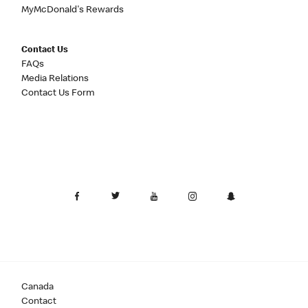
MyMcDonald's Rewards
Contact Us
FAQs
Media Relations
Contact Us Form
Canada
Contact