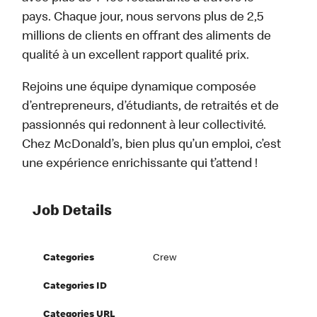
pays. Chaque jour, nous servons plus de 2,5
millions de clients en offrant des aliments de
qualité à un excellent rapport qualité prix.
Rejoins une équipe dynamique composée
d’entrepreneurs, d’étudiants, de retraités et de
passionnés qui redonnent à leur collectivité.
Chez McDonald’s, bien plus qu’un emploi, c’est
une expérience enrichissante qui t’attend !
Job Details
Categories
Crew
Categories ID
Categories URL