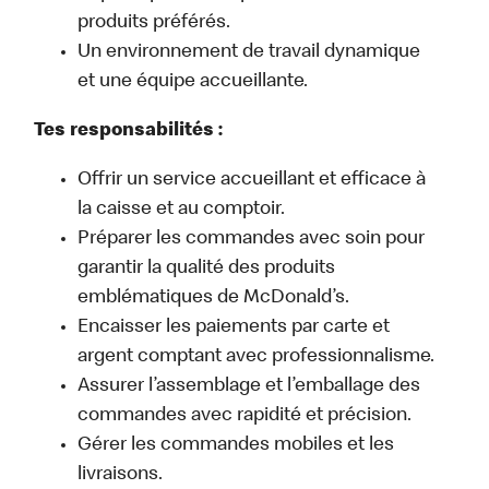
produits préférés.
Un environnement de travail dynamique
et une équipe accueillante.
Tes responsabilités :
Offrir un service accueillant et efficace à
la caisse et au comptoir.
Préparer les commandes avec soin pour
garantir la qualité des produits
emblématiques de McDonald’s.
Encaisser les paiements par carte et
argent comptant avec professionnalisme.
Assurer l’assemblage et l’emballage des
commandes avec rapidité et précision.
Gérer les commandes mobiles et les
livraisons.