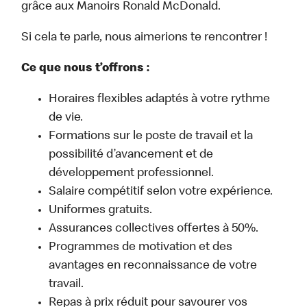
grâce aux Manoirs Ronald McDonald.
Si cela te parle, nous aimerions te rencontrer !
Ce que nous t’offrons :
Horaires flexibles adaptés à votre rythme
de vie.
Formations sur le poste de travail et la
possibilité d’avancement et de
développement professionnel.
Salaire compétitif selon votre expérience.
Uniformes gratuits.
Assurances collectives offertes à 50%.
Programmes de motivation et des
avantages en reconnaissance de votre
travail.
Repas à prix réduit pour savourer vos