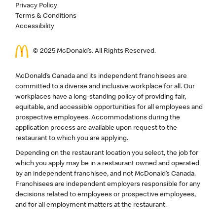
Privacy Policy
Terms & Conditions
Accessibility
© 2025 McDonald’s. All Rights Reserved.
McDonald’s Canada and its independent franchisees are
committed to a diverse and inclusive workplace for all. Our
workplaces have a long-standing policy of providing fair,
equitable, and accessible opportunities for all employees and
prospective employees. Accommodations during the
application process are available upon request to the
restaurant to which you are applying.
Depending on the restaurant location you select, the job for
which you apply may be in a restaurant owned and operated
by an independent franchisee, and not McDonald’s Canada.
Franchisees are independent employers responsible for any
decisions related to employees or prospective employees,
and for all employment matters at the restaurant.