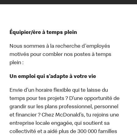
Équipier/ère à temps plein
Nous sommes à la recherche d'employés
motivés pour combler nos postes à temps
plein :
Un emploi qui s’adapte à votre vie
Envie d’un horaire flexible qui te laisse du
temps pour tes projets ? D’une opportunité de
grandir sur les plans professionnel, personnel
et financier ? Chez McDonald’s, tu rejoins une
entreprise locale engagée, qui soutient sa
collectivité et a aidé plus de 300 000 familles