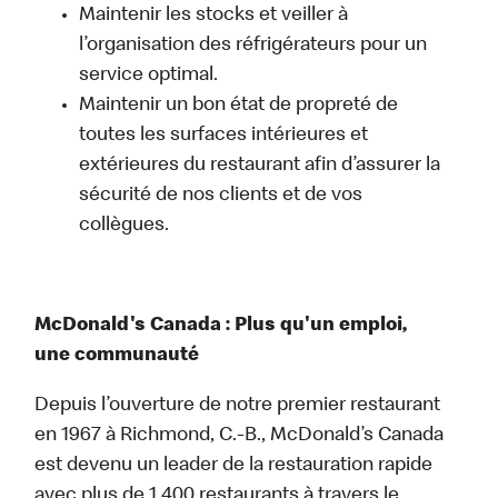
Maintenir les stocks et veiller à
l’organisation des réfrigérateurs pour un
service optimal.
Maintenir un bon état de propreté de
toutes les surfaces intérieures et
extérieures du restaurant afin d’assurer la
sécurité de nos clients et de vos
collègues.
McDonald's Canada : Plus qu'un emploi,
une communauté
Depuis l’ouverture de notre premier restaurant
en 1967 à Richmond, C.-B., McDonald’s Canada
est devenu un leader de la restauration rapide
avec plus de 1 400 restaurants à travers le