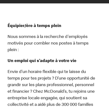
Équipier/ère à temps plein
Nous sommes à la recherche d'employés
motivés pour combler nos postes à temps
plein :
Un emploi qui s’adapte à votre vie
Envie d’un horaire flexible qui te laisse du
temps pour tes projets ? D’une opportunité de
grandir sur les plans professionnel, personnel
et financier ? Chez McDonald’s, tu rejoins une
entreprise locale engagée, qui soutient sa
collectivité et a aidé plus de 300 000 familles