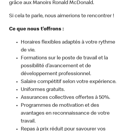
grâce aux Manoirs Ronald McDonald.
Si cela te parle, nous aimerions te rencontrer !
Ce que nous t’offrons :
Horaires flexibles adaptés à votre rythme
de vie.
Formations sur le poste de travail et la
possibilité d’avancement et de
développement professionnel.
Salaire compétitif selon votre expérience.
Uniformes gratuits.
Assurances collectives offertes à 50%.
Programmes de motivation et des
avantages en reconnaissance de votre
travail.
Repas à prix réduit pour savourer vos