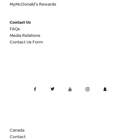
MyMcDonald's Rewards
Contact Us
FAQs
Media Relations
Contact Us Form
Canada
Contact