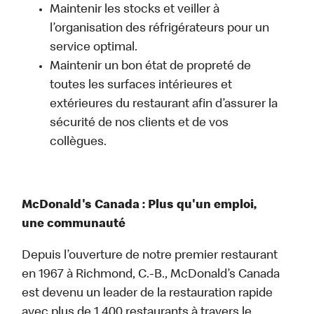
Maintenir les stocks et veiller à
l’organisation des réfrigérateurs pour un
service optimal.
Maintenir un bon état de propreté de
toutes les surfaces intérieures et
extérieures du restaurant afin d’assurer la
sécurité de nos clients et de vos
collègues.
McDonald's Canada : Plus qu'un emploi,
une communauté
Depuis l’ouverture de notre premier restaurant
en 1967 à Richmond, C.-B., McDonald’s Canada
est devenu un leader de la restauration rapide
avec plus de 1 400 restaurants à travers le