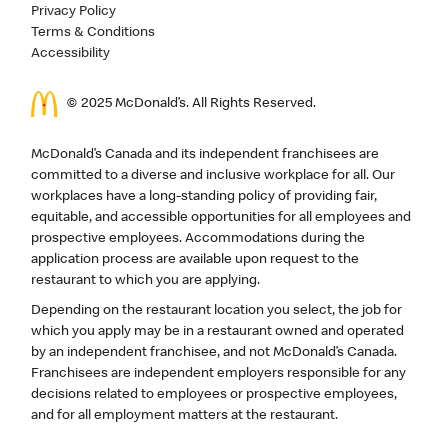
Privacy Policy
Terms & Conditions
Accessibility
© 2025 McDonald’s. All Rights Reserved.
McDonald’s Canada and its independent franchisees are
committed to a diverse and inclusive workplace for all. Our
workplaces have a long-standing policy of providing fair,
equitable, and accessible opportunities for all employees and
prospective employees. Accommodations during the
application process are available upon request to the
restaurant to which you are applying.
Depending on the restaurant location you select, the job for
which you apply may be in a restaurant owned and operated
by an independent franchisee, and not McDonald’s Canada.
Franchisees are independent employers responsible for any
decisions related to employees or prospective employees,
and for all employment matters at the restaurant.