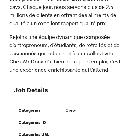
pays. Chaque jour, nous servons plus de 2,5
millions de clients en offrant des aliments de
qualité à un excellent rapport qualité prix.
Rejoins une équipe dynamique composée
d’entrepreneurs, d’étudiants, de retraités et de
passionnés qui redonnent à leur collectivité.
Chez McDonald’s, bien plus qu’un emploi, c’est
une expérience enrichissante qui t’attend !
Job Details
Categories
Crew
Categories ID
Categories URL