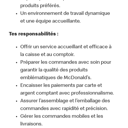
produits préférés.
Un environnement de travail dynamique
et une équipe accueillante.
Tes responsabilités :
Offrir un service accueillant et efficace à
la caisse et au comptoir.
Préparer les commandes avec soin pour
garantir la qualité des produits
emblématiques de McDonald’s.
Encaisser les paiements par carte et
argent comptant avec professionnalisme.
Assurer l’assemblage et l’emballage des
commandes avec rapidité et précision.
Gérer les commandes mobiles et les
livraisons.