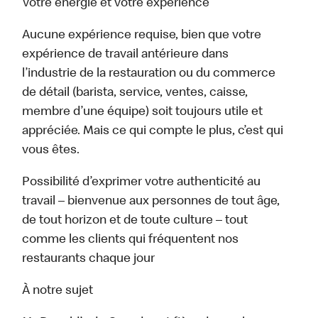
Votre énergie et votre expérience
Aucune expérience requise, bien que votre
expérience de travail antérieure dans
l’industrie de la restauration ou du commerce
de détail (barista, service, ventes, caisse,
membre d’une équipe) soit toujours utile et
appréciée. Mais ce qui compte le plus, c’est qui
vous êtes.
Possibilité d’exprimer votre authenticité au
travail – bienvenue aux personnes de tout âge,
de tout horizon et de toute culture – tout
comme les clients qui fréquentent nos
restaurants chaque jour
À notre sujet