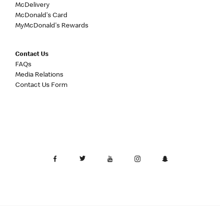
McDelivery
McDonald's Card
MyMcDonald's Rewards
Contact Us
FAQs
Media Relations
Contact Us Form