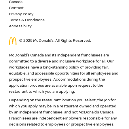
Canada
Contact
Privacy Policy
Terms & Conditions
Accessibility
© 2025 McDonald’s. All Rights Reserved.
McDonald’s Canada and its independent franchisees are
committed to a diverse and inclusive workplace for all. Our
workplaces have a long-standing policy of providing fair,
equitable, and accessible opportunities for all employees and
prospective employees. Accommodations during the
application process are available upon request to the
restaurant to which you are applying.
Depending on the restaurant location you select, the job for
which you apply may be in a restaurant owned and operated
by an independent franchisee, and not McDonald’s Canada.
Franchisees are independent employers responsible for any
decisions related to employees or prospective employees,