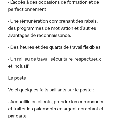
· L’accès à des occasions de formation et de
perfectionnement
· Une rémunération comprenant des rabais,
des programmes de motivation et d’autres
avantages de reconnaissance.
· Des heures et des quarts de travail flexibles
· Un milieu de travail sécuritaire, respectueux
et inclusif
Le poste
Voici quelques faits saillants sur le poste :
· Accueillir les clients, prendre les commandes
et traiter les paiements en argent comptant et
par carte