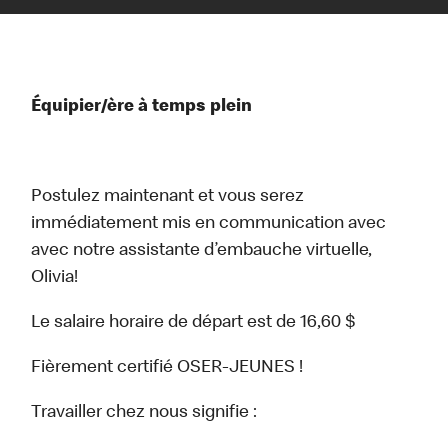
Équipier/ère à temps plein
Postulez maintenant et vous serez
immédiatement mis en communication avec
avec notre assistante d’embauche virtuelle,
Olivia!
Le salaire horaire de départ est de 16,60 $
Fièrement certifié OSER-JEUNES !
Travailler chez nous signifie :