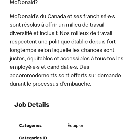
McDonald?
McDonald’s du Canada et ses franchisé·e·s
sont résolus à offrir un milieu de travail
diversifié et inclusif. Nos milieux de travail
respectent une politique établie depuis fort
longtemps selon laquelle les chances sont
justes, équitables et accessibles à tous·tes les
employé·e·s et candidat·e·s. Des
accommodements sont offerts sur demande
durant le processus d’embauche.
Job Details
Categories
Équipier
Categories ID