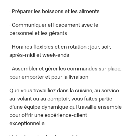
· Préparer les boissons et les aliments
· Communiquer efficacement avec le
personnel et les gérants
· Horaires flexibles et en rotation : jour, soir,
après-midi et week-ends
· Assembler et gérer les commandes sur place,
pour emporter et pour la livraison
Que vous travailliez dans la cuisine, au service-
au-volant ou au comptoir, vous faites partie
d’une équipe dynamique qui travaille ensemble
pour offrir une expérience-client
exceptionnelle.