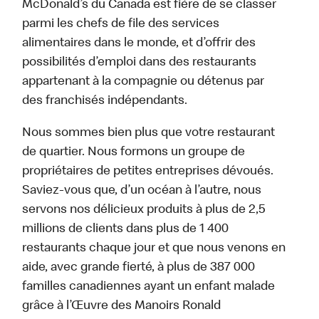
McDonald’s du Canada est fière de se classer
parmi les chefs de file des services
alimentaires dans le monde, et d’offrir des
possibilités d’emploi dans des restaurants
appartenant à la compagnie ou détenus par
des franchisés indépendants.
Nous sommes bien plus que votre restaurant
de quartier. Nous formons un groupe de
propriétaires de petites entreprises dévoués.
Saviez-vous que, d’un océan à l’autre, nous
servons nos délicieux produits à plus de 2,5
millions de clients dans plus de 1 400
restaurants chaque jour et que nous venons en
aide, avec grande fierté, à plus de 387 000
familles canadiennes ayant un enfant malade
grâce à l’Œuvre des Manoirs Ronald