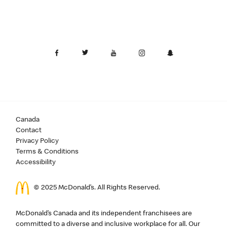
Canada
Contact
Privacy Policy
Terms & Conditions
Accessibility
© 2025 McDonald’s. All Rights Reserved.
McDonald’s Canada and its independent franchisees are
committed to a diverse and inclusive workplace for all. Our