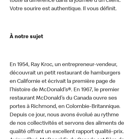
toute la différence dans la journée d’un client.
Votre sourire est authentique. Il vous définit.
À notre sujet
En 1954, Ray Kroc, un entrepreneur-vendeur,
découvrait un petit restaurant de hamburgers
en Californie et écrivait la première page de
l’histoire de McDonald’s®. En 1967, le premier
restaurant McDonald’s du Canada ouvre ses
portes à Richmond, en Colombie-Britannique.
Depuis ce jour, nous avons évolué au rythme
de nos collectivités et servons des aliments de
qualité offrant un excellent rapport qualité-prix.