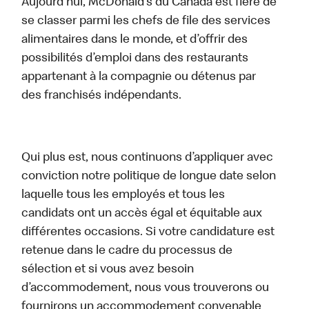
Aujourd’hui, McDonald’s du Canada est fière de
se classer parmi les chefs de file des services
alimentaires dans le monde, et d’offrir des
possibilités d’emploi dans des restaurants
appartenant à la compagnie ou détenus par
des franchisés indépendants.
Qui plus est, nous continuons d’appliquer avec
conviction notre politique de longue date selon
laquelle tous les employés et tous les
candidats ont un accès égal et équitable aux
différentes occasions. Si votre candidature est
retenue dans le cadre du processus de
sélection et si vous avez besoin
d’accommodement, nous vous trouverons ou
fournirons un accommodement convenable