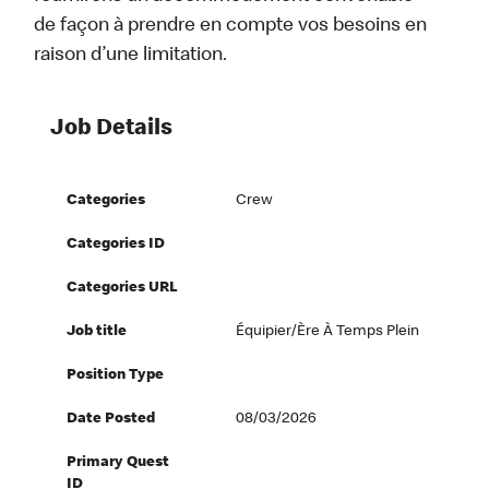
de façon à prendre en compte vos besoins en
raison d’une limitation.
Job Details
Categories
Crew
Categories ID
Categories URL
Job title
Équipier/ère À Temps Plein
Position Type
Date Posted
08/03/2026
Primary Quest
ID