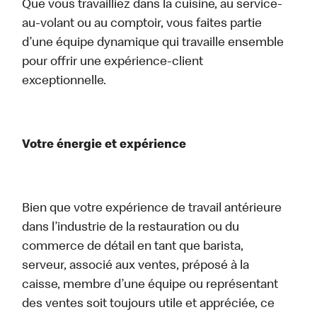
Que vous travailliez dans la cuisine, au service-
au-volant ou au comptoir, vous faites partie
d’une équipe dynamique qui travaille ensemble
pour offrir une expérience-client
exceptionnelle.
Votre énergie et expérience
Bien que votre expérience de travail antérieure
dans l’industrie de la restauration ou du
commerce de détail en tant que barista,
serveur, associé aux ventes, préposé à la
caisse, membre d’une équipe ou représentant
des ventes soit toujours utile et appréciée, ce