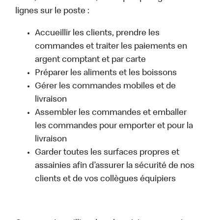
lignes sur le poste :
Accueillir les clients, prendre les
commandes et traiter les paiements en
argent comptant et par carte
Préparer les aliments et les boissons
Gérer les commandes mobiles et de
livraison
Assembler les commandes et emballer
les commandes pour emporter et pour la
livraison
Garder toutes les surfaces propres et
assainies afin d’assurer la sécurité de nos
clients et de vos collègues équipiers