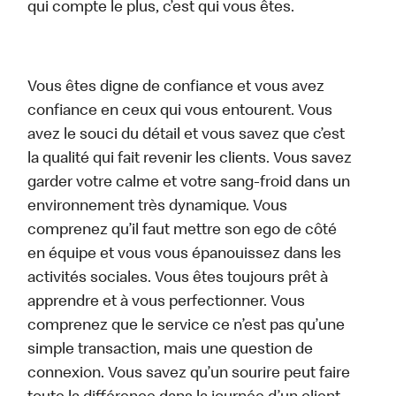
qui compte le plus, c’est qui vous êtes.
Vous êtes digne de confiance et vous avez
confiance en ceux qui vous entourent. Vous
avez le souci du détail et vous savez que c’est
la qualité qui fait revenir les clients. Vous savez
garder votre calme et votre sang-froid dans un
environnement très dynamique. Vous
comprenez qu’il faut mettre son ego de côté
en équipe et vous vous épanouissez dans les
activités sociales. Vous êtes toujours prêt à
apprendre et à vous perfectionner. Vous
comprenez que le service ce n’est pas qu’une
simple transaction, mais une question de
connexion. Vous savez qu’un sourire peut faire