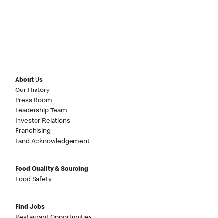
About Us
Our History
Press Room
Leadership Team
Investor Relations
Franchising
Land Acknowledgement
Food Quality & Sourcing
Food Safety
Find Jobs
Restaurant Opportunities