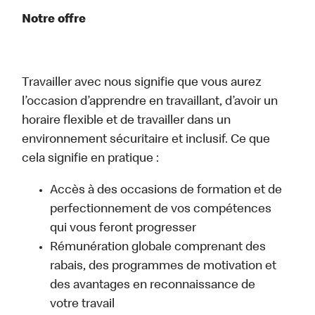
Notre offre
Travailler avec nous signifie que vous aurez
l’occasion d’apprendre en travaillant, d’avoir un
horaire flexible et de travailler dans un
environnement sécuritaire et inclusif. Ce que
cela signifie en pratique :
Accès à des occasions de formation et de
perfectionnement de vos compétences
qui vous feront progresser
Rémunération globale comprenant des
rabais, des programmes de motivation et
des avantages en reconnaissance de
votre travail