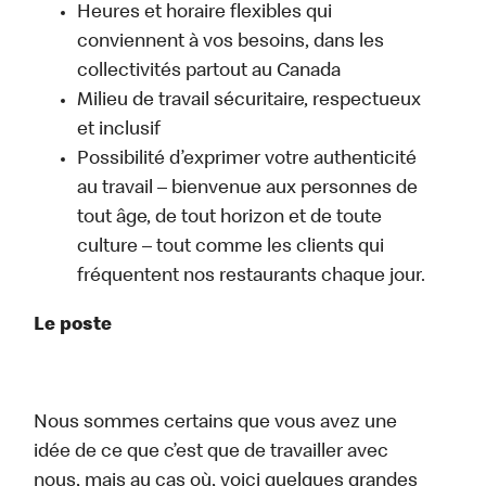
Heures et horaire flexibles qui
conviennent à vos besoins, dans les
collectivités partout au Canada
Milieu de travail sécuritaire, respectueux
et inclusif
Possibilité d’exprimer votre authenticité
au travail – bienvenue aux personnes de
tout âge, de tout horizon et de toute
culture – tout comme les clients qui
fréquentent nos restaurants chaque jour.
Le poste
Nous sommes certains que vous avez une
idée de ce que c’est que de travailler avec
nous, mais au cas où, voici quelques grandes