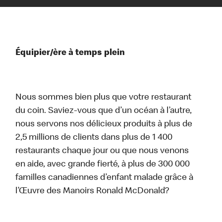
Équipier/ère à temps plein
Nous sommes bien plus que votre restaurant
du coin. Saviez-vous que d’un océan à l’autre,
nous servons nos délicieux produits à plus de
2,5 millions de clients dans plus de 1 400
restaurants chaque jour ou que nous venons
en aide, avec grande fierté, à plus de 300 000
familles canadiennes d’enfant malade grâce à
l’Œuvre des Manoirs Ronald McDonald?