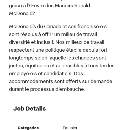
grâce à l’Œuvre des Manoirs Ronald
McDonald?
McDonald’s du Canada et ses franchisé·e·s
sont résolus à offrir un milieu de travail
diversifié et inclusif. Nos milieux de travail
respectent une politique établie depuis fort
longtemps selon laquelle les chances sont
justes, équitables et accessibles à tous·tes les
employé·e·s et candidat·e·s. Des
accommodements sont offerts sur demande
durant le processus d’embauche.
Job Details
Categories
Équipier