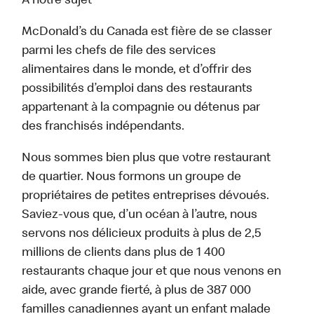
À notre sujet
McDonald’s du Canada est fière de se classer
parmi les chefs de file des services
alimentaires dans le monde, et d’offrir des
possibilités d’emploi dans des restaurants
appartenant à la compagnie ou détenus par
des franchisés indépendants.
Nous sommes bien plus que votre restaurant
de quartier. Nous formons un groupe de
propriétaires de petites entreprises dévoués.
Saviez-vous que, d’un océan à l’autre, nous
servons nos délicieux produits à plus de 2,5
millions de clients dans plus de 1 400
restaurants chaque jour et que nous venons en
aide, avec grande fierté, à plus de 387 000
familles canadiennes ayant un enfant malade