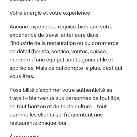
Votre énergie et votre expérience
Aucune expérience requise, bien que votre
expérience de travail antérieure dans
l’industrie de la restauration ou du commerce
de détail (barista, service, ventes, caisse,
membre d’une équipe) soit toujours utile et
appréciée. Mais ce qui compte le plus, c’est qui
vous êtes.
Possibilité d’exprimer votre authenticité au
travail – bienvenue aux personnes de tout âge,
de tout horizon et de toute culture – tout
comme les clients qui fréquentent nos
restaurants chaque jour