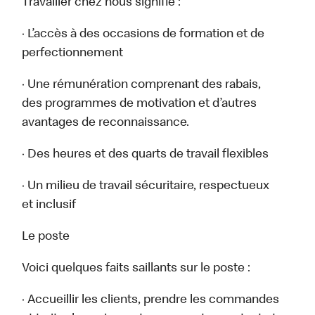
Travailler chez nous signifie :
· L’accès à des occasions de formation et de
perfectionnement
· Une rémunération comprenant des rabais,
des programmes de motivation et d’autres
avantages de reconnaissance.
· Des heures et des quarts de travail flexibles
· Un milieu de travail sécuritaire, respectueux
et inclusif
Le poste
Voici quelques faits saillants sur le poste :
· Accueillir les clients, prendre les commandes