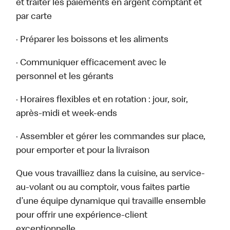
et traiter les paiements en argent comptant et
par carte
· Préparer les boissons et les aliments
· Communiquer efficacement avec le
personnel et les gérants
· Horaires flexibles et en rotation : jour, soir,
après-midi et week-ends
· Assembler et gérer les commandes sur place,
pour emporter et pour la livraison
Que vous travailliez dans la cuisine, au service-
au-volant ou au comptoir, vous faites partie
d’une équipe dynamique qui travaille ensemble
pour offrir une expérience-client
exceptionnelle.