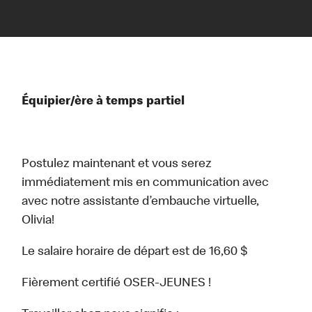
Équipier/ère à temps partiel
Postulez maintenant et vous serez
immédiatement mis en communication avec
avec notre assistante d’embauche virtuelle,
Olivia!
Le salaire horaire de départ est de 16,60 $
Fièrement certifié OSER-JEUNES !