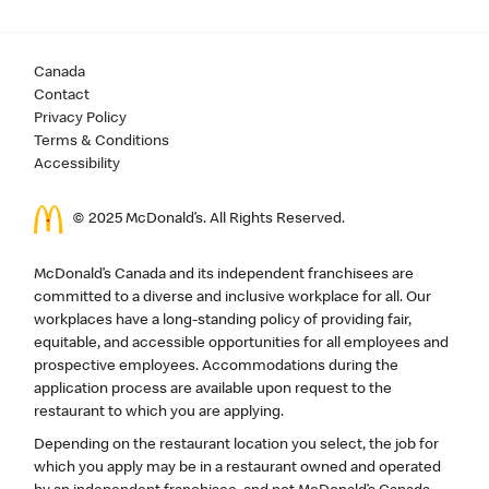
Canada
Contact
Privacy Policy
Terms & Conditions
Accessibility
© 2025 McDonald’s. All Rights Reserved.
McDonald’s Canada and its independent franchisees are
committed to a diverse and inclusive workplace for all. Our
workplaces have a long-standing policy of providing fair,
equitable, and accessible opportunities for all employees and
prospective employees. Accommodations during the
application process are available upon request to the
restaurant to which you are applying.
Depending on the restaurant location you select, the job for
which you apply may be in a restaurant owned and operated